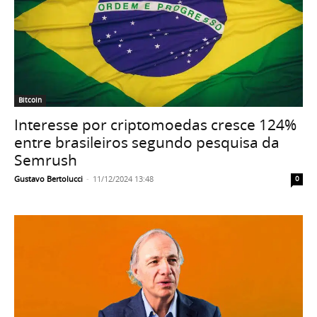
Bitcoin
Interesse por criptomoedas cresce 124%
entre brasileiros segundo pesquisa da
Semrush
Gustavo Bertolucci
-
11/12/2024 13:48
0