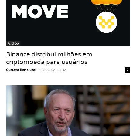
Airdrop
Binance distribui milhões em
criptomoeda para usuários
Gustavo Bertolucci
-
10/12/2024 07:42
0