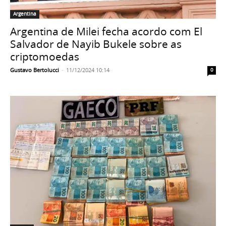
Argentina
Argentina de Milei fecha acordo com El
Salvador de Nayib Bukele sobre as
criptomoedas
Gustavo Bertolucci
-
11/12/2024 10:14
0