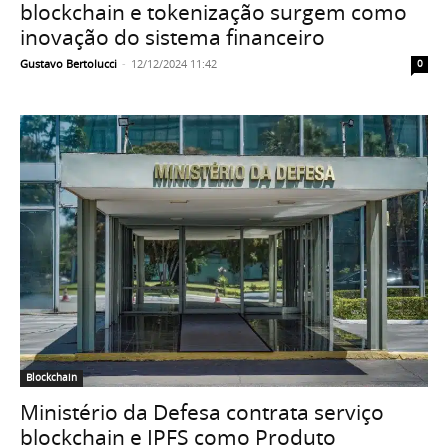
blockchain e tokenização surgem como
inovação do sistema financeiro
Gustavo Bertolucci
-
12/12/2024 11:42
0
Blockchain
Ministério da Defesa contrata serviço
blockchain e IPFS como Produto