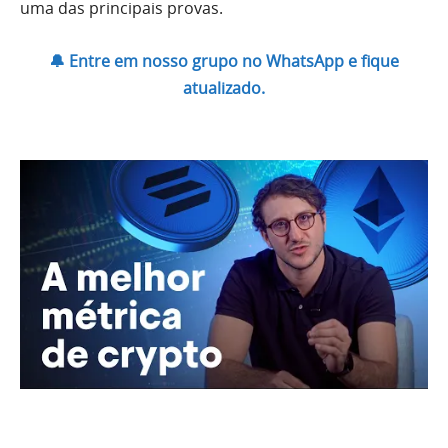
uma das principais provas.
🔔 Entre em nosso grupo no WhatsApp e fique
atualizado.