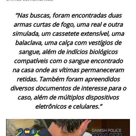
“Nas buscas, foram encontradas duas
armas curtas de fogo, uma real e outra
simulada, um cassetete extensível, uma
balaclava, uma calça com vestígios de
sangue, além de indícios biológicos
compatíveis com o sangue encontrado
na casa onde as vítimas permaneceram
retidas. Também foram apreendidos
diversos documentos de interesse para o
caso, além de múltiplos dispositivos
eletrônicos e celulares.”