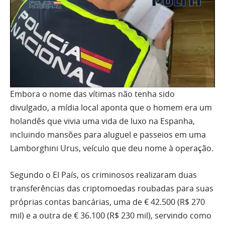
Embora o nome das vítimas não tenha sido
divulgado, a mídia local aponta que o homem era um
holandês que vivia uma vida de luxo na Espanha,
incluindo mansões para aluguel e passeios em uma
Lamborghini Urus, veículo que deu nome à operação.
Segundo o El País, os criminosos realizaram duas
transferências das criptomoedas roubadas para suas
próprias contas bancárias, uma de € 42.500 (R$ 270
mil) e a outra de € 36.100 (R$ 230 mil), servindo como