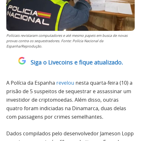
Políciais revistaram computadores e até mesmo papeis em busca de novas
provas contra os sequestradores. Fonte: Polícia Nacional da
Espanha/Reprodução.
Siga o Livecoins e fique atualizado.
A Polícia da Espanha
revelou
nesta quarta-feira (10) a
prisão de 5 suspeitos de sequestrar e assassinar um
investidor de criptomoedas. Além disso, outras
quatro foram indiciadas na Dinamarca, duas delas
com passagens por crimes semelhantes.
Dados compilados pelo desenvolvedor Jameson Lopp