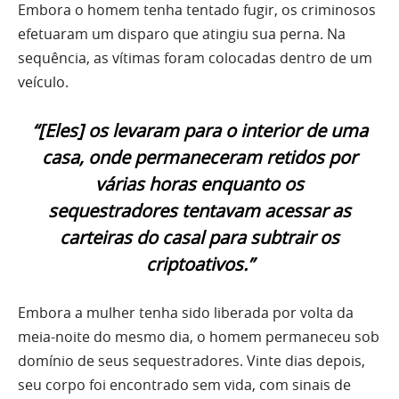
Embora o homem tenha tentado fugir, os criminosos
efetuaram um disparo que atingiu sua perna. Na
sequência, as vítimas foram colocadas dentro de um
veículo.
“[Eles] os levaram para o interior de uma
casa, onde permaneceram retidos por
várias horas enquanto os
sequestradores tentavam acessar as
carteiras do casal para subtrair os
criptoativos.”
Embora a mulher tenha sido liberada por volta da
meia-noite do mesmo dia, o homem permaneceu sob
domínio de seus sequestradores. Vinte dias depois,
seu corpo foi encontrado sem vida, com sinais de