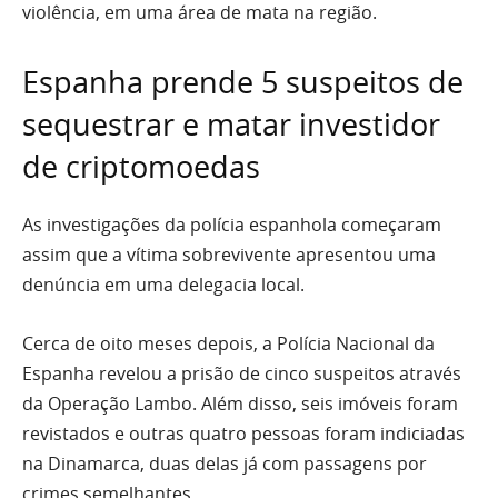
violência, em uma área de mata na região.
Espanha prende 5 suspeitos de
sequestrar e matar investidor
de criptomoedas
As investigações da polícia espanhola começaram
assim que a vítima sobrevivente apresentou uma
denúncia em uma delegacia local.
Cerca de oito meses depois, a Polícia Nacional da
Espanha revelou a prisão de cinco suspeitos através
da Operação Lambo. Além disso, seis imóveis foram
revistados e outras quatro pessoas foram indiciadas
na Dinamarca, duas delas já com passagens por
crimes semelhantes.