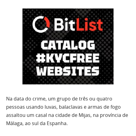
Na data do crime, um grupo de três ou quatro
pessoas usando luvas, balaclavas e armas de fogo
assaltou um casal na cidade de Mijas, na província de
Málaga, ao sul da Espanha.