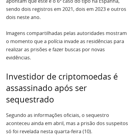
apontam que este é o 6º caso do tipo na Espanha,
sendo dois registros em 2021, dois em 2023 e outros
dois neste ano.
Imagens compartilhadas pelas autoridades mostram
o momento que a polícia invade as residências para
realizar as prisões e fazer buscas por novas
evidências.
Investidor de criptomoedas é
assassinado após ser
sequestrado
Segundo as informações oficiais, o sequestro
aconteceu ainda em abril, mas a prisão dos suspeitos
só foi revelada nesta quarta-feira (10).