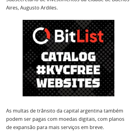
Aires, Augusto Ardiles.
As multas de trânsito da capital argentina também
podem ser pagas com moedas digitais, com planos
de expansão para mais serviços em breve.