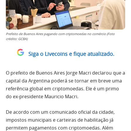
Prefeito de Buenos Aires pagando com criptomoedas no comércio (Foto
crédito: GCBA)
Siga o Livecoins e fique atualizado.
O prefeito de Buenos Aires Jorge Macri declarou que a
capital da Argentina poderá se tornar em breve uma
referência global em criptomoedas. Ele é um primo
do ex-presidente Mauricio Macri.
De acordo com um comunicado oficial da cidade,
impostos municipais e carteiras de habilitação já
permitem pagamentos com criptomoedas. Além