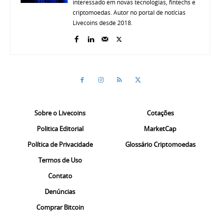
interessado em novas tecnologias, fintechs e
criptomoedas. Autor no portal de notícias
Livecoins desde 2018.
Sobre o Livecoins
Cotações
Politica Editorial
MarketCap
Política de Privacidade
Glossário Criptomoedas
Termos de Uso
Contato
Denúncias
Comprar Bitcoin