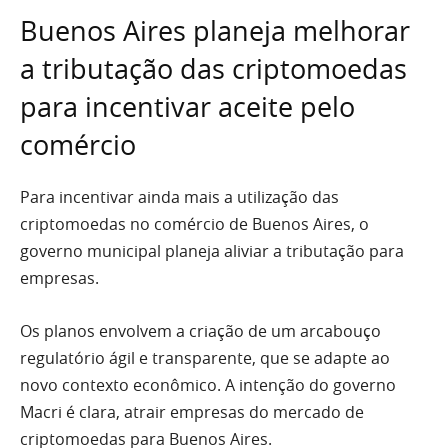
Buenos Aires planeja melhorar
a tributação das criptomoedas
para incentivar aceite pelo
comércio
Para incentivar ainda mais a utilização das
criptomoedas no comércio de Buenos Aires, o
governo municipal planeja aliviar a tributação para
empresas.
Os planos envolvem a criação de um arcabouço
regulatório ágil e transparente, que se adapte ao
novo contexto econômico. A intenção do governo
Macri é clara, atrair empresas do mercado de
criptomoedas para Buenos Aires.