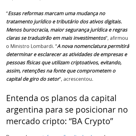
“
Essas reformas marcam uma mudança no
tratamento jurídico e tributário dos ativos digitais.
Menos burocracia, maior segurança jurídica e regras
claras se traduzirão em mais investimentos
“, afirmou
o Ministro Lombardi. “
A nova nomenclatura permitirá
determinar e esclarecer as atividades de empresas e
pessoas físicas que utilizam criptoativos, evitando,
assim, retenções na fonte que comprometem o
capital de giro do setor
“, acrescentou.
Entenda os planos da capital
argentina para se posicionar no
mercado cripto: “BA Crypto”