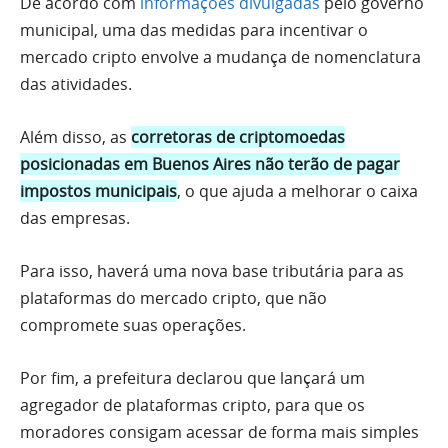
De acordo com
informações divulgadas
pelo governo
municipal, uma das medidas para incentivar o
mercado cripto envolve a mudança de nomenclatura
das atividades.
Além disso, as
corretoras de criptomoedas
posicionadas em Buenos Aires não terão de pagar
impostos municipais
, o que ajuda a melhorar o caixa
das empresas.
Para isso, haverá uma nova base tributária para as
plataformas do mercado cripto, que não
compromete suas operações.
Por fim, a prefeitura declarou que lançará um
agregador de plataformas cripto, para que os
moradores consigam acessar de forma mais simples