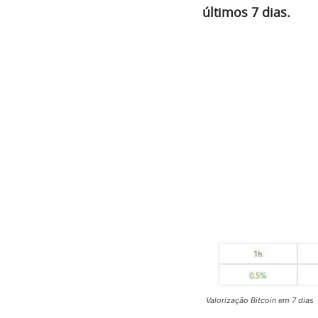
últimos 7 dias.
Valorização Bitcoin em 7 dias