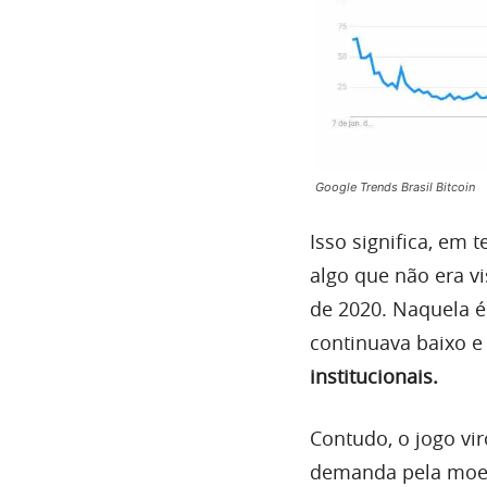
Google Trends Brasil Bitcoin
Isso significa, em
algo que não era v
de 2020. Naquela é
continuava baixo e
institucionais.
Contudo, o jogo vi
demanda pela moed