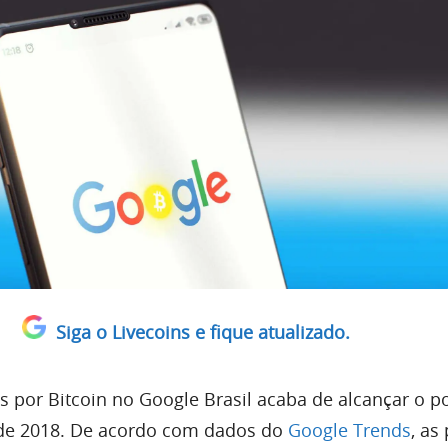
Siga o Livecoins e fique atualizado.
 por Bitcoin no Google Brasil acaba de alcançar o p
 de 2018. De acordo com dados do
Google Trends
, as