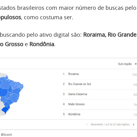
tados brasileiros com maior número de buscas pelo 
opulosos
, como costuma ser.
buscando pelo ativo digital são:
Roraima,
Rio Grande
o Grosso
e
Rondônia
.
Bitcoin