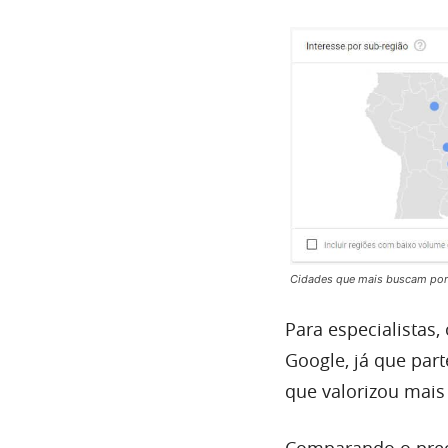
Cidades que mais buscam por 
Para especialistas,
Google, já que par
que valorizou mai