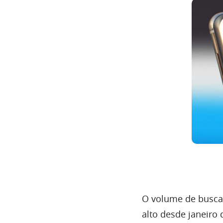
O volume de buscas
alto desde janeiro