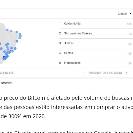
Bitcoin
 o preço do Bitcoin é afetado pelo volume de buscas 
te das pessoas estão interessadas em comprar o ativo 
s de 300% em 2020.