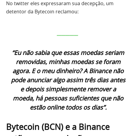
No twitter eles expressaram sua decepção, um
detentor da Bytecoin reclamou:
_____
“Eu não sabia que essas moedas seriam
removidas, minhas moedas se foram
agora. E o meu dinheiro? A Binance não
pode anunciar algo assim três dias antes
e depois simplesmente remover a
moeda, há pessoas suficientes que não
estão online todos os dias”.
Bytecoin (BCN) e a Binance