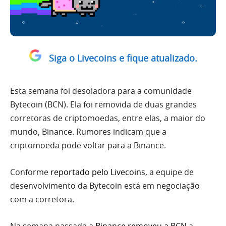
Siga o Livecoins e fique atualizado.
Esta semana foi desoladora para a comunidade
Bytecoin (BCN). Ela foi removida de duas grandes
corretoras de criptomoedas, entre elas, a maior do
mundo, Binance. Rumores indicam que a
criptomoeda pode voltar para a Binance.
Conforme
reportado pelo Livecoins
,
a equipe de
desenvolvimento da Bytecoin está em negociação
com a corretora.