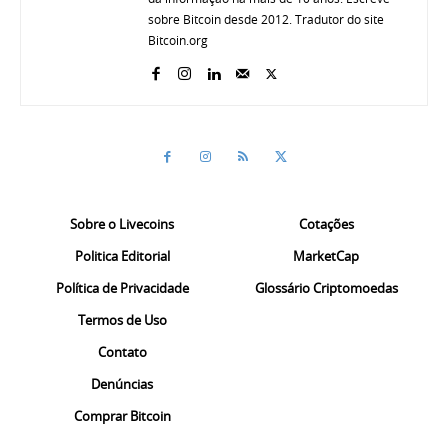
sobre Bitcoin desde 2012. Tradutor do site
Bitcoin.org
Sobre o Livecoins
Cotações
Politica Editorial
MarketCap
Política de Privacidade
Glossário Criptomoedas
Termos de Uso
Contato
Denúncias
Comprar Bitcoin