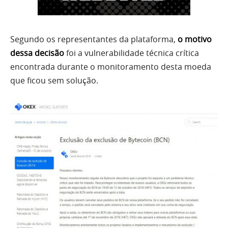
Segundo os representantes da plataforma,
o motivo
dessa decisão
foi a vulnerabilidade técnica crítica
encontrada durante o monitoramento desta moeda
que ficou sem solução.