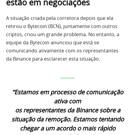
estão em negociações
A situação criada pela corretora depois que ela
retirou o Bytecoin (BCN), juntamente com outros
criptos, criou um grande problema. No entanto, a
equipe da Bytecoin anunciou que está se
comunicando ativamente com os representantes
da Binance para esclarecer esta situação.
_____
“Estamos em processo de comunicação
ativa com
os representantes da Binance sobre a
situação da remoção. Estamos tentando
chegar a um acordo o mais rápido