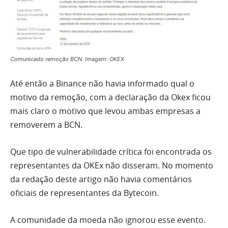
Comunicado remoção BCN. Imagem: OKEX
Até então a Binance não havia informado qual o
motivo da remoção, com a declaração da Okex ficou
mais claro o motivo que levou ambas empresas a
removerem a BCN.
Que tipo de vulnerabilidade crítica foi encontrada os
representantes da OKEx não disseram. No momento
da redação deste artigo não havia comentários
oficiais de representantes da Bytecoin.
A comunidade da moeda não ignorou esse evento.