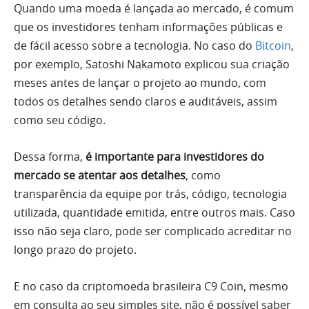
Quando uma moeda é lançada ao mercado, é comum
que os investidores tenham informações públicas e
de fácil acesso sobre a tecnologia. No caso do
Bitcoin
,
por exemplo, Satoshi Nakamoto explicou sua criação
meses antes de lançar o projeto ao mundo, com
todos os detalhes sendo claros e auditáveis, assim
como seu código.
Dessa forma,
é importante para investidores do
mercado se atentar aos detalhes
, como
transparência da equipe por trás, código, tecnologia
utilizada, quantidade emitida, entre outros mais. Caso
isso não seja claro, pode ser complicado acreditar no
longo prazo do projeto.
E no caso da criptomoeda brasileira C9 Coin, mesmo
em consulta ao seu simples site, não é possível saber