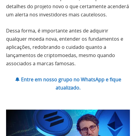
detalhes do projeto novo o que certamente acenderá
um alerta nos investidores mais cautelosos.
Dessa forma, é importante antes de adquirir
qualquer moeda nova, entender os fundamentos e
aplicações, redobrando o cuidado quanto a
lançamentos de criptomoedas, mesmo quando
associados a marcas famosas.
🔔 Entre em nosso grupo no WhatsApp e fique
atualizado.