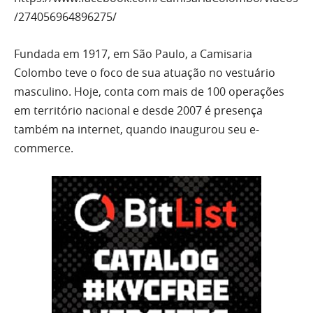
/274056964896275/
Fundada em 1917, em São Paulo, a Camisaria
Colombo teve o foco de sua atuação no vestuário
masculino. Hoje, conta com mais de 100 operações
em território nacional e desde 2007 é presença
também na internet, quando inaugurou seu e-
commerce.