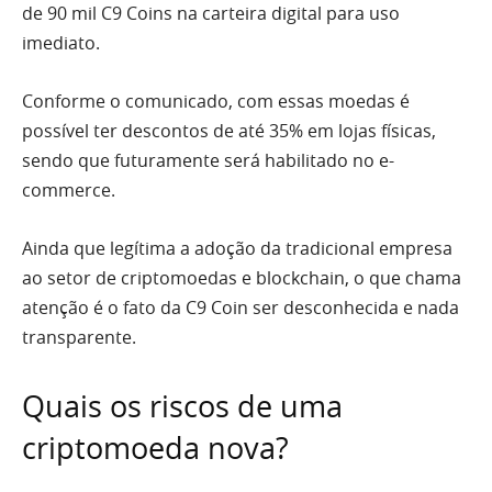
de 90 mil C9 Coins na carteira digital para uso
imediato.
Conforme o comunicado, com essas moedas é
possível ter descontos de até 35% em lojas físicas,
sendo que futuramente será habilitado no e-
commerce.
Ainda que legítima a adoção da tradicional empresa
ao setor de criptomoedas e blockchain, o que chama
atenção é o fato da C9 Coin ser desconhecida e nada
transparente.
Quais os riscos de uma
criptomoeda nova?