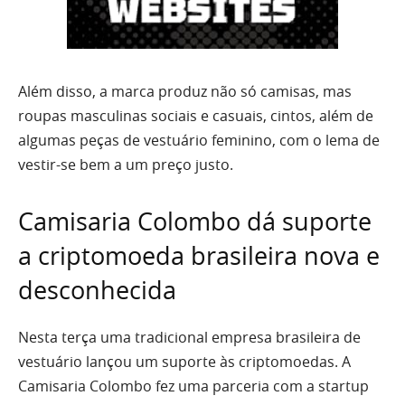
Além disso, a marca produz não só camisas, mas
roupas masculinas sociais e casuais, cintos, além de
algumas peças de vestuário feminino, com o lema de
vestir-se bem a um preço justo.
Camisaria Colombo dá suporte
a criptomoeda brasileira nova e
desconhecida
Nesta terça uma tradicional empresa brasileira de
vestuário lançou um suporte às criptomoedas. A
Camisaria Colombo fez uma parceria com a startup