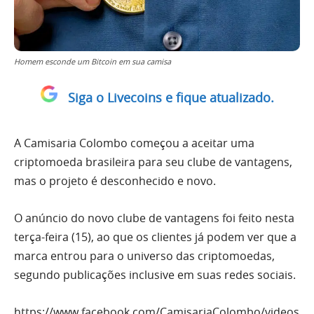
Homem esconde um Bitcoin em sua camisa
Siga o Livecoins e fique atualizado.
A Camisaria Colombo começou a aceitar uma
criptomoeda brasileira para seu clube de vantagens,
mas o projeto é desconhecido e novo.
O anúncio do novo clube de vantagens foi feito nesta
terça-feira (15), ao que os clientes já podem ver que a
marca entrou para o universo das criptomoedas,
segundo publicações inclusive em suas redes sociais.
https://www.facebook.com/CamisariaColombo/videos