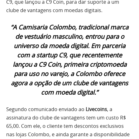
C9, que lançou a C9 Coin, para dar suporte a um
clube de vantagens com moedas digitais.
“A Camisaria Colombo, tradicional marca
de vestuário masculino, entrou para o
universo da moeda digital. Em parceria
com a startup C9, que recentemente
lançou a C9 Coin, primeira criptomoeda
para uso no varejo, a Colombo oferece
agora a opção de um clube de vantagens
com moeda digital.”
Segundo comunicado enviado ao
Livecoins
, a
assinatura do clube de vantagens tem um custo R$
65,00. Com ele, o cliente tem descontos exclusivos
nas lojas Colombo, e ainda garante a disponibilidade