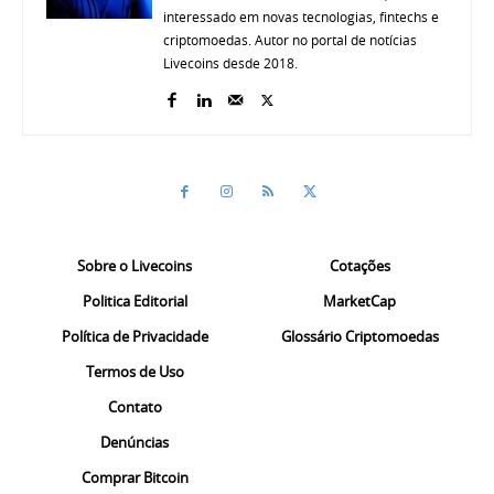
interessado em novas tecnologias, fintechs e
criptomoedas. Autor no portal de notícias
Livecoins desde 2018.
Sobre o Livecoins
Cotações
Politica Editorial
MarketCap
Política de Privacidade
Glossário Criptomoedas
Termos de Uso
Contato
Denúncias
Comprar Bitcoin