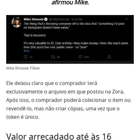
afirmou Mike.
Mike Shinoda TOken
Ele deixou claro que o comprador terá
exclusivamente o arquivo em que postou na Zora.
Após isso, o comprador poderá colecionar o item ou
revendê-lo, mas não criar cópias, uma vez que o
token é único.
Valor arrecadado até às 16