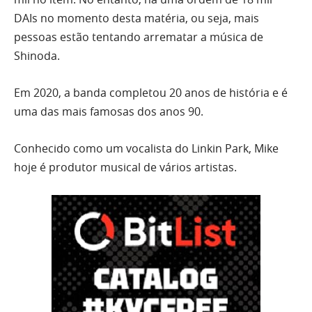
DAIs no momento desta matéria, ou seja, mais
pessoas estão tentando arrematar a música de
Shinoda.
Em 2020, a banda completou 20 anos de história e é
uma das mais famosas dos anos 90.
Conhecido como um vocalista do Linkin Park, Mike
hoje é produtor musical de vários artistas.