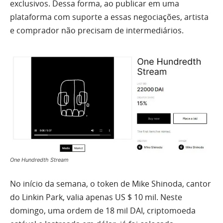
exclusivos. Dessa forma, ao publicar em uma
plataforma com suporte a essas negociações, artista
e comprador não precisam de intermediários.
One Hundredth Stream
No início da semana, o token de Mike Shinoda, cantor
do Linkin Park, valia apenas US $ 10 mil. Neste
domingo, uma ordem de 18 mil DAI, criptomoeda