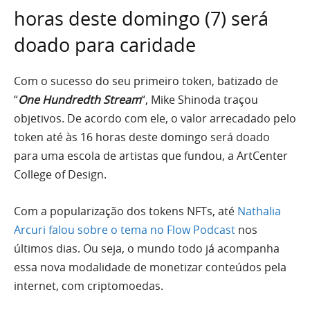
horas deste domingo (7) será
doado para caridade
Com o sucesso do seu primeiro token, batizado de
“
One Hundredth Stream
“, Mike Shinoda traçou
objetivos. De acordo com ele, o valor arrecadado pelo
token até às 16 horas deste domingo será doado
para uma escola de artistas que fundou, a ArtCenter
College of Design.
Com a popularização dos tokens NFTs, até
Nathalia
Arcuri falou sobre o tema no Flow Podcast
nos
últimos dias. Ou seja, o mundo todo já acompanha
essa nova modalidade de monetizar conteúdos pela
internet, com criptomoedas.