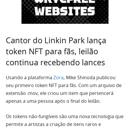
Cantor do Linkin Park lança
token NFT para fãs, leilão
continua recebendo lances
Usando a plataforma
Zora
, Mike Shinoda publicou
seu primeiro token NFT para fãs. Com um arquivo de
extensão .mov, ele criou um item que pertencerá
apenas a uma pessoa após o final do leilão.
Os tokens não-fungíveis são uma nova tecnologia que
permite a artistas a criação de itens raros e