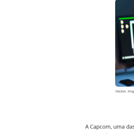
Hacker. Ima
A Capcom, uma das