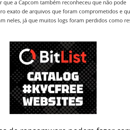
ar que a Capcom também reconheceu que não pode
ro exato de arquivos que foram comprometidos e qu
m neles, já que muitos logs foram perdidos como re