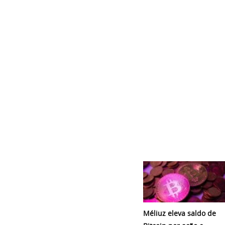
Méliuz eleva saldo de