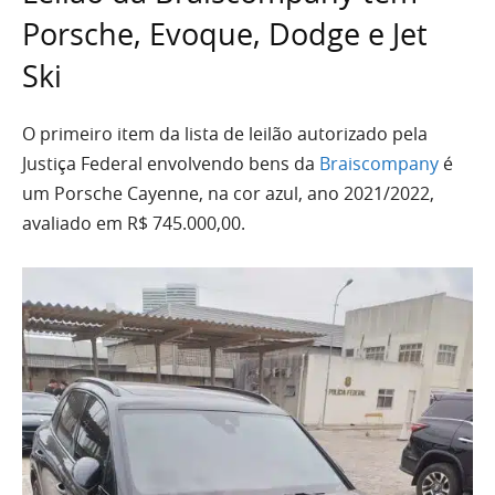
Porsche, Evoque, Dodge e Jet
Ski
O primeiro item da lista de leilão autorizado pela
Justiça Federal envolvendo bens da
Braiscompany
é
um Porsche Cayenne, na cor azul, ano 2021/2022,
avaliado em R$ 745.000,00.