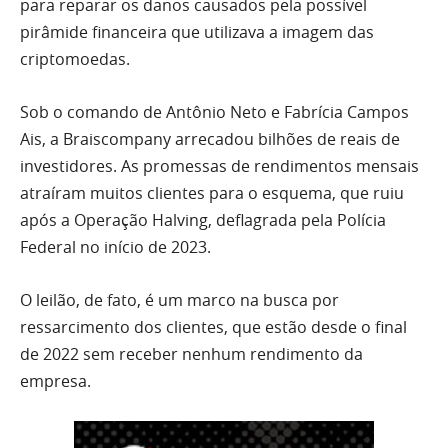
para reparar os danos causados pela possível
pirâmide financeira que utilizava a imagem das
criptomoedas.
Sob o comando de Antônio Neto e Fabrícia Campos
Ais, a Braiscompany arrecadou bilhões de reais de
investidores. As promessas de rendimentos mensais
atraíram muitos clientes para o esquema, que ruiu
após a Operação Halving, deflagrada pela Polícia
Federal no início de 2023.
O leilão, de fato, é um marco na busca por
ressarcimento dos clientes, que estão desde o final
de 2022 sem receber nenhum rendimento da
empresa.