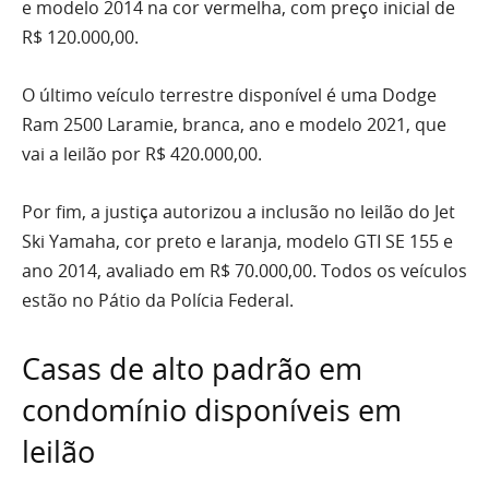
e modelo 2014 na cor vermelha, com preço inicial de
R$ 120.000,00.
O último veículo terrestre disponível é uma Dodge
Ram 2500 Laramie, branca, ano e modelo 2021, que
vai a leilão por R$ 420.000,00.
Por fim, a justiça autorizou a inclusão no leilão do Jet
Ski Yamaha, cor preto e laranja, modelo GTI SE 155 e
ano 2014, avaliado em R$ 70.000,00. Todos os veículos
estão no Pátio da Polícia Federal.
Casas de alto padrão em
condomínio disponíveis em
leilão