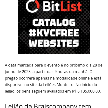
A data marcada para o evento é no próximo dia 28 de
junho de 2023, a partir das 9 horas da manhã. O
pregão ocorrerá apenas na modalidade online e está
disponível no site da Leilões Monteiro. No início do
leilão, os bens seguem avaliados em R$ 6.135.000,00.
Leilão da Braiscompany tem