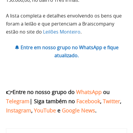
A lista completa e detalhes envolvendo os bens que
foram a leilão e que pertenciam a Braiscompany
estão no site do
Leilões Monteiro
.
🔔 Entre em nosso grupo no WhatsApp e fique
atualizado.
👉Entre no nosso grupo do
WhatsApp
ou
Telegram
|
Siga também no
Facebook
,
Twitter
,
Instagram
,
YouTube
e
Google News
.