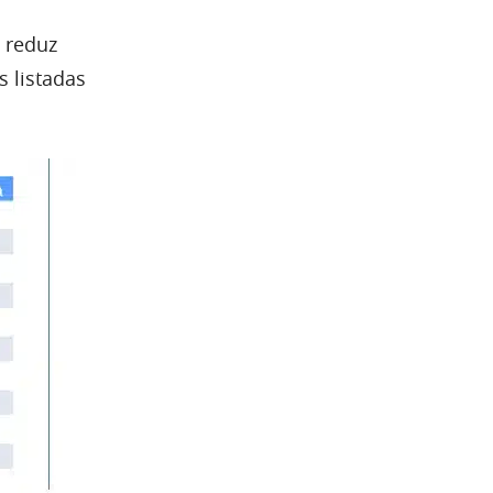
, reduz
s listadas