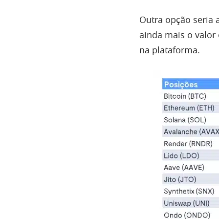
Outra opção seria a
ainda mais o valor
na plataforma.