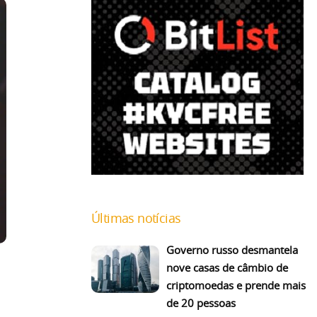
Últimas notícias
Governo russo desmantela
nove casas de câmbio de
criptomoedas e prende mais
de 20 pessoas