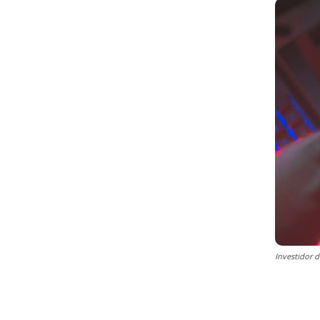
Investidor 