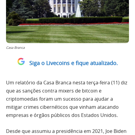
Casa Branca
Siga o Livecoins e fique atualizado.
Um relatório da Casa Branca nesta terça-feira (11) diz
que as sanções contra mixers de bitcoin e
criptomoedas foram um sucesso para ajudar a
mitigar crimes cibernéticos que vinham atacando
empresas e órgãos públicos dos Estados Unidos.
Desde que assumiu a presidência em 2021, Joe Biden