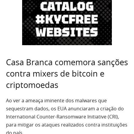
Casa Branca comemora sanções
contra mixers de bitcoin e
criptomoedas
Ao ver a ameaça iminente dos malwares que
sequestram dados, os EUA anunciaram a criação do
International Counter-Ransomware Initiative (CRI),
para mitigar os ataques realizados contra instituições
do país.