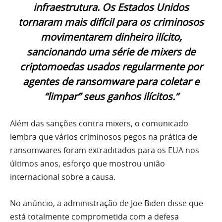
infraestrutura. Os Estados Unidos
tornaram mais difícil para os criminosos
movimentarem dinheiro ilícito,
sancionando uma série de mixers de
criptomoedas usados ​​regularmente por
agentes de ransomware para coletar e
“limpar” seus ganhos ilícitos.”
Além das sanções contra mixers, o comunicado
lembra que vários criminosos pegos na prática de
ransomwares foram extraditados para os EUA nos
últimos anos, esforço que mostrou união
internacional sobre a causa.
No anúncio, a administração de Joe Biden disse que
está totalmente comprometida com a defesa