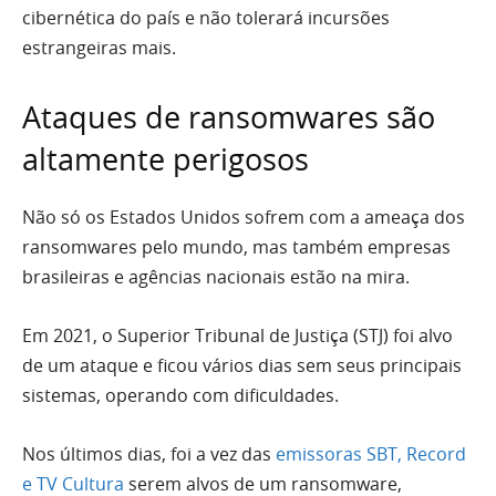
cibernética do país e não tolerará incursões
estrangeiras mais.
Ataques de ransomwares são
altamente perigosos
Não só os Estados Unidos sofrem com a ameaça dos
ransomwares pelo mundo, mas também empresas
brasileiras e agências nacionais estão na mira.
Em 2021, o Superior Tribunal de Justiça (STJ) foi alvo
de um ataque e ficou vários dias sem seus principais
sistemas, operando com dificuldades.
Nos últimos dias, foi a vez das
emissoras SBT, Record
e TV Cultura
serem alvos de um ransomware,