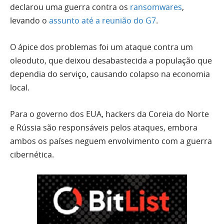
declarou uma guerra contra os
ransomwares
,
levando o
assunto até a reunião do G7
.
O ápice dos problemas foi um ataque contra um
oleoduto, que deixou desabastecida a população que
dependia do serviço, causando colapso na economia
local.
Para o governo dos EUA, hackers da Coreia do Norte
e Rússia são responsáveis pelos ataques, embora
ambos os países neguem envolvimento com a guerra
cibernética.