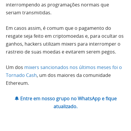
interrompendo as programações normais que
seriam transmitidas.
Em casos assim, é comum que o pagamento do
resgate seja feito em criptomoedas e, para ocultar os
ganhos, hackers utilizam mixers para interromper o
rastreio de suas moedas e evitarem serem pegos.
Um dos
mixers sancionados nos últimos meses foi o
Tornado Cash
, um dos maiores da comunidade
Ethereum.
🔔 Entre em nosso grupo no WhatsApp e fique
atualizado.