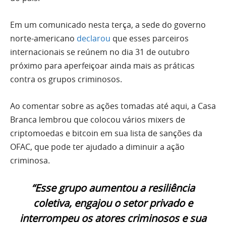
Em um comunicado nesta terça, a sede do governo
norte-americano
declarou
que esses parceiros
internacionais se reúnem no dia 31 de outubro
próximo para aperfeiçoar ainda mais as práticas
contra os grupos criminosos.
Ao comentar sobre as ações tomadas até aqui, a Casa
Branca lembrou que colocou vários mixers de
criptomoedas e bitcoin em sua lista de sanções da
OFAC, que pode ter ajudado a diminuir a ação
criminosa.
“Esse grupo aumentou a resiliência
coletiva, engajou o setor privado e
interrompeu os atores criminosos e sua