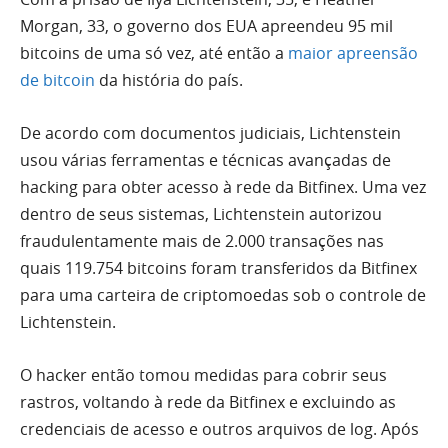
Morgan, 33, o governo dos EUA apreendeu 95 mil
bitcoins de uma só vez, até então a
maior apreensão
de bitcoin
da história do país.
De acordo com documentos judiciais, Lichtenstein
usou várias ferramentas e técnicas avançadas de
hacking para obter acesso à rede da Bitfinex. Uma vez
dentro de seus sistemas, Lichtenstein autorizou
fraudulentamente mais de 2.000 transações nas
quais 119.754 bitcoins foram transferidos da Bitfinex
para uma carteira de criptomoedas sob o controle de
Lichtenstein.
O hacker então tomou medidas para cobrir seus
rastros, voltando à rede da Bitfinex e excluindo as
credenciais de acesso e outros arquivos de log. Após