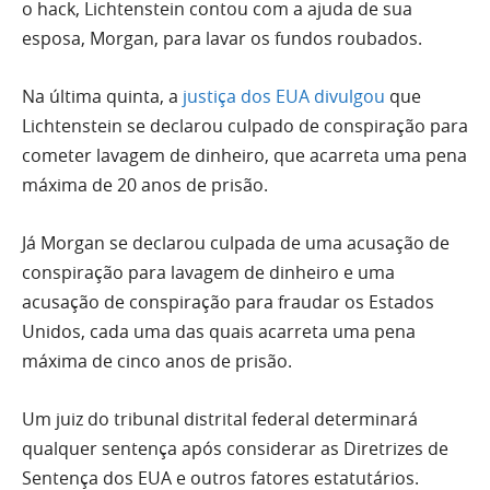
o hack, Lichtenstein contou com a ajuda de sua
esposa, Morgan, para lavar os fundos roubados.
Na última quinta, a
justiça dos EUA divulgou
que
Lichtenstein se declarou culpado de conspiração para
cometer lavagem de dinheiro, que acarreta uma pena
máxima de 20 anos de prisão.
Já Morgan se declarou culpada de uma acusação de
conspiração para lavagem de dinheiro e uma
acusação de conspiração para fraudar os Estados
Unidos, cada uma das quais acarreta uma pena
máxima de cinco anos de prisão.
Um juiz do tribunal distrital federal determinará
qualquer sentença após considerar as Diretrizes de
Sentença dos EUA e outros fatores estatutários.