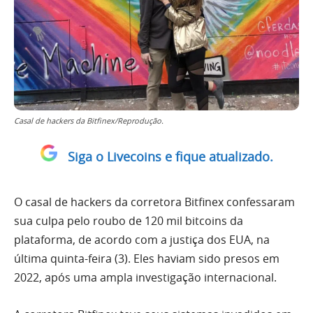
Casal de hackers da Bitfinex/Reprodução.
Siga o Livecoins e fique atualizado.
O casal de hackers da corretora Bitfinex confessaram
sua culpa pelo roubo de 120 mil bitcoins da
plataforma, de acordo com a justiça dos EUA, na
última quinta-feira (3). Eles haviam sido presos em
2022, após uma ampla investigação internacional.