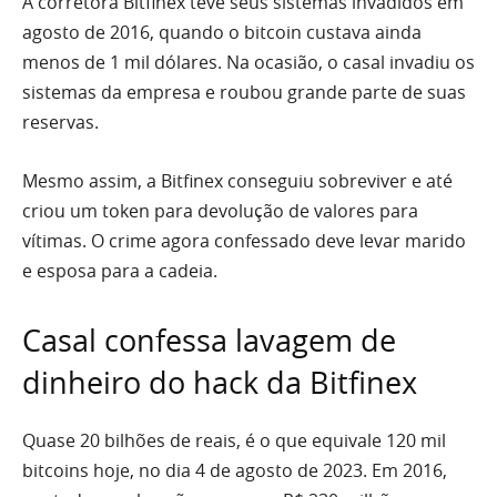
A corretora Bitfinex teve seus sistemas invadidos em
agosto de 2016, quando o bitcoin custava ainda
menos de 1 mil dólares. Na ocasião, o casal invadiu os
sistemas da empresa e roubou grande parte de suas
reservas.
Mesmo assim, a Bitfinex conseguiu sobreviver e até
criou um token para devolução de valores para
vítimas. O crime agora confessado deve levar marido
e esposa para a cadeia.
Casal confessa lavagem de
dinheiro do hack da Bitfinex
Quase 20 bilhões de reais, é o que equivale 120 mil
bitcoins hoje, no dia 4 de agosto de 2023. Em 2016,