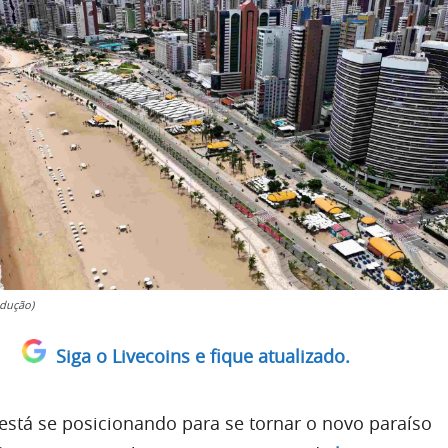
dução)
Siga o Livecoins e fique atualizado.
está se posicionando para se tornar o novo paraíso