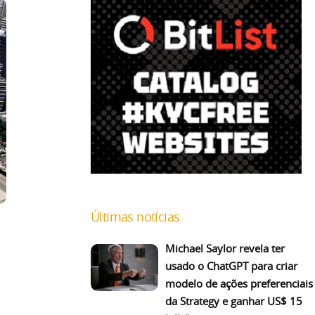
Últimas notícias
Michael Saylor revela ter
usado o ChatGPT para criar
modelo de ações preferenciais
da Strategy e ganhar US$ 15