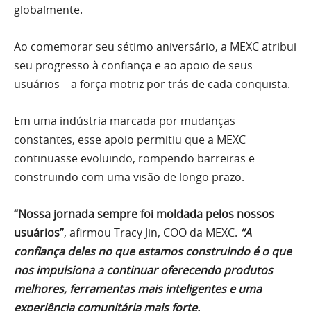
globalmente.
Ao comemorar seu sétimo aniversário, a MEXC atribui
seu progresso à confiança e ao apoio de seus
usuários – a força motriz por trás de cada conquista.
Em uma indústria marcada por mudanças
constantes, esse apoio permitiu que a MEXC
continuasse evoluindo, rompendo barreiras e
construindo com uma visão de longo prazo.
“Nossa jornada sempre foi moldada pelos nossos
usuários”
, afirmou Tracy Jin, COO da MEXC.
“A
confiança deles no que estamos construindo é o que
nos impulsiona a continuar oferecendo produtos
melhores, ferramentas mais inteligentes e uma
experiência comunitária mais forte.