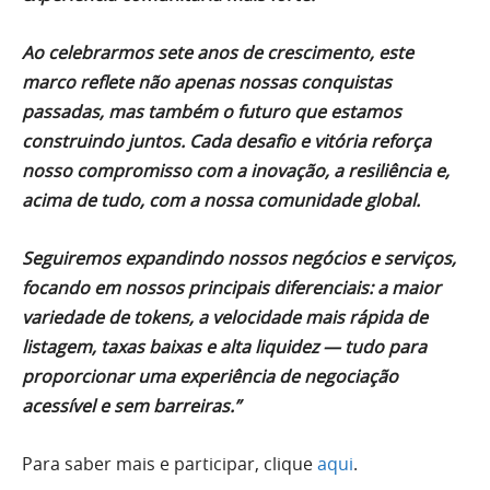
Ao celebrarmos sete anos de crescimento, este
marco reflete não apenas nossas conquistas
passadas, mas também o futuro que estamos
construindo juntos. Cada desafio e vitória reforça
nosso compromisso com a inovação, a resiliência e,
acima de tudo, com a nossa comunidade global.
Seguiremos expandindo nossos negócios e serviços,
focando em nossos principais diferenciais: a maior
variedade de tokens, a velocidade mais rápida de
listagem, taxas baixas e alta liquidez — tudo para
proporcionar uma experiência de negociação
acessível e sem barreiras.”
Para saber mais e participar, clique
aqui
.