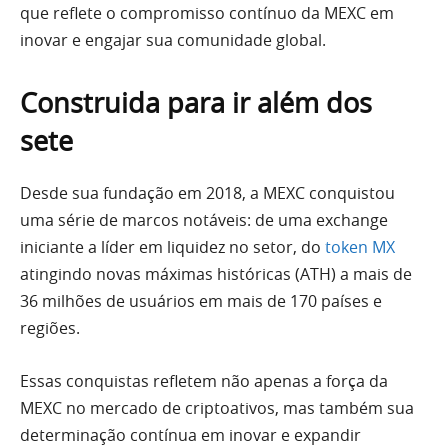
que reflete o compromisso contínuo da MEXC em
inovar e engajar sua comunidade global.
Construida para ir além dos
sete
Desde sua fundação em 2018, a MEXC conquistou
uma série de marcos notáveis: de uma exchange
iniciante a líder em liquidez no setor, do
token MX
atingindo novas máximas históricas (ATH) a mais de
36 milhões de usuários em mais de 170 países e
regiões.
Essas conquistas refletem não apenas a força da
MEXC no mercado de criptoativos, mas também sua
determinação contínua em inovar e expandir