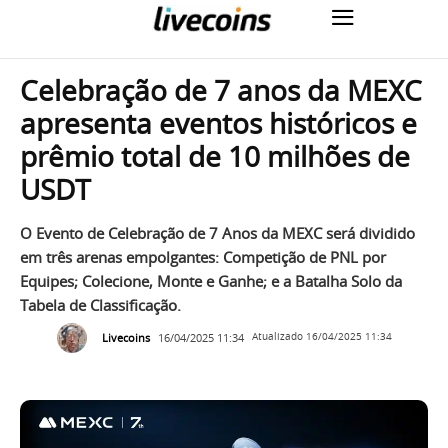
Celebração de 7 anos da MEXC
apresenta eventos históricos e
prêmio total de 10 milhões de
USDT
O Evento de Celebração de 7 Anos da MEXC será dividido
em três arenas empolgantes: Competição de PNL por
Equipes; Colecione, Monte e Ganhe; e a Batalha Solo da
Tabela de Classificação.
Livecoins
16/04/2025 11:34
Atualizado
16/04/2025 11:34