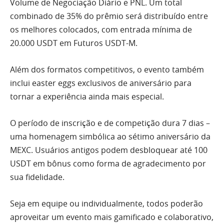
Volume de Negociação Diário e PNL. Um total
combinado de 35% do prêmio será distribuído entre
os melhores colocados, com entrada mínima de
20.000 USDT em Futuros USDT-M.
Além dos formatos competitivos, o evento também
inclui easter eggs exclusivos de aniversário para
tornar a experiência ainda mais especial.
O período de inscrição e de competição dura 7 dias –
uma homenagem simbólica ao sétimo aniversário da
MEXC. Usuários antigos podem desbloquear até 100
USDT em bônus como forma de agradecimento por
sua fidelidade.
Seja em equipe ou individualmente, todos poderão
aproveitar um evento mais gamificado e colaborativo,