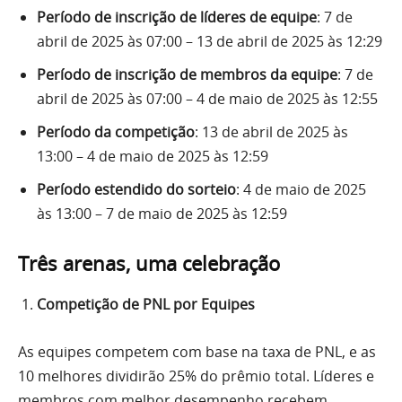
Período de inscrição de líderes de equipe
: 7 de
abril de 2025 às 07:00 – 13 de abril de 2025 às 12:29
Período de inscrição de membros da equipe
: 7 de
abril de 2025 às 07:00 – 4 de maio de 2025 às 12:55
Período da competição
: 13 de abril de 2025 às
13:00 – 4 de maio de 2025 às 12:59
Período estendido do sorteio
: 4 de maio de 2025
às 13:00 – 7 de maio de 2025 às 12:59
Três arenas, uma celebração
Competição de PNL por Equipes
As equipes competem com base na taxa de PNL, e as
10 melhores dividirão 25% do prêmio total. Líderes e
membros com melhor desempenho recebem