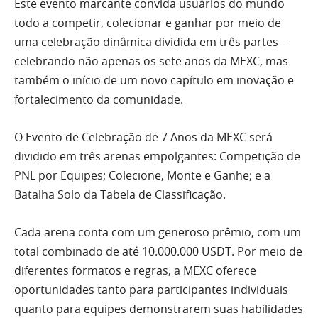
Este evento marcante convida usuários do mundo
todo a competir, colecionar e ganhar por meio de
uma celebração dinâmica dividida em três partes –
celebrando não apenas os sete anos da MEXC, mas
também o início de um novo capítulo em inovação e
fortalecimento da comunidade.
O Evento de Celebração de 7 Anos da MEXC será
dividido em três arenas empolgantes: Competição de
PNL por Equipes; Colecione, Monte e Ganhe; e a
Batalha Solo da Tabela de Classificação.
Cada arena conta com um generoso prêmio, com um
total combinado de até 10.000.000 USDT. Por meio de
diferentes formatos e regras, a MEXC oferece
oportunidades tanto para participantes individuais
quanto para equipes demonstrarem suas habilidades