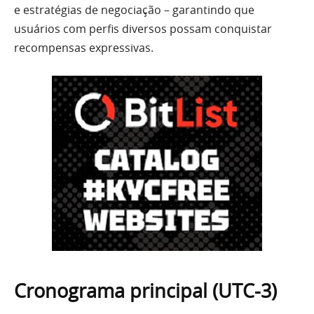
e estratégias de negociação – garantindo que
usuários com perfis diversos possam conquistar
recompensas expressivas.
Cronograma principal (UTC-3)