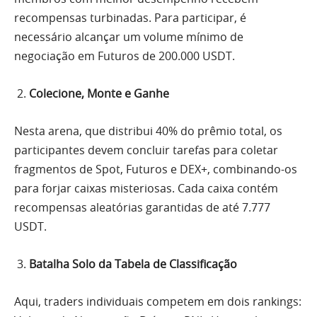
recompensas turbinadas. Para participar, é
necessário alcançar um volume mínimo de
negociação em Futuros de 200.000 USDT.
Colecione, Monte e Ganhe
Nesta arena, que distribui 40% do prêmio total, os
participantes devem concluir tarefas para coletar
fragmentos de Spot, Futuros e DEX+, combinando-os
para forjar caixas misteriosas. Cada caixa contém
recompensas aleatórias garantidas de até 7.777
USDT.
Batalha Solo da Tabela de Classificação
Aqui, traders individuais competem em dois rankings: