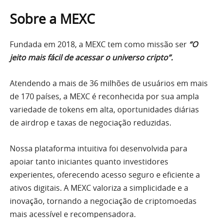
Sobre a MEXC
Fundada em 2018, a MEXC tem como missão ser
“O
jeito mais fácil de acessar o universo cripto”.
Atendendo a mais de 36 milhões de usuários em mais
de 170 países, a MEXC é reconhecida por sua ampla
variedade de tokens em alta, oportunidades diárias
de airdrop e taxas de negociação reduzidas.
Nossa plataforma intuitiva foi desenvolvida para
apoiar tanto iniciantes quanto investidores
experientes, oferecendo acesso seguro e eficiente a
ativos digitais. A MEXC valoriza a simplicidade e a
inovação, tornando a negociação de criptomoedas
mais acessível e recompensadora.