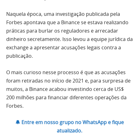
Naquela época, uma investigação publicada pela
Forbes apontava que a Binance se estava realizando
práticas para burlar os reguladores e arrecadar
dinheiro secretamente. Isso levou a equipe jurídica da
exchange a apresentar acusações legais contra a
publicação.
O mais curioso nesse processo é que as acusações
foram retiradas no início de 2021 e, para surpresa de
muitos, a Binance acabou investindo cerca de US$
200 milhões para financiar diferentes operações da
Forbes.
🔔 Entre em nosso grupo no WhatsApp e fique
atualizado.