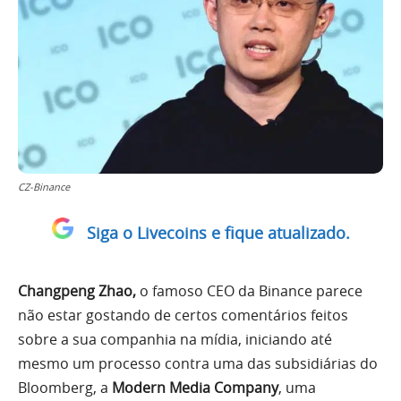
CZ-Binance
Siga o Livecoins e fique atualizado.
Changpeng Zhao,
o famoso CEO da Binance parece
não estar gostando de certos comentários feitos
sobre a sua companhia na mídia, iniciando até
mesmo um processo contra uma das subsidiárias do
Bloomberg, a
Modern Media Company
, uma