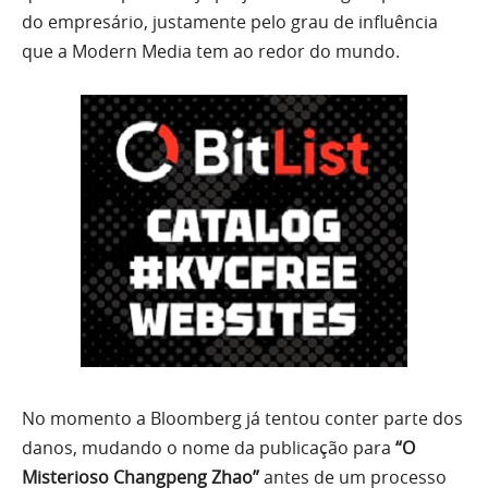
do empresário, justamente pelo grau de influência
que a Modern Media tem ao redor do mundo.
No momento a Bloomberg já tentou conter parte dos
danos, mudando o nome da publicação para
“O
Misterioso Changpeng Zhao”
antes de um processo