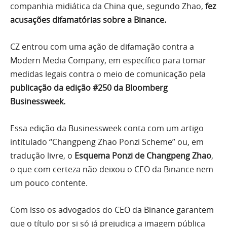
companhia midiática da China que, segundo Zhao,
fez
acusações difamatórias sobre a Binance.
CZ entrou com uma ação de difamação contra a
Modern Media Company, em específico para tomar
medidas legais contra o meio de comunicação pela
publicação da edição #250 da Bloomberg
Businessweek.
Essa edição da Businessweek conta com um artigo
intitulado “Changpeng Zhao Ponzi Scheme” ou, em
tradução livre, o
Esquema Ponzi de Changpeng Zhao
,
o que com certeza não deixou o CEO da Binance nem
um pouco contente.
Com isso os advogados do CEO da Binance garantem
que o título por si só já prejudica a imagem pública