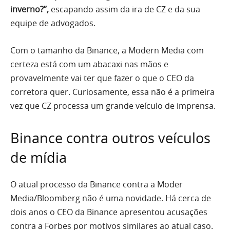
inverno?”,
escapando assim da ira de CZ e da sua
equipe de advogados.
Com o tamanho da Binance, a Modern Media com
certeza está com um abacaxi nas mãos e
provavelmente vai ter que fazer o que o CEO da
corretora quer. Curiosamente, essa não é a primeira
vez que CZ processa um grande veículo de imprensa.
Binance contra outros veículos
de mídia
O atual processo da Binance contra a Moder
Media/Bloomberg não é uma novidade. Há cerca de
dois anos o CEO da Binance apresentou acusações
contra a Forbes por motivos similares ao atual caso.