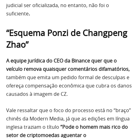
judicial ser oficializada, no entanto, não foi o
suficiente
.
“Esquema Ponzi de Changpeng
Zhao”
A equipe jurídica do CEO da Binance quer que o
veículo remova quaisquer comentários difamatórios,
também que emita um pedido formal de desculpas e
ofereça compensação econômica que cubra os danos
causados à imagem de CZ.
Vale ressaltar que o foco do processo está no “braço”
chinês da Modern Media, já que as edições em língua
inglesa traziam o título
“Pode o homem mais rico do
setor de criptomoedas aguentar o