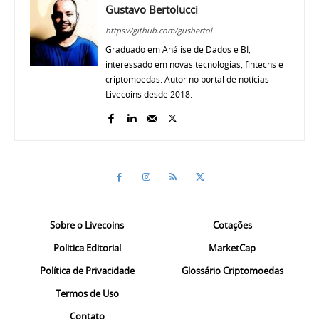
Gustavo Bertolucci
https://github.com/gusbertol
Graduado em Análise de Dados e BI,
interessado em novas tecnologias, fintechs e
criptomoedas. Autor no portal de notícias
Livecoins desde 2018.
Sobre o Livecoins
Cotações
Politica Editorial
MarketCap
Política de Privacidade
Glossário Criptomoedas
Termos de Uso
Contato