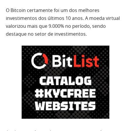
O Bitcoin certamente foi um dos melhores
investimentos dos últimos 10 anos. A moeda virtual
valorizou mais que 9.000% no período, sendo
destaque no setor de investimentos.