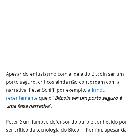
Apesar do entusiasmo com a ideia do Bitcoin ser um
porto seguro, criticos ainda não concordam com a
narrativa. Peter Schiff, por exemplo,
afirmou
recentemente
que o “
Bitcoin ser um porto seguro é
uma falsa narrativa
“.
Peter é um famoso defensor do ouro e conhecido por
ser crítico da tecnologia do Bitcoin. Por fim, apesar da