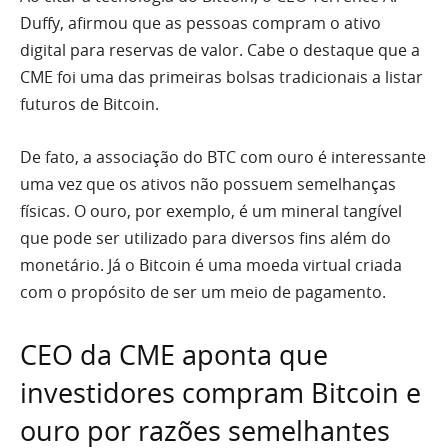
Duffy, afirmou que as pessoas compram o ativo
digital para reservas de valor. Cabe o destaque que a
CME foi uma das primeiras bolsas tradicionais a listar
futuros de Bitcoin.
De fato, a associação do BTC com ouro é interessante
uma vez que os ativos não possuem semelhanças
físicas. O ouro, por exemplo, é um mineral tangível
que pode ser utilizado para diversos fins além do
monetário. Já o Bitcoin é uma moeda virtual criada
com o propósito de ser um meio de pagamento.
CEO da CME aponta que
investidores compram Bitcoin e
ouro por razões semelhantes