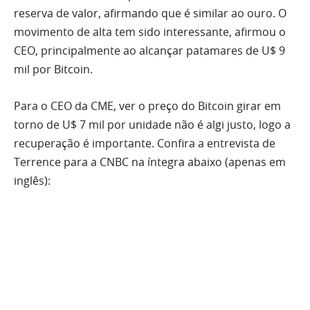
reserva de valor, afirmando que é similar ao ouro. O
movimento de alta tem sido interessante, afirmou o
CEO, principalmente ao alcançar patamares de U$ 9
mil por Bitcoin.
Para o CEO da CME, ver o preço do Bitcoin girar em
torno de U$ 7 mil por unidade não é algi justo, logo a
recuperação é importante. Confira a entrevista de
Terrence para a CNBC na íntegra abaixo (apenas em
inglês):