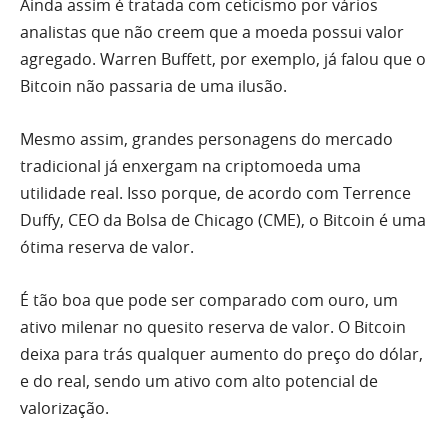
Ainda assim é tratada com ceticismo por vários
analistas que não creem que a moeda possui valor
agregado. Warren Buffett, por exemplo, já falou que o
Bitcoin não passaria de uma ilusão.
Mesmo assim, grandes personagens do mercado
tradicional já enxergam na criptomoeda uma
utilidade real. Isso porque, de acordo com Terrence
Duffy, CEO da Bolsa de Chicago (CME), o Bitcoin é uma
ótima reserva de valor.
É tão boa que pode ser comparado com ouro, um
ativo milenar no quesito reserva de valor. O Bitcoin
deixa para trás qualquer aumento do preço do dólar,
e do real, sendo um ativo com alto potencial de
valorização.