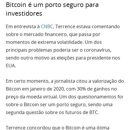
Bitcoin é um porto seguro para
investidores
Em entrevista à
CNBC
, Terrence estava comentando
sobre o mercado financeiro, que passa por
momentos de extrema volatilidade. Um dos
principais problemas poderia ser o coronavírus,
sendo outro motivo as eleições para presidente nos
EUA.
Em certo momento, a jornalista citou a valorização do
Bitcoin em janeiro de 2020, com 30% de ganhos no
preço da moeda virtual. Um dos questionamentos foi
sobre o Bitcoin ser um porto seguro, sendo uma
segunda questão sobre os futuros de BTC.
Terrence concordou que o Bitcoin é uma ótima