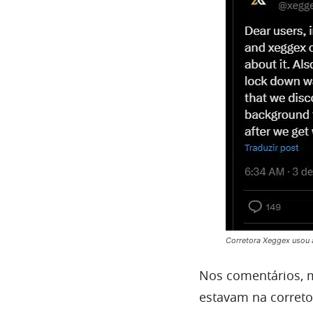
Corretora Xeggex usou a
Nos comentários, 
estavam na correto