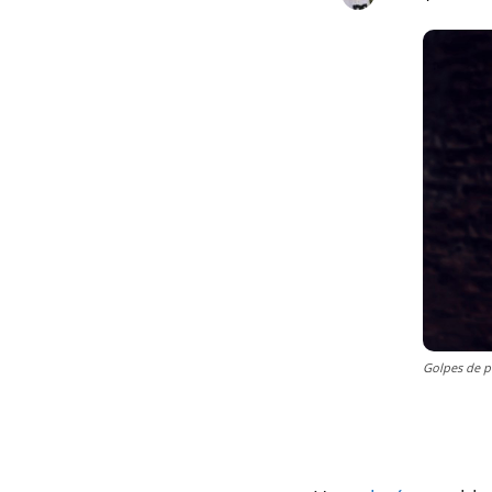
Golpes de p