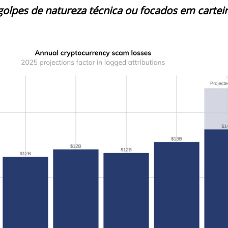
 golpes de natureza técnica ou focados em carteir