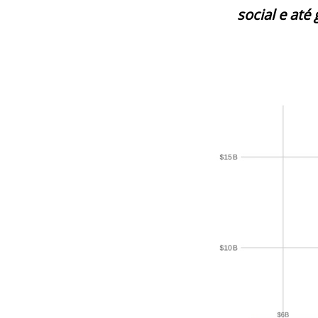
social e até