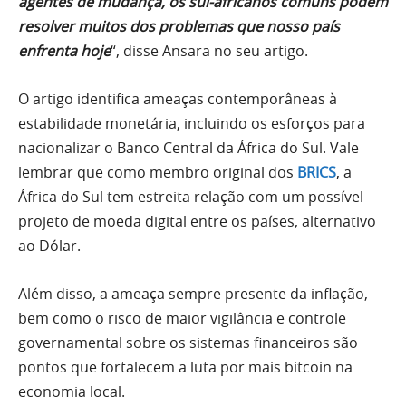
agentes de mudança, os sul-africanos comuns podem
resolver muitos dos problemas que nosso país
enfrenta hoje
“, disse Ansara no seu artigo.
O artigo identifica ameaças contemporâneas à
estabilidade monetária, incluindo os esforços para
nacionalizar o Banco Central da África do Sul. Vale
lembrar que como membro original dos
BRICS
, a
África do Sul tem estreita relação com um possível
projeto de moeda digital entre os países, alternativo
ao Dólar.
Além disso, a ameaça sempre presente da inflação,
bem como o risco de maior vigilância e controle
governamental sobre os sistemas financeiros são
pontos que fortalecem a luta por mais bitcoin na
economia local.