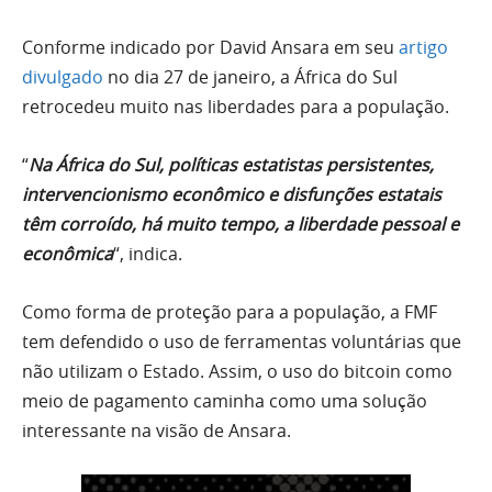
Conforme indicado por David Ansara em seu
artigo
divulgado
no dia 27 de janeiro, a África do Sul
retrocedeu muito nas liberdades para a população.
“
Na África do Sul, políticas estatistas persistentes,
intervencionismo econômico e disfunções estatais
têm corroído, há muito tempo, a liberdade pessoal e
econômica
“, indica.
Como forma de proteção para a população, a FMF
tem defendido o uso de ferramentas voluntárias que
não utilizam o Estado. Assim, o uso do bitcoin como
meio de pagamento caminha como uma solução
interessante na visão de Ansara.