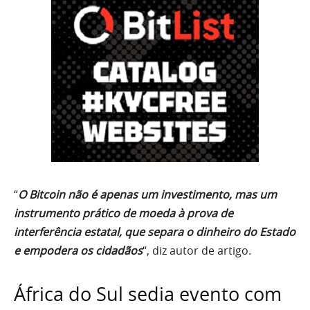
“
O Bitcoin não é apenas um investimento, mas um
instrumento prático de moeda à prova de
interferência estatal, que separa o dinheiro do Estado
e empodera os cidadãos
“, diz autor de artigo.
África do Sul sedia evento com