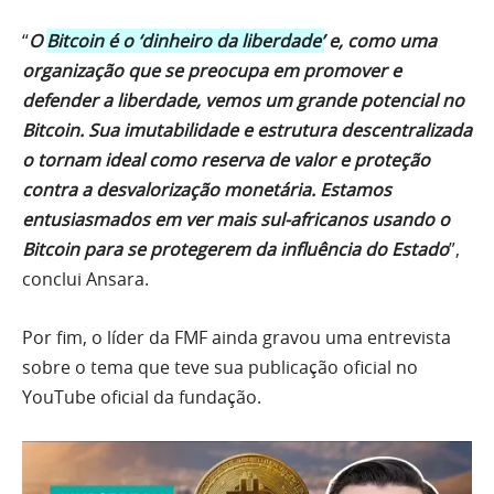
“
O
Bitcoin é o ‘dinheiro da liberdade’
e, como uma
organização que se preocupa em promover e
defender a liberdade, vemos um grande potencial no
Bitcoin. Sua imutabilidade e estrutura descentralizada
o tornam ideal como reserva de valor e proteção
contra a desvalorização monetária. Estamos
entusiasmados em ver mais sul-africanos usando o
Bitcoin para se protegerem da influência do Estado
”,
conclui Ansara.
Por fim, o líder da FMF ainda gravou uma entrevista
sobre o tema que teve sua publicação oficial no
YouTube oficial da fundação.