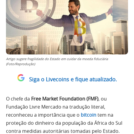
Artigo sugere fragilidade do Estado em cuidar da moeda fiduciária
(Foto/Reprodução)
Siga o Livecoins e fique atualizado.
O chefe da
Free Market Foundation (FMF)
, ou
Fundação Livre Mercado na tradução literal,
reconheceu a importância que o
bitcoin
tem na
proteção do dinheiro da população da África do Sul
contra medidas autoritárias tomadas pelo Estado.