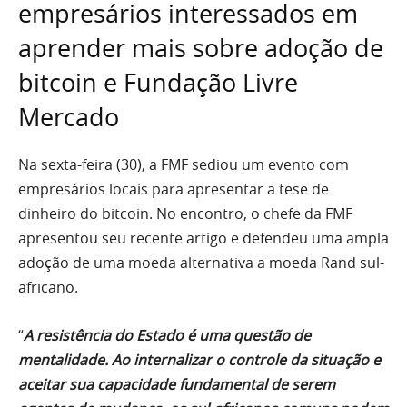
empresários interessados em
aprender mais sobre adoção de
bitcoin e Fundação Livre
Mercado
Na sexta-feira (30), a FMF sediou um evento com
empresários locais para apresentar a tese de
dinheiro do bitcoin. No encontro, o chefe da FMF
apresentou seu recente artigo e defendeu uma ampla
adoção de uma moeda alternativa a moeda Rand sul-
africano.
“
A resistência do Estado é uma questão de
mentalidade. Ao internalizar o controle da situação e
aceitar sua capacidade fundamental de serem