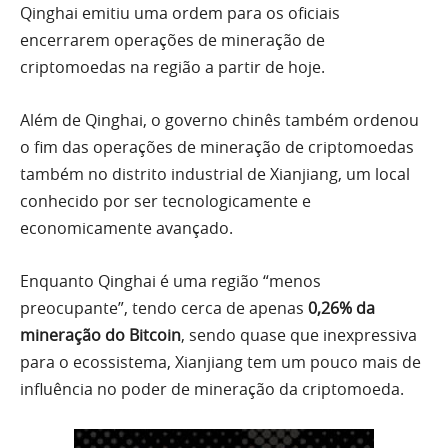
Qinghai emitiu uma ordem para os oficiais
encerrarem operações de mineração de
criptomoedas na região a partir de hoje.
Além de Qinghai, o governo chinês também ordenou
o fim das operações de mineração de criptomoedas
também no distrito industrial de Xianjiang, um local
conhecido por ser tecnologicamente e
economicamente avançado.
Enquanto Qinghai é uma região “menos
preocupante”, tendo cerca de apenas
0,26% da
mineração do Bitcoin
, sendo quase que inexpressiva
para o ecossistema, Xianjiang tem um pouco mais de
influência no poder de mineração da criptomoeda.