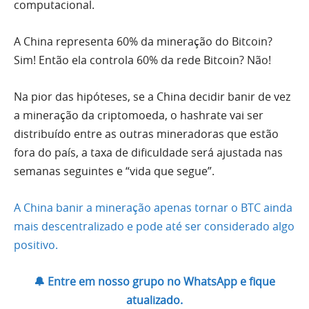
computacional.
A China representa 60% da mineração do Bitcoin?
Sim! Então ela controla 60% da rede Bitcoin? Não!
Na pior das hipóteses, se a China decidir banir de vez
a mineração da criptomoeda, o hashrate vai ser
distribuído entre as outras mineradoras que estão
fora do país, a taxa de dificuldade será ajustada nas
semanas seguintes e “vida que segue”.
A China banir a mineração apenas tornar o BTC ainda
mais descentralizado e pode até ser considerado algo
positivo.
🔔 Entre em nosso grupo no WhatsApp e fique
atualizado.