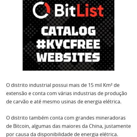
O distrito industrial possui mais de 15 mil Km² de
extensão e conta com várias industrias de produção
de carvão e até mesmo usinas de energia elétrica.
O distrito também conta com grandes mineradoras
de Bitcoin, algumas das maiores da China, justamente
por causa da disponibilidade de energia elétrica.