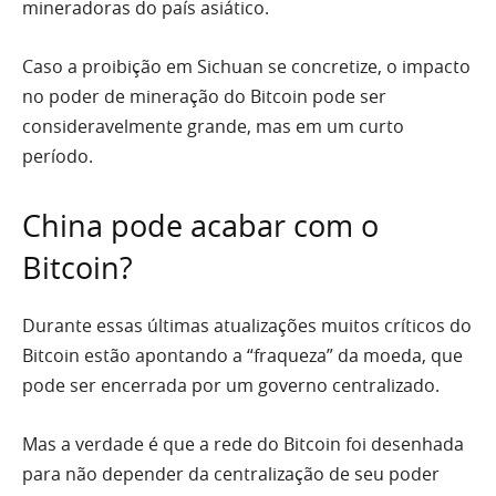
mineradoras do país asiático.
Caso a proibição em Sichuan se concretize, o impacto
no poder de mineração do Bitcoin pode ser
consideravelmente grande, mas em um curto
período.
China pode acabar com o
Bitcoin?
Durante essas últimas atualizações muitos críticos do
Bitcoin estão apontando a “fraqueza” da moeda, que
pode ser encerrada por um governo centralizado.
Mas a verdade é que a rede do Bitcoin foi desenhada
para não depender da centralização de seu poder