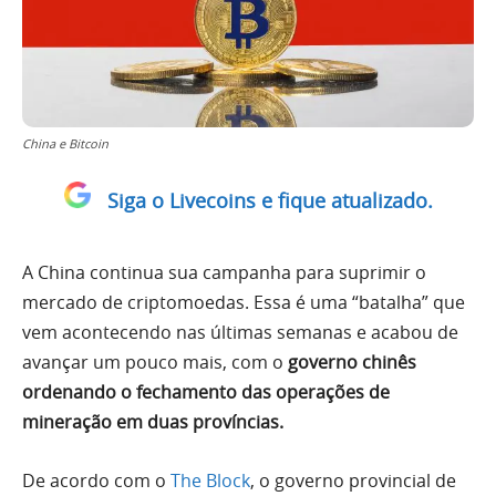
China e Bitcoin
Siga o Livecoins e fique atualizado.
A China continua sua campanha para suprimir o
mercado de criptomoedas. Essa é uma “batalha” que
vem acontecendo nas últimas semanas e acabou de
avançar um pouco mais, com o
governo chinês
ordenando o fechamento das operações de
mineração em duas províncias.
De acordo com o
The Block
, o governo provincial de