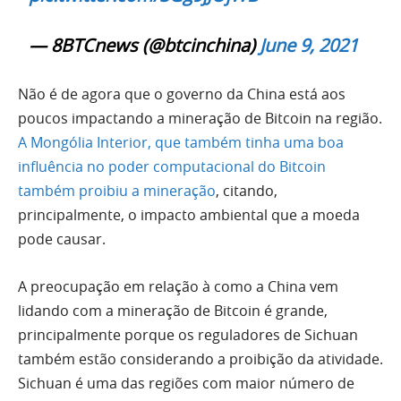
— 8BTCnews (@btcinchina)
June 9, 2021
Não é de agora que o governo da China está aos
poucos impactando a mineração de Bitcoin na região.
A Mongólia Interior, que também tinha uma boa
influência no poder computacional do Bitcoin
também proibiu a mineração
, citando,
principalmente, o impacto ambiental que a moeda
pode causar.
A preocupação em relação à como a China vem
lidando com a mineração de Bitcoin é grande,
principalmente porque os reguladores de Sichuan
também estão considerando a proibição da atividade.
Sichuan é uma das regiões com maior número de