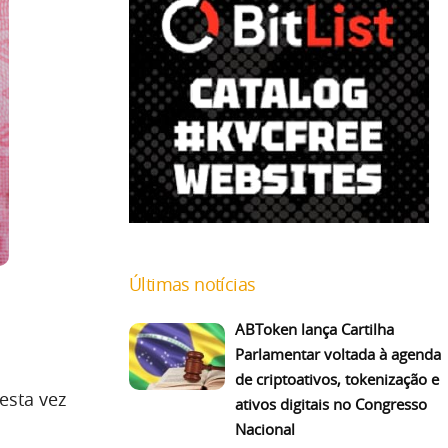
Últimas notícias
ABToken lança Cartilha
Parlamentar voltada à agenda
de criptoativos, tokenização e
esta vez
ativos digitais no Congresso
Nacional