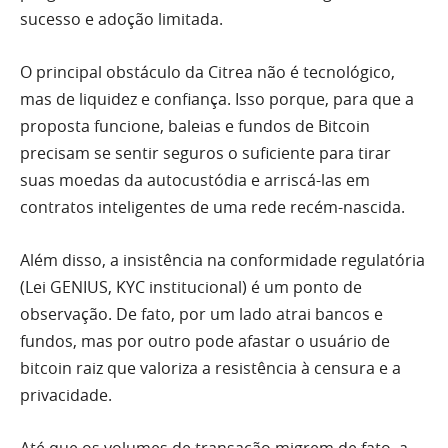
sucesso e adoção limitada.
O principal obstáculo da Citrea não é tecnológico,
mas de liquidez e confiança. Isso porque, para que a
proposta funcione, baleias e fundos de Bitcoin
precisam se sentir seguros o suficiente para tirar
suas moedas da autocustódia e arriscá-las em
contratos inteligentes de uma rede recém-nascida.
Além disso, a insistência na conformidade regulatória
(Lei GENIUS, KYC institucional) é um ponto de
observação. De fato, por um lado atrai bancos e
fundos, mas por outro pode afastar o usuário de
bitcoin raiz que valoriza a resistência à censura e a
privacidade.