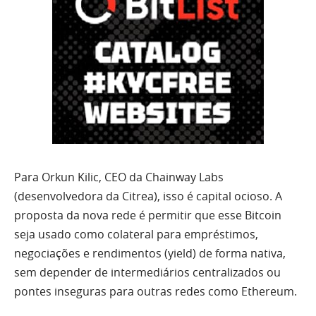
Para Orkun Kilic, CEO da Chainway Labs
(desenvolvedora da Citrea), isso é capital ocioso. A
proposta da nova rede é permitir que esse Bitcoin
seja usado como colateral para empréstimos,
negociações e rendimentos (yield) de forma nativa,
sem depender de intermediários centralizados ou
pontes inseguras para outras redes como Ethereum.