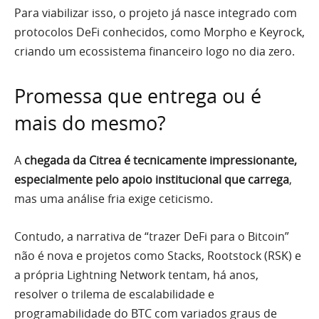
Para viabilizar isso, o projeto já nasce integrado com
protocolos DeFi conhecidos, como Morpho e Keyrock,
criando um ecossistema financeiro logo no dia zero.
Promessa que entrega ou é
mais do mesmo?
A
chegada da Citrea é tecnicamente impressionante,
especialmente pelo apoio institucional que carrega
,
mas uma análise fria exige ceticismo.
Contudo, a narrativa de “trazer DeFi para o Bitcoin”
não é nova e projetos como Stacks, Rootstock (RSK) e
a própria Lightning Network tentam, há anos,
resolver o trilema de escalabilidade e
programabilidade do BTC com variados graus de