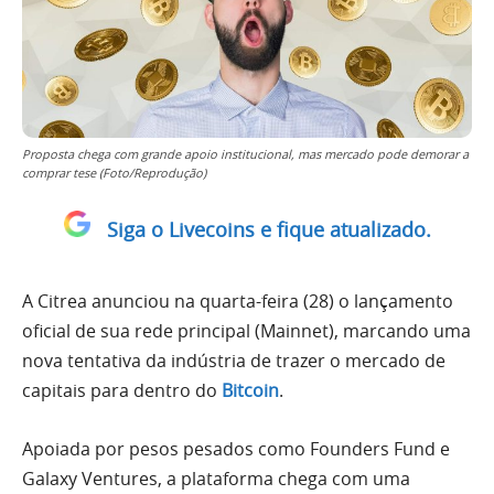
Proposta chega com grande apoio institucional, mas mercado pode demorar a
comprar tese (Foto/Reprodução)
Siga o Livecoins e fique atualizado.
A Citrea anunciou na quarta-feira (28) o lançamento
oficial de sua rede principal (Mainnet), marcando uma
nova tentativa da indústria de trazer o mercado de
capitais para dentro do
Bitcoin
.
Apoiada por pesos pesados como Founders Fund e
Galaxy Ventures, a plataforma chega com uma