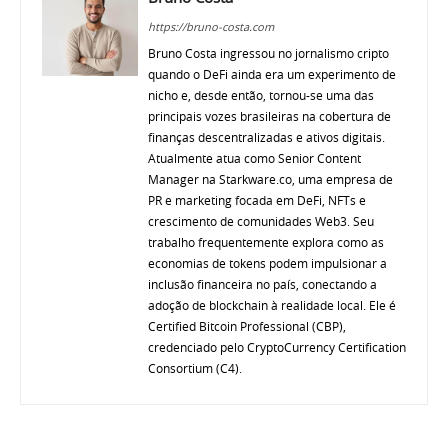
https://bruno-costa.com
Bruno Costa ingressou no jornalismo cripto
quando o DeFi ainda era um experimento de
nicho e, desde então, tornou-se uma das
principais vozes brasileiras na cobertura de
finanças descentralizadas e ativos digitais.
Atualmente atua como Senior Content
Manager na Starkware.co, uma empresa de
PR e marketing focada em DeFi, NFTs e
crescimento de comunidades Web3. Seu
trabalho frequentemente explora como as
economias de tokens podem impulsionar a
inclusão financeira no país, conectando a
adoção de blockchain à realidade local. Ele é
Certified Bitcoin Professional (CBP),
credenciado pelo CryptoCurrency Certification
Consortium (C4).