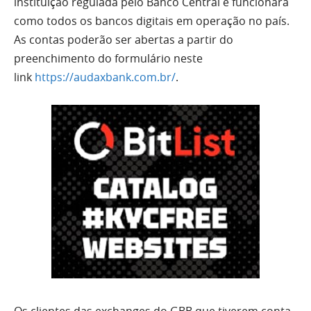
instituição regulada pelo Banco Central e funcionará
como todos os bancos digitais em operação no país.
As contas poderão ser abertas a partir do
preenchimento do formulário neste
link
https://audaxbank.com.br/
.