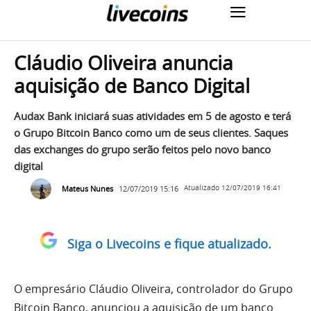
Cláudio Oliveira anuncia
aquisição de Banco Digital
Audax Bank iniciará suas atividades em 5 de agosto e terá
o Grupo Bitcoin Banco como um de seus clientes. Saques
das exchanges do grupo serão feitos pelo novo banco
digital
Mateus Nunes
12/07/2019 15:16
Atualizado
12/07/2019 16:41
Siga o Livecoins e fique atualizado.
O empresário Cláudio Oliveira, controlador do Grupo
Bitcoin Banco, anunciou a aquisição de um banco