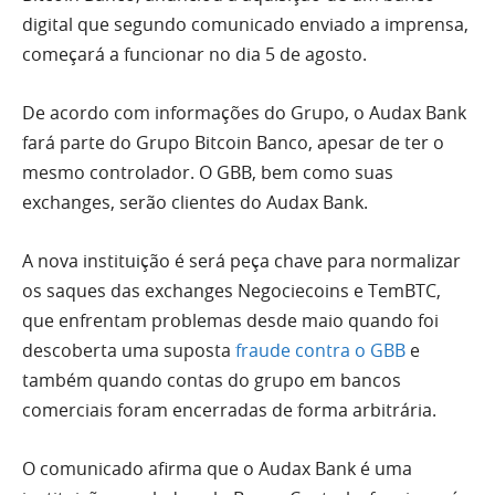
digital que segundo comunicado enviado a imprensa,
começará a funcionar no dia 5 de agosto.
De acordo com informações do Grupo, o Audax Bank
fará parte do Grupo Bitcoin Banco, apesar de ter o
mesmo controlador. O GBB, bem como suas
exchanges, serão clientes do Audax Bank.
A nova instituição é será peça chave para normalizar
os saques das exchanges Negociecoins e TemBTC,
que enfrentam problemas desde maio quando foi
descoberta uma suposta
fraude contra o GBB
e
também quando contas do grupo em bancos
comerciais foram encerradas de forma arbitrária.
O comunicado afirma que o Audax Bank é uma