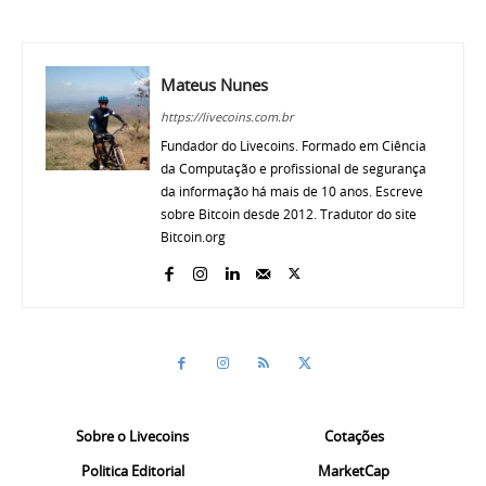
Mateus Nunes
https://livecoins.com.br
Fundador do Livecoins. Formado em Ciência
da Computação e profissional de segurança
da informação há mais de 10 anos. Escreve
sobre Bitcoin desde 2012. Tradutor do site
Bitcoin.org
Sobre o Livecoins
Cotações
Politica Editorial
MarketCap