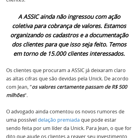
A ASSIC ainda não ingressou com ação
coletiva para cobrança de valores. Estamos
organizando os cadastros e a documentação
dos clientes para que isso seja feito. Temos
em torno de 15.000 clientes interessados.
Os clientes que procuram a ASSIC já deixaram claro
as altas cifras que são devidas pela Unick. De acordo
com Jean, “
os valores certamente passam de R$ 500
milhões
“.
O advogado ainda comentou os novos rumores de
uma possível
delação premiada
que pode estar
sendo feita por um líder da Unick. Para Jean, o que for
dito que ajude os clientes a reaver seu investimento