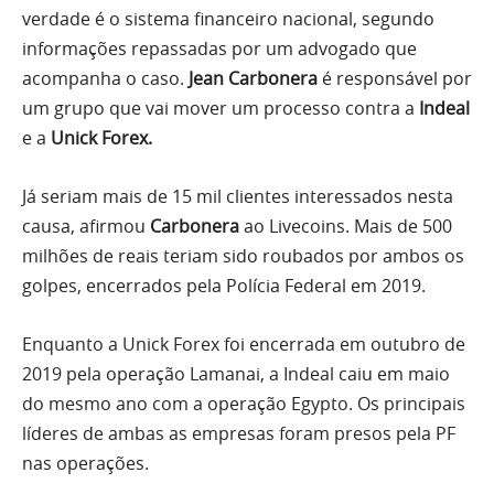
verdade é o sistema financeiro nacional, segundo
informações repassadas por um advogado que
acompanha o caso.
Jean Carbonera
é responsável por
um grupo que vai mover um processo contra a
Indeal
e a
Unick Forex.
Já seriam mais de 15 mil clientes interessados nesta
causa, afirmou
Carbonera
ao Livecoins. Mais de 500
milhões de reais teriam sido roubados por ambos os
golpes, encerrados pela Polícia Federal em 2019.
Enquanto a Unick Forex foi encerrada em outubro de
2019 pela operação Lamanai, a Indeal caiu em maio
do mesmo ano com a operação Egypto. Os principais
líderes de ambas as empresas foram presos pela PF
nas operações.