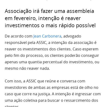
Associação irá fazer uma assembleia
em fevereiro, intenção é reaver
investimentos o mais rápido possível
De acordo com
Jean Carbonera
, advogado
responsável pela ASSIC, a intenção da associação é
reaver os investimentos dos clientes. Caso esperem
pelo fim do processo, os clientes poderão conseguir
apenas uma quantia percentual do investimento, ou
mesmo não reaver nada.
Com isso, a ASSIC que reúne e conversa com
investidores de ambas as empresas está de olho no
caso que corre na justiça. A intenção é ingressar com
uma ação coletiva para buscar o ressarcimento dos
clientes.