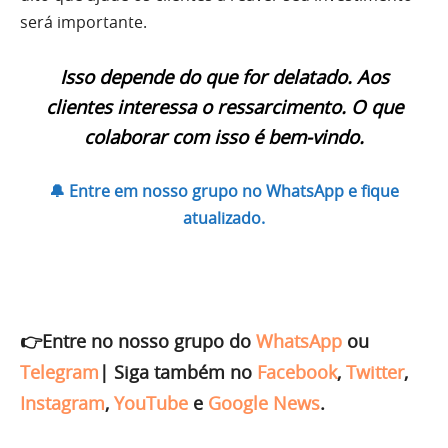
será importante.
Isso depende do que for delatado. Aos
clientes interessa o ressarcimento. O que
colaborar com isso é bem-vindo.
🔔 Entre em nosso grupo no WhatsApp e fique
atualizado.
👉Entre no nosso grupo do
WhatsApp
ou
Telegram
|
Siga também no
Facebook
,
Twitter
,
Instagram
,
YouTube
e
Google News
.