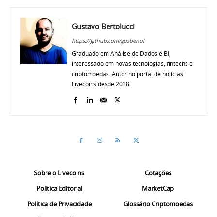
Gustavo Bertolucci
https://github.com/gusbertol
Graduado em Análise de Dados e BI,
interessado em novas tecnologias, fintechs e
criptomoedas. Autor no portal de notícias
Livecoins desde 2018.
Sobre o Livecoins
Cotações
Politica Editorial
MarketCap
Política de Privacidade
Glossário Criptomoedas