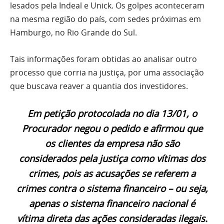
lesados pela Indeal e Unick. Os golpes aconteceram
na mesma região do país, com sedes próximas em
Hamburgo, no Rio Grande do Sul.
Tais informações foram obtidas ao analisar outro
processo que corria na justiça, por uma associação
que buscava reaver a quantia dos investidores.
Em petição protocolada no dia 13/01, o
Procurador negou o pedido e afirmou que
os clientes da empresa não são
considerados pela justiça como vítimas dos
crimes
, pois as acusações se referem a
crimes contra o sistema financeiro – ou seja,
apenas o sistema financeiro nacional é
vítima direta das ações consideradas ilegais.