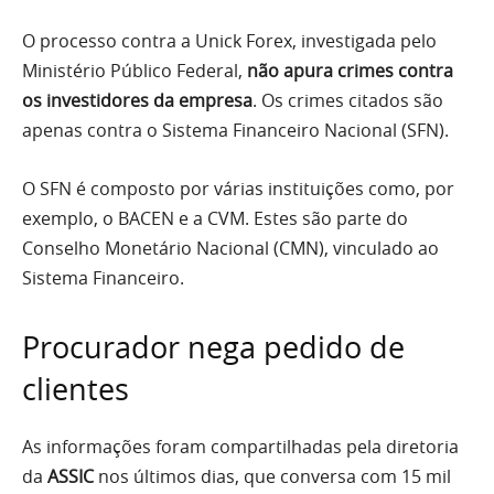
O processo contra a Unick Forex, investigada pelo
Ministério Público Federal,
não apura crimes contra
os investidores da empresa
. Os crimes citados são
apenas contra o Sistema Financeiro Nacional (SFN).
O SFN é composto por várias instituições como, por
exemplo, o BACEN e a CVM. Estes são parte do
Conselho Monetário Nacional (CMN), vinculado ao
Sistema Financeiro.
Procurador nega pedido de
clientes
As informações foram compartilhadas pela diretoria
da
ASSIC
nos últimos dias, que conversa com 15 mil