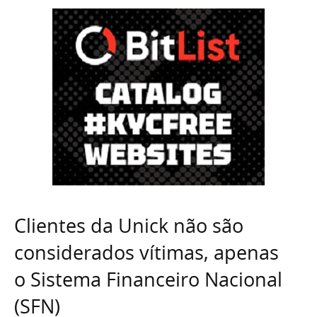
Clientes da Unick não são
considerados vítimas, apenas
o Sistema Financeiro Nacional
(SFN)