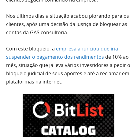
Nos últimos dias a situação acabou piorando para os
clientes, após uma decisão da justiça de bloquear as
contas da GAS consultoria.
Com este bloqueio, a
empresa anunciou que iria
suspender o pagamento dos rendimentos
de 10% ao
mês, situação que já leva vários investidores a pedir o
bloqueio judicial de seus aportes e até a reclamar em
plataformas na internet.