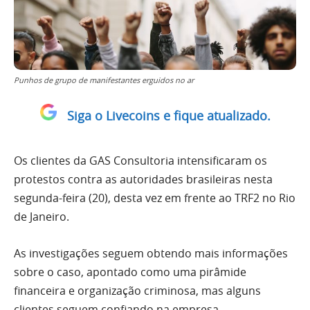
Punhos de grupo de manifestantes erguidos no ar
Siga o Livecoins e fique atualizado.
Os clientes da GAS Consultoria intensificaram os
protestos contra as autoridades brasileiras nesta
segunda-feira (20), desta vez em frente ao TRF2 no Rio
de Janeiro.
As investigações seguem obtendo mais informações
sobre o caso, apontado como uma pirâmide
financeira e organização criminosa, mas alguns
clientes seguem confiando na empresa.