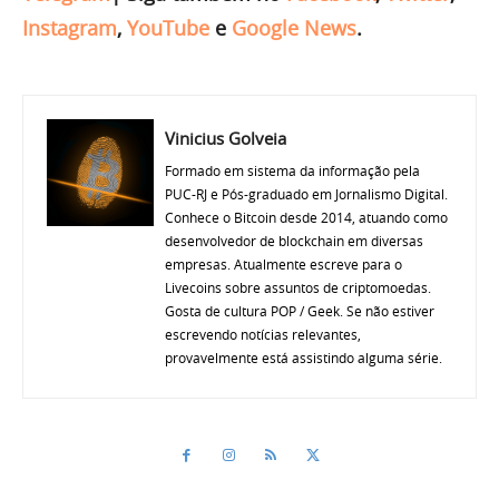
Instagram
,
YouTube
e
Google News
.
Vinicius Golveia
Formado em sistema da informação pela
PUC-RJ e Pós-graduado em Jornalismo Digital.
Conhece o Bitcoin desde 2014, atuando como
desenvolvedor de blockchain em diversas
empresas. Atualmente escreve para o
Livecoins sobre assuntos de criptomoedas.
Gosta de cultura POP / Geek. Se não estiver
escrevendo notícias relevantes,
provavelmente está assistindo alguma série.