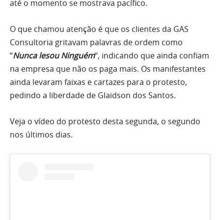
até o momento se mostrava pacífico.
O que chamou atenção é que os clientes da GAS
Consultoria gritavam palavras de ordem como
“
Nunca lesou Ninguém
“, indicando que ainda confiam
na empresa que não os paga mais. Os manifestantes
ainda levaram faixas e cartazes para o protesto,
pedindo a liberdade de Glaidson dos Santos.
Veja o vídeo do protesto desta segunda, o segundo
nos últimos dias.