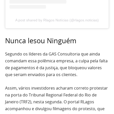
A post shared by Rlagos Notícias (@rlagos.noticias)
Nunca lesou Ninguém
Segundo os líderes da GAS Consultoria que ainda
comandam essa polêmica empresa, a culpa pela falta
de pagamentos é da justiça, que bloqueou valores
que seriam enviados para os clientes.
Assim, vários investidores acharam correto protestar
na porta do Tribunal Regional Federal do Rio de
Janeiro (TRF2), nesta segunda. O portal RLagos
acompanhou e divulgou filmagens do protesto, que