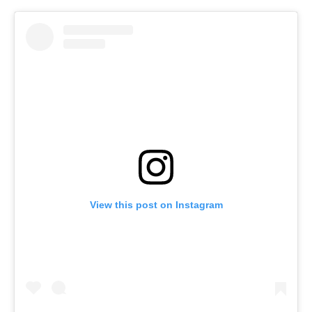
View this post on Instagram