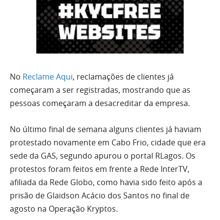
No
Reclame Aqui
, reclamações de clientes já
começaram a ser registradas, mostrando que as
pessoas começaram a desacreditar da empresa.
No último final de semana alguns clientes já haviam
protestado novamente em Cabo Frio, cidade que era
sede da GAS, segundo apurou o portal RLagos. Os
protestos foram feitos em frente a Rede InterTV,
afiliada da Rede Globo, como havia sido feito após a
prisão de Glaidson Acácio dos Santos no final de
agosto na Operação Kryptos.