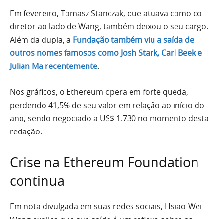
Em fevereiro, Tomasz Stanczak, que atuava como co-
diretor ao lado de Wang, também deixou o seu cargo.
Além da dupla, a
Fundação também viu a saída de
outros nomes famosos como Josh Stark, Carl Beek e
Julian Ma recentemente
.
Nos gráficos, o Ethereum opera em forte queda,
perdendo 41,5% de seu valor em relação ao início do
ano, sendo negociado a US$ 1.730 no momento desta
redação.
Crise na Ethereum Foundation
continua
Em nota divulgada em suas redes sociais, Hsiao-Wei