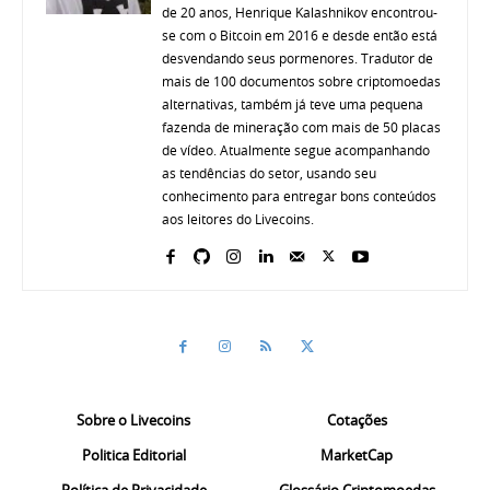
de 20 anos, Henrique Kalashnikov encontrou-
se com o Bitcoin em 2016 e desde então está
desvendando seus pormenores. Tradutor de
mais de 100 documentos sobre criptomoedas
alternativas, também já teve uma pequena
fazenda de mineração com mais de 50 placas
de vídeo. Atualmente segue acompanhando
as tendências do setor, usando seu
conhecimento para entregar bons conteúdos
aos leitores do Livecoins.
Sobre o Livecoins
Cotações
Politica Editorial
MarketCap