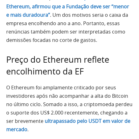
Ethereum, afirmou que a Fundação deve ser “menor
e mais duradoura”
. Um dos motivos seria o caixa da
empresa encolhendo ano a ano. Portanto, essas
renúncias também podem ser interpretadas como
demissões focadas no corte de gastos.
Preço do Ethereum reflete
encolhimento da EF
O Ethereum foi amplamente criticado por seus
investidores após não acompanhar a alta do Bitcoin
no último ciclo. Somado a isso, a criptomoeda perdeu
o suporte dos US$ 2.000 recentemente, chegando a
ser brevemente
ultrapassado pelo USDT em valor de
mercado
.