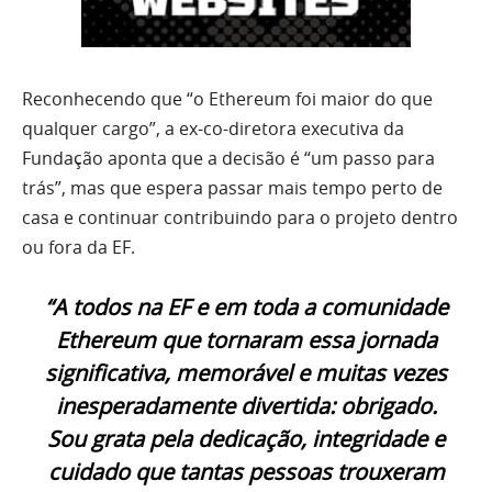
Reconhecendo que “o Ethereum foi maior do que
qualquer cargo”, a ex-co-diretora executiva da
Fundação aponta que a decisão é “um passo para
trás”, mas que espera passar mais tempo perto de
casa e continuar contribuindo para o projeto dentro
ou fora da EF.
“A todos na EF e em toda a comunidade
Ethereum que tornaram essa jornada
significativa, memorável e muitas vezes
inesperadamente divertida: obrigado.
Sou grata pela dedicação, integridade e
cuidado que tantas pessoas trouxeram