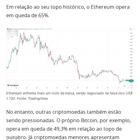
Em relação ao seu topo histórico, o Ethereum opera
em queda de 65%.
Ethereum enfrenta mais um ciclo de baixa, sendo negociado na faixa dos US$
1.730. Fonte: TradingView.
No entanto, outras criptomoedas também estão
sendo pressionadas. O próprio Bitcoin, por exemplo,
opera em queda de 49,3% em relação ao topo de
outubro. Já criptomoedas menores apresentam