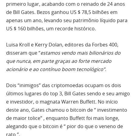
primeiro lugar, acabando com o reinado de 24 anos
de Bill Gates. Bezos ganhou US $ 78,5 bilhões em
apenas um ano, levando seu patrimônio líquido para
US $ 160 bilhões, um recorde histórico.
Luisa Kroll e Kerry Dolan, editores da Forbes 400,
disseram que “
estamos vendo mais bilionários do
que nunca, em parte graças ao forte mercado
acionário e ao contínuo boom tecnológico”
.
Dois “inimigos” das criptomoedas ocupam os dois
últimos lugares do top 3, Bill Gates sendo e seu amigo
e investidor, o magnata Warren Buffett. No início
deste ano, Gates chamou o bitcoin de “ investimento
de maior tolice” , enquanto Buffett foi mais longe,
alegando que o bitcoin é “ pior do que o veneno de
rato ”.