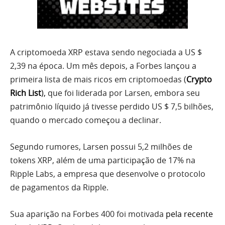
A criptomoeda XRP estava sendo negociada a US $
2,39 na época. Um mês depois, a Forbes lançou a
primeira lista de mais ricos em criptomoedas (
Crypto
Rich Lis
t
),
que foi liderada por Larsen, embora seu
patrimônio líquido já tivesse perdido US $ 7,5 bilhões,
quando o mercado começou a declinar.
Segundo rumores, Larsen possui 5,2 milhões de
tokens XRP, além de uma participação de 17% na
Ripple Labs, a empresa que desenvolve o protocolo
de pagamentos da Ripple.
Sua aparição na Forbes 400 foi motivada
pela recente