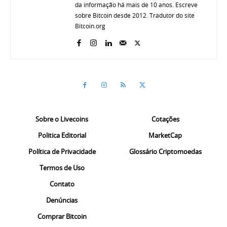
da informação há mais de 10 anos. Escreve
sobre Bitcoin desde 2012. Tradutor do site
Bitcoin.org
Sobre o Livecoins
Cotações
Politica Editorial
MarketCap
Política de Privacidade
Glossário Criptomoedas
Termos de Uso
Contato
Denúncias
Comprar Bitcoin