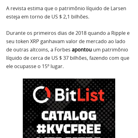
A revista estima que o patrimônio líquido de Larsen
esteja em torno de US $ 2,1 bilhões.
Durante os primeiros dias de 2018 quando a Ripple e
seu token XRP ganhavam valor de mercado ao lado
de outras altcoins, a Forbes
apontou
um patrimônio
líquido de cerca de US $ 37 bilhões, fazendo com que
ele ocupasse o 15º lugar.