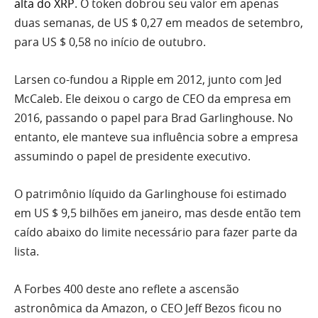
alta do XRP
. O token dobrou seu valor em apenas
duas semanas, de US $ 0,27 em meados de setembro,
para US $ 0,58 no início de outubro.
Larsen co-fundou a Ripple em 2012, junto com Jed
McCaleb. Ele deixou o cargo de CEO da empresa em
2016, passando o papel para Brad Garlinghouse. No
entanto, ele manteve sua influência sobre a empresa
assumindo o papel de presidente executivo.
O patrimônio líquido da Garlinghouse foi estimado
em US $ 9,5 bilhões em janeiro, mas desde então tem
caído abaixo do limite necessário para fazer parte da
lista.
A Forbes 400 deste ano reflete a ascensão
astronômica da Amazon, o CEO Jeff Bezos ficou no