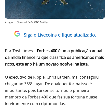
Imagem: Comunidade XRP Twitter
Siga o Livecoins e fique atualizado.
Por Toshitimes –
Forbes 400
é uma publicação anual
da mídia financeira que classifica os americanos mais
ricos, este ano há um novato notável na lista.
O executivo de Ripple, Chris Larsen, mal conseguiu
chegar ao 383º lugar. De qualquer forma isso é
importante, pois Larsen se tornou o primeiro
membro da Forbes 400 que fez sua fortuna quase
inteiramente com criptomoedas.