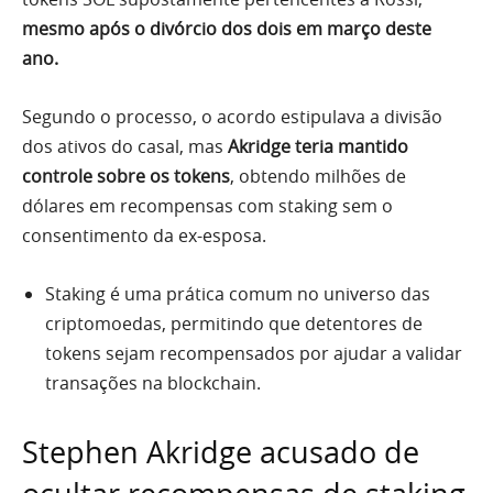
mesmo após o divórcio dos dois em março deste
ano.
Segundo o processo, o acordo estipulava a divisão
dos ativos do casal, mas
Akridge teria mantido
controle sobre os tokens
, obtendo milhões de
dólares em recompensas com staking sem o
consentimento da ex-esposa.
Staking é uma prática comum no universo das
criptomoedas, permitindo que detentores de
tokens sejam recompensados por ajudar a validar
transações na blockchain.
Stephen Akridge acusado de