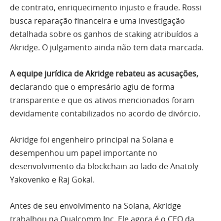
de contrato, enriquecimento injusto e fraude. Rossi
busca reparação financeira e uma investigação
detalhada sobre os ganhos de staking atribuídos a
Akridge. O julgamento ainda não tem data marcada.
A equipe jurídica de Akridge rebateu as acusações,
declarando que o empresário agiu de forma
transparente e que os ativos mencionados foram
devidamente contabilizados no acordo de divórcio.
Akridge foi engenheiro principal na Solana e
desempenhou um papel importante no
desenvolvimento da blockchain ao lado de Anatoly
Yakovenko e Raj Gokal.
Antes de seu envolvimento na Solana, Akridge
trabalhou na Qualcomm Inc. Ele agora é o CEO da