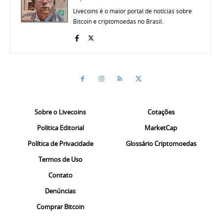
Livecoins é o maior portal de notícias sobre
Bitcoin e criptomoedas no Brasil.
Sobre o Livecoins
Cotações
Politica Editorial
MarketCap
Política de Privacidade
Glossário Criptomoedas
Termos de Uso
Contato
Denúncias
Comprar Bitcoin