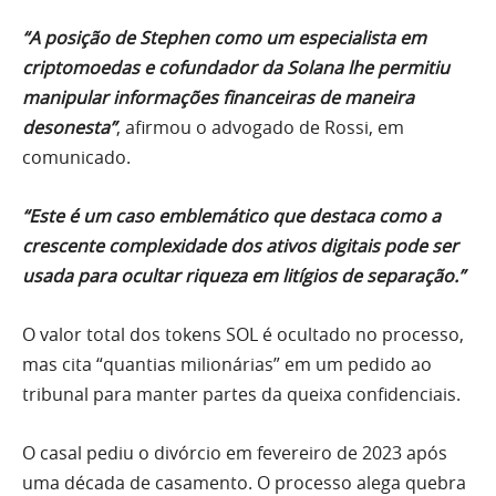
“A posição de Stephen como um especialista em
criptomoedas e cofundador da Solana lhe permitiu
manipular informações financeiras de maneira
desonesta”
, afirmou o advogado de Rossi, em
comunicado.
“Este é um caso emblemático que destaca como a
crescente complexidade dos ativos digitais pode ser
usada para ocultar riqueza em litígios de separação.”
O valor total dos tokens SOL é ocultado no processo,
mas cita “quantias milionárias” em um pedido ao
tribunal para manter partes da queixa confidenciais.
O casal pediu o divórcio em fevereiro de 2023 após
uma década de casamento. O processo alega quebra