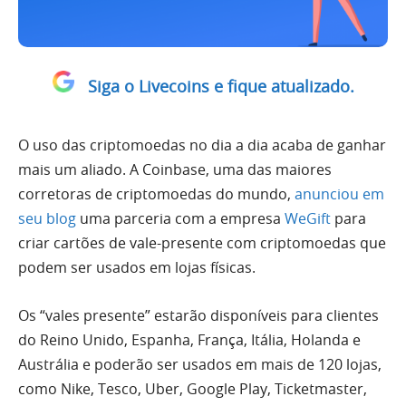
Siga o Livecoins e fique atualizado.
O uso das criptomoedas no dia a dia acaba de ganhar
mais um aliado. A Coinbase, uma das maiores
corretoras de criptomoedas do mundo,
anunciou em
seu blog
uma parceria com a empresa
WeGift
para
criar cartões de vale-presente com criptomoedas que
podem ser usados ​​em lojas físicas.
Os “vales presente” estarão disponíveis para clientes
do Reino Unido, Espanha, França, Itália, Holanda e
Austrália e poderão ser usados ​​em mais de 120 lojas,
como Nike, Tesco, Uber, Google Play, Ticketmaster,