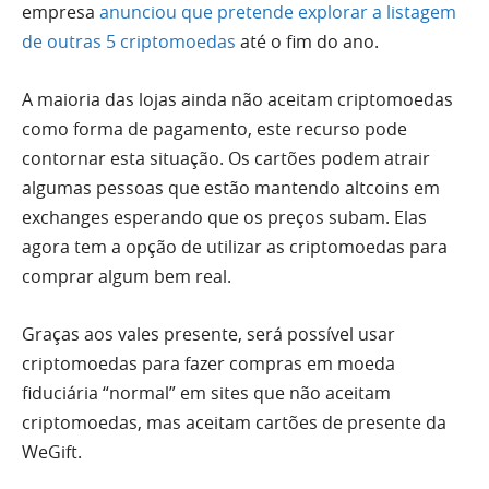
empresa
anunciou que pretende explorar a listagem
de outras 5 criptomoedas
até o fim do ano.
A maioria das lojas ainda não aceitam criptomoedas
como forma de pagamento, este recurso pode
contornar esta situação. Os cartões podem atrair
algumas pessoas que estão mantendo altcoins em
exchanges esperando que os preços subam. Elas
agora tem a opção de utilizar as criptomoedas para
comprar algum bem real.
Graças aos vales presente, será possível usar
criptomoedas para fazer compras em moeda
fiduciária “normal” em sites que não aceitam
criptomoedas, mas aceitam cartões de presente da
WeGift.