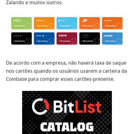
Zalando e muitos outros.
De acordo com a empresa, não haverá taxa de saque
nos cartões quando os usuários usarem a carteira da
Coinbase para comprar esses cartões-presente.