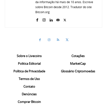
da informação há mais de 10 anos. Escreve
sobre Bitcoin desde 2012. Tradutor do site
Bitcoin.org
Sobre o Livecoins
Cotações
Politica Editorial
MarketCap
Política de Privacidade
Glossário Criptomoedas
Termos de Uso
Contato
Denúncias
Comprar Bitcoin