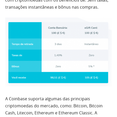
com criptomoedas com os benefícios de: Sem taxas,
transações instantâneas e bônus nas compras.
A Coinbase suporta algumas das principais
criptomoedas do mercado, como: Bitcoin, Bitcoin
Cash, Litecoin, Ethereum e Ethereum Classic. A