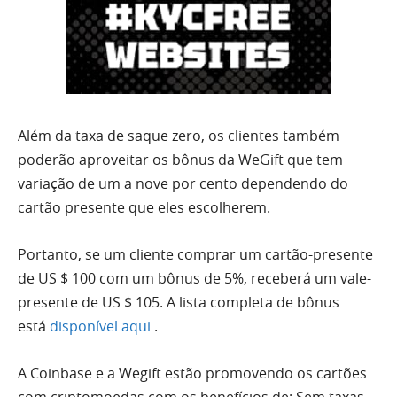
Além da taxa de saque zero, os clientes também
poderão aproveitar os bônus da WeGift que tem
variação de um a nove por cento dependendo do
cartão presente que eles escolherem.
Portanto, se um cliente comprar um cartão-presente
de US $ 100 com um bônus de 5%, receberá um vale-
presente de US $ 105. A lista completa de bônus
está
disponível aqui
.
A Coinbase e a Wegift estão promovendo os cartões