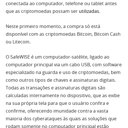
conectada ao computador, telefone ou tablet antes
que as criptomoedas possam ser
utilizadas.
Neste primeiro momento, a compra só está
disponível com as criptomoedas Bitcoin, Bitcoin Cash
ou Litecoin.
O SafeWISE é um computador-satélite, ligado ao
computador principal via um cabo USB, com software
especializado na guarda e uso de criptomoedas, bem
como outros tipos de chaves e assinaturas digitais.
Todas as transações e assinaturas digitais são
calculadas internamente no dispositivo, que as exibe
na sua própria tela para que o usuário confira e
confirme, oferecendo imunidade contra a vasta
maioria dos cyberataques às quais as soluções que
rodam somente no computador principal estão