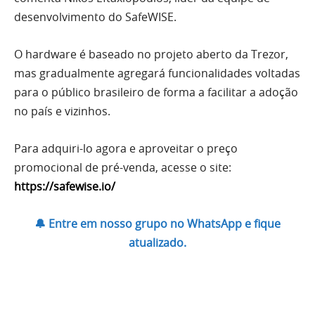
desenvolvimento do SafeWISE.
O hardware é baseado no projeto aberto da Trezor,
mas gradualmente agregará funcionalidades voltadas
para o público brasileiro de forma a facilitar a adoção
no país e vizinhos.
Para adquiri-lo agora e aproveitar o preço
promocional de pré-venda, acesse o site:
https://safewise.io/
🔔 Entre em nosso grupo no WhatsApp e fique
atualizado.