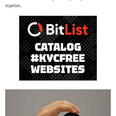
sujeitas.