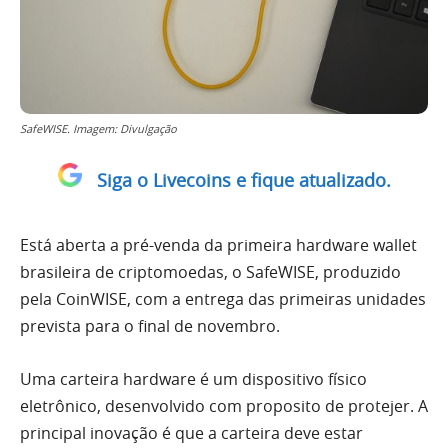
SafeWISE. Imagem: Divulgação
Siga o Livecoins e fique atualizado.
Está aberta a pré-venda da primeira hardware wallet
brasileira de criptomoedas, o SafeWISE, produzido
pela CoinWISE, com a entrega das primeiras unidades
prevista para o final de novembro.
Uma carteira hardware é um dispositivo físico
eletrônico, desenvolvido com proposito de protejer. A
principal inovação é que a carteira deve estar