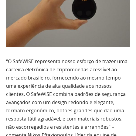
“O SafeWISE representa nosso esforço de trazer uma
carteira eletrônica de criptomoedas acessível ao
mercado brasileiro, fornecendo ao mesmo tempo
uma experiência de alta qualidade aos nossos
clientes. O SafeWISE combina padrões de segurança
avançados com um design redondo e elegante,
formato ergonômico, botões grandes que dão uma
resposta tátil agradável, e com materiais robustos,
não escorregadios e resistentes à arranhões” –
comenta Nikos Eftaxiopoulos, líder da equipe de