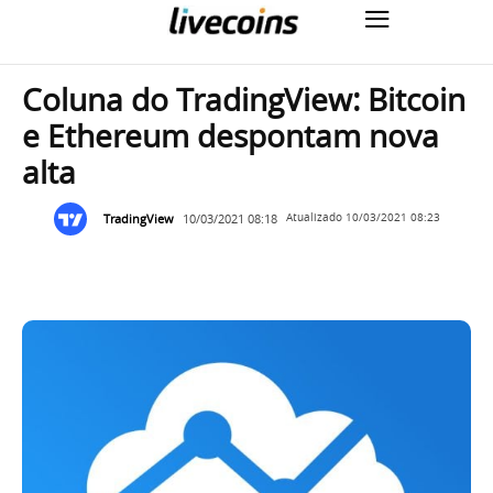
Coluna do TradingView: Bitcoin
e Ethereum despontam nova
alta
TradingView
10/03/2021 08:18
Atualizado
10/03/2021 08:23