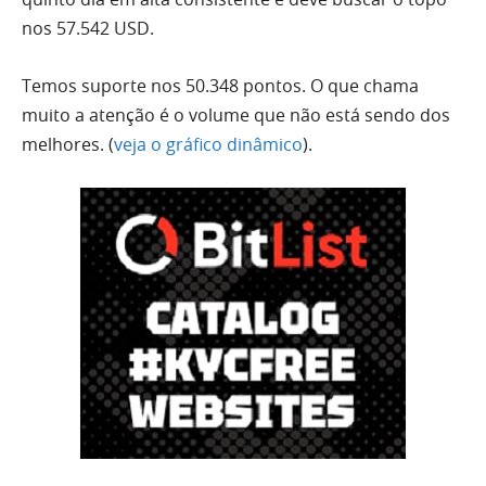
nos 57.542 USD.
Temos suporte nos 50.348 pontos. O que chama
muito a atenção é o
volume
que não está sendo dos
melhores. (
veja o gráfico dinâmico
).