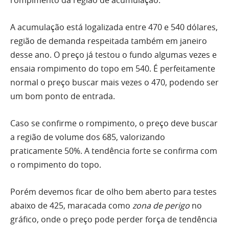
rompimento da região de acumulação.
A acumulação está logalizada entre 470 e 540 dólares,
região de demanda respeitada também em janeiro
desse ano. O preço já testou o fundo algumas vezes e
ensaia rompimento do topo em 540. É perfeitamente
normal o preço buscar mais vezes o 470, podendo ser
um bom ponto de entrada.
Caso se confirme o rompimento, o preço deve buscar
a região de
volume
dos 685, valorizando
praticamente 50%. A tendência forte se confirma com
o rompimento do topo.
Porém devemos ficar de olho bem aberto para testes
abaixo de 425, maracada como
zona de perigo
no
gráfico, onde o preço pode perder força de tendência