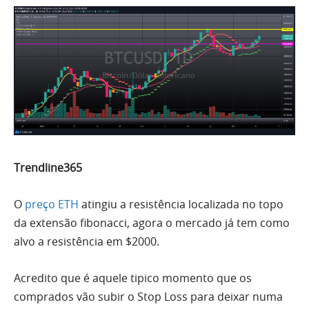
Trendline365
O
preço ETH
atingiu a resistência localizada no topo
da extensão fibonacci, agora o mercado já tem como
alvo a resistência em $2000.
Acredito que é aquele tipico momento que os
comprados vão subir o Stop Loss para deixar numa