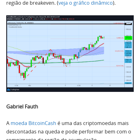
região de breakeven. (
veja o gráfico dinâmico
).
Gabriel Fauth
A
moeda BitcoinCash
é uma das criptomoedas mais
descontadas na queda e pode performar bem com o