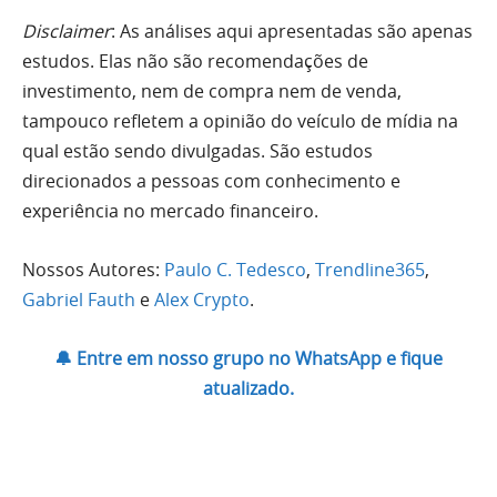
Disclaimer
: As análises aqui apresentadas são apenas
estudos. Elas não são recomendações de
investimento, nem de compra nem de venda,
tampouco refletem a opinião do veículo de mídia na
qual estão sendo divulgadas. São estudos
direcionados a pessoas com conhecimento e
experiência no mercado financeiro.
Nossos Autores:
Paulo C. Tedesco
,
Trendline365
,
Gabriel Fauth
e
Alex Crypto
.
🔔 Entre em nosso grupo no WhatsApp e fique
atualizado.