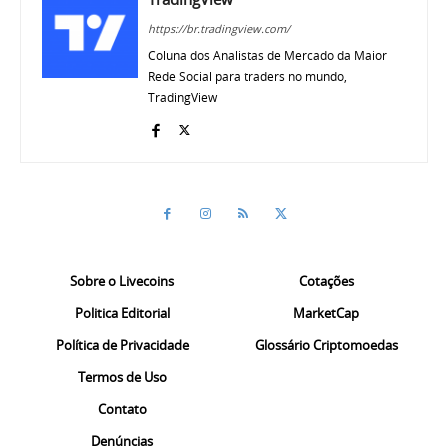
https://br.tradingview.com/
Coluna dos Analistas de Mercado da Maior
Rede Social para traders no mundo,
TradingView
Sobre o Livecoins
Cotações
Politica Editorial
MarketCap
Política de Privacidade
Glossário Criptomoedas
Termos de Uso
Contato
Denúncias