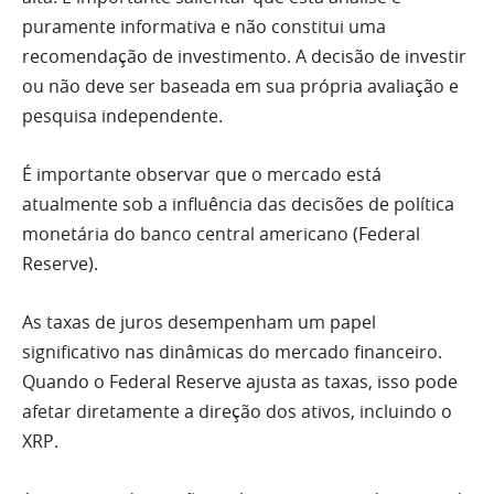
puramente informativa e não constitui uma
recomendação de investimento. A decisão de investir
ou não deve ser baseada em sua própria avaliação e
pesquisa independente.
É importante observar que o mercado está
atualmente sob a influência das decisões de política
monetária do banco central americano (Federal
Reserve).
As taxas de juros desempenham um papel
significativo nas dinâmicas do mercado financeiro.
Quando o Federal Reserve ajusta as taxas, isso pode
afetar diretamente a direção dos ativos, incluindo o
XRP.