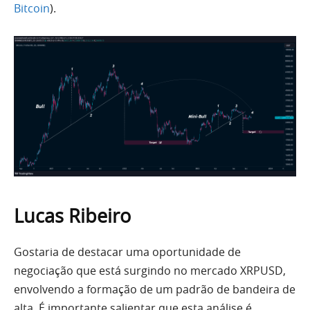
Bitcoin
).
Lucas Ribeiro
Gostaria de destacar uma oportunidade de
negociação que está surgindo no mercado XRPUSD,
envolvendo a formação de um padrão de bandeira de
alta. É importante salientar que esta análise é