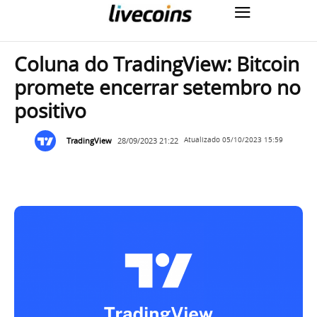
Coluna do TradingView: Bitcoin
promete encerrar setembro no
positivo
TradingView
28/09/2023 21:22
Atualizado
05/10/2023 15:59