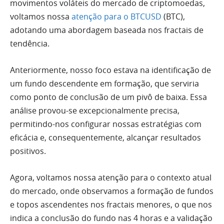
movimentos voláteis do mercado de criptomoedas,
voltamos nossa
atenção para o BTCUSD
(BTC),
adotando uma abordagem baseada nos fractais de
tendência.
Anteriormente, nosso foco estava na identificação de
um fundo descendente em formação, que serviria
como ponto de conclusão de um pivô de baixa. Essa
análise provou-se excepcionalmente precisa,
permitindo-nos configurar nossas estratégias com
eficácia e, consequentemente, alcançar resultados
positivos.
Agora, voltamos nossa atenção para o contexto atual
do mercado, onde observamos a formação de fundos
e topos ascendentes nos fractais menores, o que nos
indica a conclusão do fundo nas 4 horas e a validação