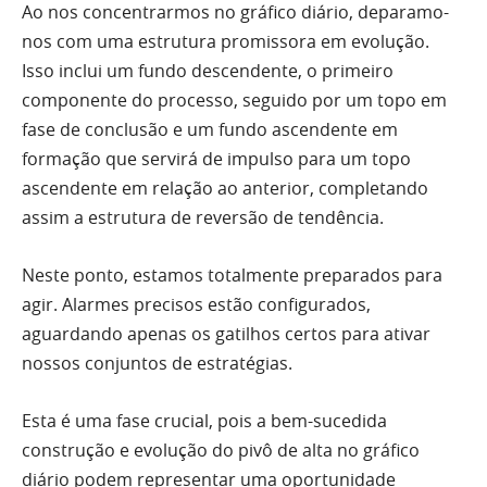
Ao nos concentrarmos no gráfico diário, deparamo-
nos com uma estrutura promissora em evolução.
Isso inclui um fundo descendente, o primeiro
componente do processo, seguido por um topo em
fase de conclusão e um fundo ascendente em
formação que servirá de impulso para um topo
ascendente em relação ao anterior, completando
assim a estrutura de reversão de tendência.
Neste ponto, estamos totalmente preparados para
agir. Alarmes precisos estão configurados,
aguardando apenas os gatilhos certos para ativar
nossos conjuntos de estratégias.
Esta é uma fase crucial, pois a bem-sucedida
construção e evolução do pivô de alta no gráfico
diário podem representar uma oportunidade