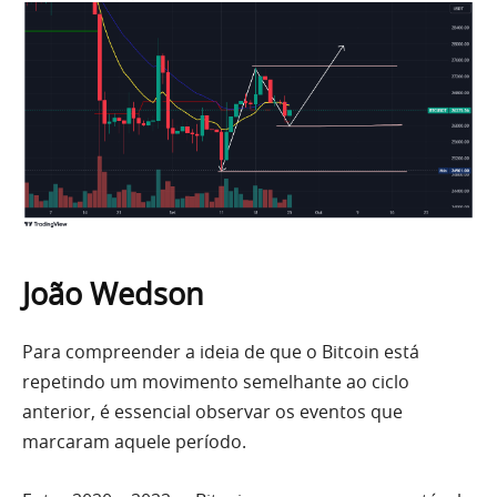
João Wedson
Para compreender a ideia de que o Bitcoin está
repetindo um movimento semelhante ao ciclo
anterior, é essencial observar os eventos que
marcaram aquele período.