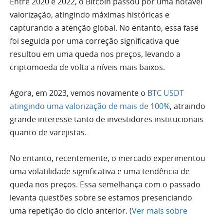
Entre 2020 e 2022, o Bitcoin passou por uma notável
valorização, atingindo máximas históricas e
capturando a atenção global. No entanto, essa fase
foi seguida por uma correção significativa que
resultou em uma queda nos preços, levando a
criptomoeda de volta a níveis mais baixos.
Agora, em 2023, vemos novamente o
BTC USDT
atingindo uma valorização de mais de 100%
, atraindo
grande interesse tanto de investidores institucionais
quanto de varejistas.
No entanto, recentemente, o mercado experimentou
uma volatilidade significativa e uma tendência de
queda nos preços. Essa semelhança com o passado
levanta questões sobre se estamos presenciando
uma repetição do ciclo anterior. (
Ver mais sobre