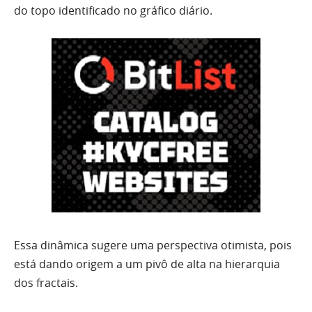
do topo identificado no gráfico diário.
Essa dinâmica sugere uma perspectiva otimista, pois
está dando origem a um pivô de alta na hierarquia
dos fractais.