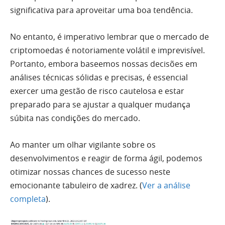
significativa para aproveitar uma boa tendência.
No entanto, é imperativo lembrar que o mercado de
criptomoedas é notoriamente volátil e imprevisível.
Portanto, embora baseemos nossas decisões em
análises técnicas sólidas e precisas, é essencial
exercer uma gestão de risco cautelosa e estar
preparado para se ajustar a qualquer mudança
súbita nas condições do mercado.
Ao manter um olhar vigilante sobre os
desenvolvimentos e reagir de forma ágil, podemos
otimizar nossas chances de sucesso neste
emocionante tabuleiro de xadrez. (
Ver a análise
completa
).