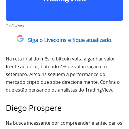
TradingView
Siga o Livecoins e fique atualizado.
Na reta final do mês, o bitcoin volta a ganhar valor
frente ao dólar, batendo 4% de valorização em
setembro. Altcoins seguem a performance do
mercado cripto que sobe direcionalmente. Confira o
que estão pensando os analistas do TradingView.
Diego Prospere
Na busca incessante por compreender e antecipar os