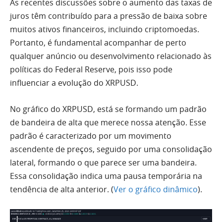
As recentes discussões sobre o aumento das taxas de
juros têm contribuído para a pressão de baixa sobre
muitos ativos financeiros, incluindo criptomoedas.
Portanto, é fundamental acompanhar de perto
qualquer anúncio ou desenvolvimento relacionado às
políticas do Federal Reserve, pois isso pode
influenciar a evolução do XRPUSD.
No gráfico do XRPUSD, está se formando um padrão
de bandeira de alta que merece nossa atenção. Esse
padrão é caracterizado por um movimento
ascendente de preços, seguido por uma consolidação
lateral, formando o que parece ser uma bandeira.
Essa consolidação indica uma pausa temporária na
tendência de alta anterior. (
Ver o gráfico dinâmico
).