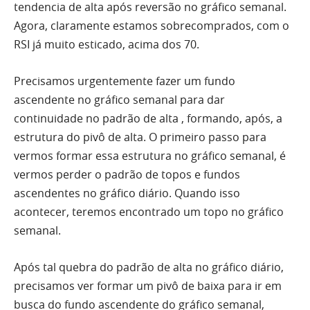
tendencia de
alta
após reversão no gráfico semanal.
Agora, claramente estamos sobrecomprados, com o
RSI
já muito esticado, acima dos 70.
Precisamos urgentemente fazer um fundo
ascendente no gráfico semanal para dar
continuidade no padrão de
alta
, formando, após, a
estrutura do pivô de
alta
. O primeiro passo para
vermos formar essa estrutura no gráfico semanal, é
vermos perder o padrão de topos e fundos
ascendentes no gráfico diário. Quando isso
acontecer, teremos encontrado um topo no gráfico
semanal.
Após
tal
quebra do padrão de
alta
no gráfico diário,
precisamos ver formar um pivô de baixa para ir em
busca do fundo ascendente do gráfico semanal,