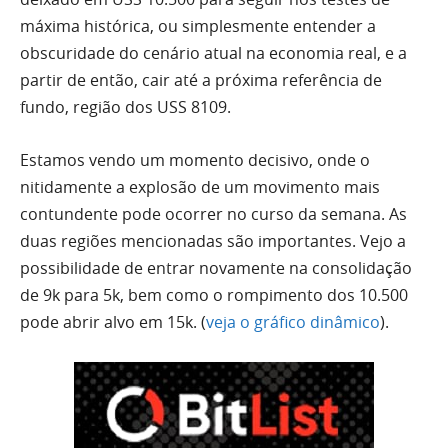
máxima histórica, ou simplesmente entender a
obscuridade do cenário atual na economia real, e a
partir de então, cair até a próxima referência de
fundo, região dos USS 8109.
Estamos vendo um momento decisivo, onde o
nitidamente a explosão de um movimento mais
contundente pode ocorrer no curso da semana. As
duas regiões mencionadas são importantes. Vejo a
possibilidade de entrar novamente na consolidação
de 9k para 5k,
bem
como o rompimento dos 10.500
pode abrir alvo em 15k. (
veja o gráfico dinâmico
).