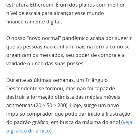
estrutura
Ethereum
. É um dos planos com melhor
nível de escala para alcançar esse mundo
financeiramente digital.
O nosso “novo normal” pandêmico acaba por sugerir
que as pessoas não confiam mais na forma como se
organizam os mercados, seu poder de compra e a
validade ou não das suas posses.
Durante as últimas semanas, um Triângulo
Descendente se formou, mas não foi capaz de
destruir a formação otimista das médias móveis
aritméticas (20 > 50 > 200). Hoje, surge um novo
impulso comprador que pode dar início à frustração
do padrão gráfico, em busca da máxima do ano! (
veja
o gráfico dinâmico
).