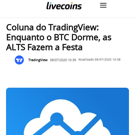
Coluna do TradingView:
Enquanto o BTC Dorme, as
ALTS Fazem a Festa
TradingView
08/07/2020 10:39
Atualizado
08/07/2020 10:39