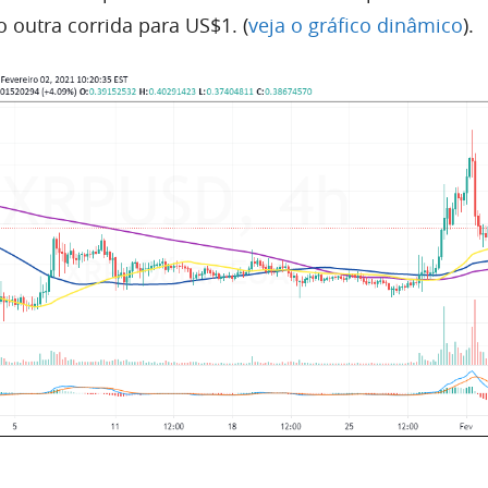
outra corrida para US$1. (
veja o gráfico dinâmico
).