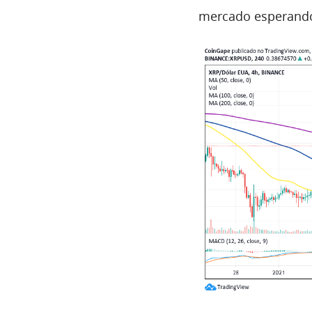
mercado esperando 