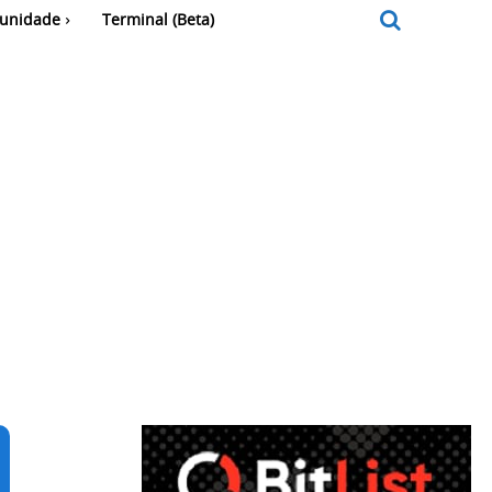
unidade
Terminal (Beta)