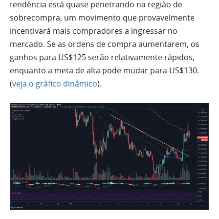
tendência está quase penetrando na região de
sobrecompra, um movimento que provavelmente
incentivará mais compradores a ingressar no
mercado. Se as ordens de compra aumentarem, os
ganhos para US$125 serão relativamente rápidos,
enquanto a meta de alta pode mudar para US$130.
(
veja o gráfico dinâmico
).