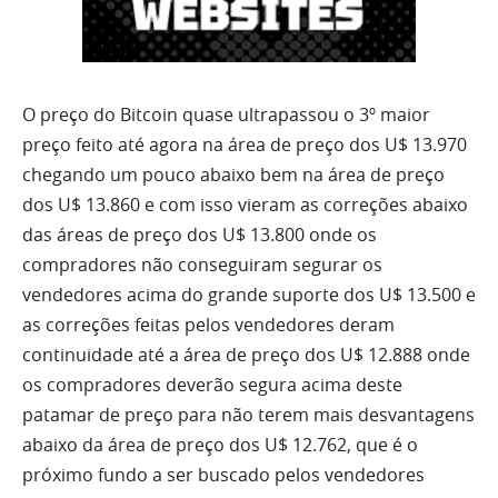
O preço do Bitcoin quase ultrapassou o 3º maior
preço feito até agora na área de preço dos U$ 13.970
chegando um pouco abaixo bem na área de preço
dos U$ 13.860 e com isso vieram as correções abaixo
das áreas de preço dos U$ 13.800 onde os
compradores não conseguiram segurar os
vendedores acima do grande suporte dos U$ 13.500 e
as correções feitas pelos vendedores deram
continuidade até a área de preço dos U$ 12.888 onde
os compradores deverão segura acima deste
patamar de preço para não terem mais desvantagens
abaixo da área de preço dos U$ 12.762, que é o
próximo fundo a ser buscado pelos vendedores