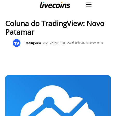
Coluna do TradingView: Novo
Patamar
TradingView
28/10/2020 16:31
Atualizado
28/10/2020 18:19