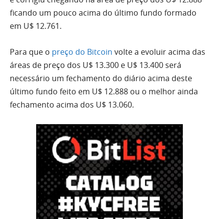
ficando um pouco acima do último fundo formado
em U$ 12.761.
Para que o
preço do Bitcoin
volte a evoluir acima das
áreas de preço dos U$ 13.300 e U$ 13.400 será
necessário um fechamento do diário acima deste
último fundo feito em U$ 12.888 ou o melhor ainda
fechamento acima dos U$ 13.060.