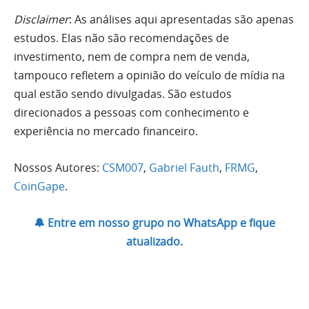
Disclaimer
: As análises aqui apresentadas são apenas
estudos. Elas não são recomendações de
investimento, nem de compra nem de venda,
tampouco refletem a opinião do veículo de mídia na
qual estão sendo divulgadas. São estudos
direcionados a pessoas com conhecimento e
experiência no mercado financeiro.
Nossos Autores:
CSM007
,
Gabriel Fauth
,
FRMG
,
CoinGape
.
🔔 Entre em nosso grupo no WhatsApp e fique
atualizado.