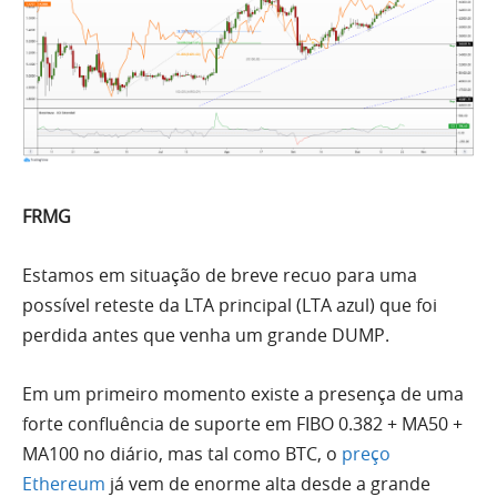
FRMG
Estamos em situação de breve recuo para uma
possível reteste da LTA principal (LTA azul) que foi
perdida antes que venha um grande DUMP.
Em um primeiro momento existe a presença de uma
forte confluência de suporte em FIBO 0.382 + MA50 +
MA100 no diário, mas tal como
BTC
, o
preço
Ethereum
já vem de enorme alta desde a grande