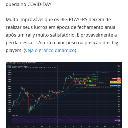
queda no COVID-DAY.
Muito improvável que os BIG PLAYERS deixem de
realizar seus lucros em época de fechamento anual
após um rally muito satisfatório. E provavelmente a
perda dessa LTA terá maior peso na posição dos big
players. (
veja o gráfico dinâmico
).