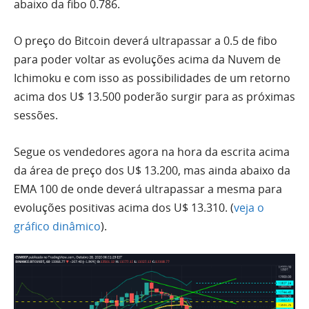
abaixo da fibo 0.786.
O preço do Bitcoin deverá ultrapassar a 0.5 de fibo
para poder voltar as evoluções acima da Nuvem de
Ichimoku e com isso as possibilidades de um retorno
acima dos U$ 13.500 poderão surgir para as próximas
sessões.
Segue os vendedores agora na hora da escrita acima
da área de preço dos U$ 13.200, mas ainda abaixo da
EMA 100 de onde deverá ultrapassar a mesma para
evoluções positivas acima dos U$ 13.310. (
veja o
gráfico dinâmico
).