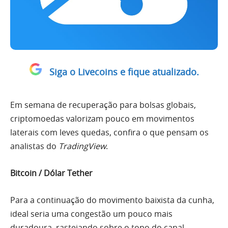
Siga o Livecoins e fique atualizado.
Em semana de recuperação para bolsas globais,
criptomoedas valorizam pouco em movimentos
laterais com leves quedas, confira o que pensam os
analistas do
TradingView
.
Bitcoin / Dólar Tether
Para a continuação do movimento baixista da cunha,
ideal seria
uma
congestão um pouco mais
duradoura, rastejando sobre o topo do canal