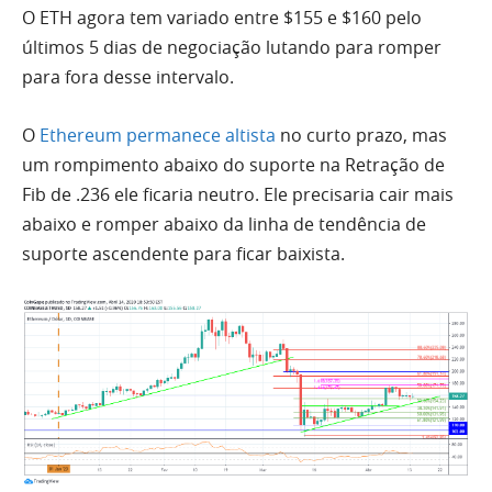
O ETH agora tem variado entre $155 e $160 pelo
últimos 5 dias de negociação lutando para romper
para fora desse intervalo.
O
Ethereum permanece altista
no curto prazo, mas
um rompimento abaixo do suporte na Retração de
Fib de .236
ele
ficaria neutro.
Ele
precisaria cair mais
abaixo e romper abaixo da linha de tendência de
suporte ascendente para ficar baixista.