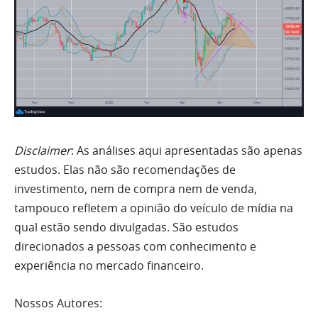
Disclaimer
: As análises aqui apresentadas são apenas
estudos. Elas não são recomendações de
investimento, nem de compra nem de venda,
tampouco refletem a opinião do veículo de mídia na
qual estão sendo divulgadas. São estudos
direcionados a pessoas com conhecimento e
experiência no mercado financeiro.
Nossos Autores: