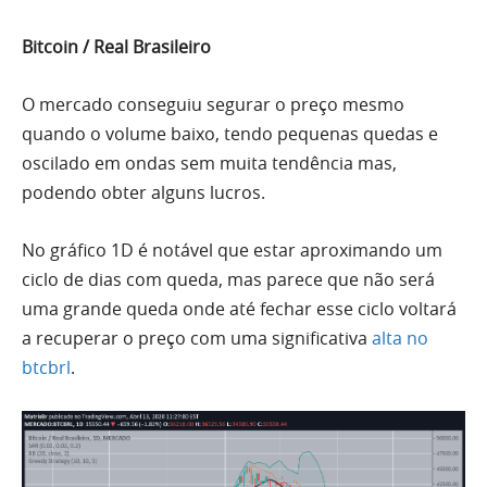
Bitcoin / Real Brasileiro
O mercado conseguiu segurar o preço mesmo
quando o
volume
baixo, tendo pequenas quedas e
oscilado em ondas
sem
muita tendência mas,
podendo obter alguns lucros.
No gráfico 1D é notável que estar aproximando um
ciclo de dias com queda, mas parece que não será
uma
grande queda onde até fechar esse ciclo voltará
a recuperar o preço com
uma
significativa
alta no
btcbrl
.