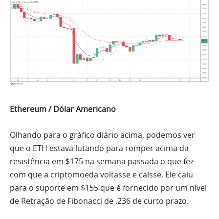
Ethereum / Dólar Americano
Olhando para o gráfico diário acima, podemos ver
que o ETH estava lutando para romper acima da
resistência em $175 na semana passada o que fez
com que a criptomoeda voltasse e caísse.
Ele
caiu
para o suporte em $155 que é fornecido por um nível
de Retração de Fibonacci de .236 de curto prazo.