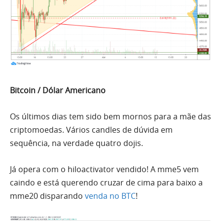
Bitcoin / Dólar Americano
Os últimos dias tem sido
bem
mornos para a mãe das
criptomoedas. Vários candles de dúvida em
sequência, na verdade quatro dojis.
Já opera com o hiloactivator vendido! A mme5 vem
caindo e está querendo cruzar de cima para baixo a
mme20 disparando
venda no BTC
!