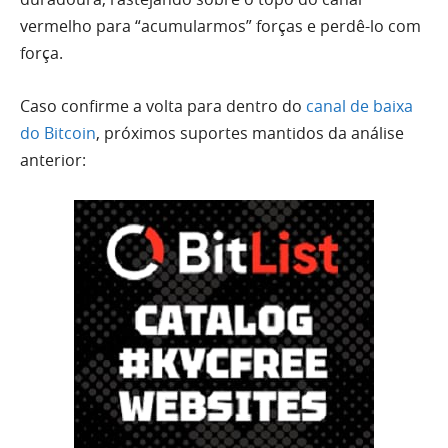
vermelho para “acumularmos” forças e perdê-lo com
força.
Caso confirme a volta para dentro do
canal de baixa
do Bitcoin
, próximos suportes mantidos da análise
anterior: