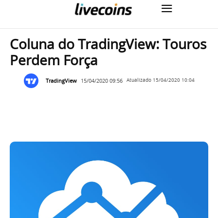
Coluna do TradingView: Touros
Perdem Força
TradingView
15/04/2020 09:56
Atualizado
15/04/2020 10:04