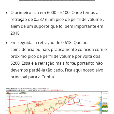
O primeiro fica em 6000 – 6100. Onde temos a
retração de 0,382 e um
pico
de perfil de
volume
,
além de um suporte que foi
bem
importante em
2018.
Em seguida, a retração de 0,618. Que por
coincidência ou não, praticamente coincida com o
próximo
pico
de perfil de
volume
por volta dos
5200. Essa é a retração mais forte, portanto não
devemos perdê-la tão cedo. Fica
aqui
nosso alvo
principal para a Cunha
.