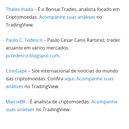
Thales Inada
– É o Bonsai Trades, analista focado em
Criptomoedas.
Acompanhe suas análises
no
TradingView.
Paulo C. Tedesco
– Paulo Cesar Cano Ramirez, trader
atuante em vários mercados.
pctedesco.blogspot.com
.
CoinGape
– Site internacional de noticias do mundo
das criptomoedas. Confira
aqui
.
Acompanhe suas
análises
no TradingView.
MatrixBR
–
É analista de criptomoedas.
Acompanhe
suas análises
no TradingView.