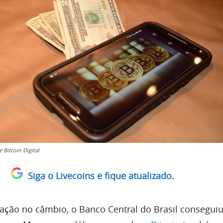
e Bitcoin Digital
Siga o Livecoins e fique atualizado.
ação no câmbio, o Banco Central do Brasil conseguiu 