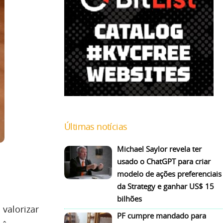
Últimas notícias
Michael Saylor revela ter
usado o ChatGPT para criar
modelo de ações preferenciais
da Strategy e ganhar US$ 15
bilhões
valorizar
PF cumpre mandado para