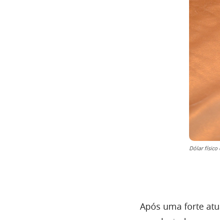
Dólar físico 
Após uma forte atu