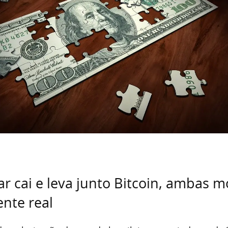
ar cai e leva junto Bitcoin, ambas 
nte real