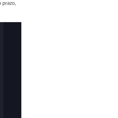
 prazo,