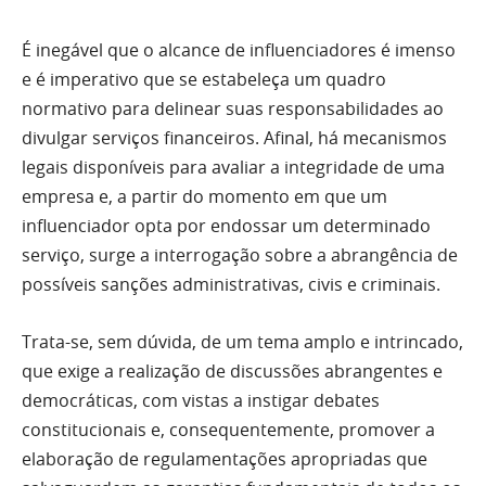
É inegável que o alcance de influenciadores é imenso
e é imperativo que se estabeleça um quadro
normativo para delinear suas responsabilidades ao
divulgar serviços financeiros. Afinal, há mecanismos
legais disponíveis para avaliar a integridade de uma
empresa e, a partir do momento em que um
influenciador opta por endossar um determinado
serviço, surge a interrogação sobre a abrangência de
possíveis sanções administrativas, civis e criminais.
Trata-se, sem dúvida, de um tema amplo e intrincado,
que exige a realização de discussões abrangentes e
democráticas, com vistas a instigar debates
constitucionais e, consequentemente, promover a
elaboração de regulamentações apropriadas que