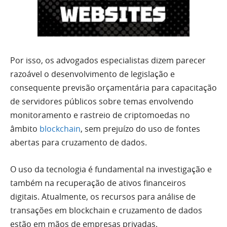
Por isso, os advogados especialistas dizem parecer
razoável o desenvolvimento de legislação e
consequente previsão orçamentária para capacitação
de servidores públicos sobre temas envolvendo
monitoramento e rastreio de criptomoedas no
âmbito
blockchain
, sem prejuízo do uso de fontes
abertas para cruzamento de dados.
O uso da tecnologia é fundamental na investigação e
também na recuperação de ativos financeiros
digitais. Atualmente, os recursos para análise de
transações em blockchain e cruzamento de dados
estão em mãos de empresas privadas.