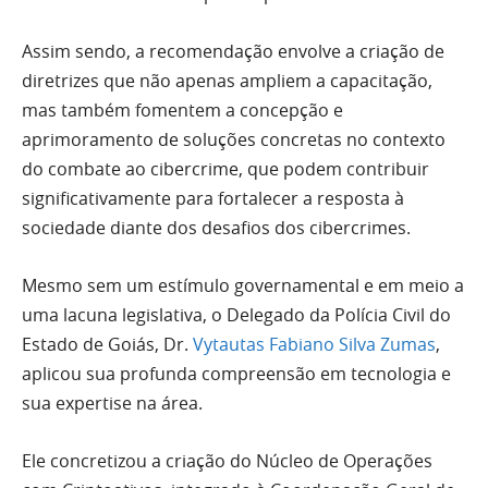
Assim sendo, a recomendação envolve a criação de
diretrizes que não apenas ampliem a capacitação,
mas também fomentem a concepção e
aprimoramento de soluções concretas no contexto
do combate ao cibercrime, que podem contribuir
significativamente para fortalecer a resposta à
sociedade diante dos desafios dos cibercrimes.
Mesmo sem um estímulo governamental e em meio a
uma lacuna legislativa, o Delegado da Polícia Civil do
Estado de Goiás, Dr.
Vytautas Fabiano Silva Zumas
,
aplicou sua profunda compreensão em tecnologia e
sua expertise na área.
Ele concretizou a criação do Núcleo de Operações