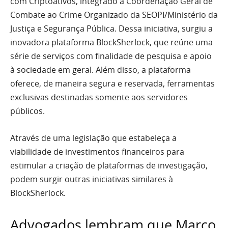
com Criptoativos, integrado à Coordenação Geral de
Combate ao Crime Organizado da SEOPI/Ministério da
Justiça e Segurança Pública. Dessa iniciativa, surgiu a
inovadora plataforma BlockSherlock, que reúne uma
série de serviços com finalidade de pesquisa e apoio
à sociedade em geral. Além disso, a plataforma
oferece, de maneira segura e reservada, ferramentas
exclusivas destinadas somente aos servidores
públicos.
Através de uma legislação que estabeleça a
viabilidade de investimentos financeiros para
estimular a criação de plataformas de investigação,
podem surgir outras iniciativas similares à
BlockSherlock.
Advogados lembram que Marco