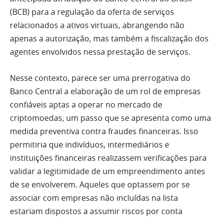
(BCB) para a regulação da oferta de serviços
relacionados a ativos virtuais, abrangendo não
apenas a autorização, mas também a fiscalização dos
agentes envolvidos nessa prestação de serviços.
Nesse contexto, parece ser uma prerrogativa do
Banco Central a elaboração de um rol de empresas
confiáveis aptas a operar no mercado de
criptomoedas, um passo que se apresenta como uma
medida preventiva contra fraudes financeiras. Isso
permitiria que indivíduos, intermediários e
instituições financeiras realizassem verificações para
validar a legitimidade de um empreendimento antes
de se envolverem. Aqueles que optassem por se
associar com empresas não incluídas na lista
estariam dispostos a assumir riscos por conta