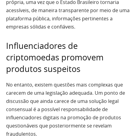
própria, uma vez que o Estado Brasileiro tornaria
acessíveis, de maneira transparente por meio de uma
plataforma pública, informações pertinentes a
empresas sólidas e confiáveis.
Influenciadores de
criptomoedas promovem
produtos suspeitos
No entanto, existem questões mais complexas que
carecem de uma legislação adequada. Um ponto de
discussão que ainda carece de uma solução legal
consensual é a possível responsabilidade de
influenciadores digitais na promoção de produtos
questionáveis que posteriormente se revelam
fraudulentos.