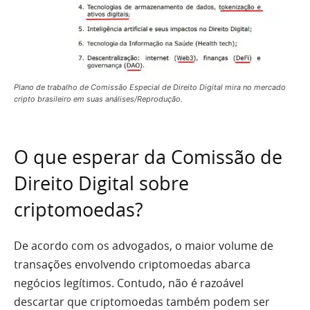
Plano de trabalho de Comissão Especial de Direito Digital mira no mercado
cripto brasileiro em suas análises/Reprodução.
O que esperar da Comissão de
Direito Digital sobre
criptomoedas?
De acordo com os advogados, o maior volume de
transações envolvendo criptomoedas abarca
negócios legítimos. Contudo, não é razoável
descartar que criptomoedas também podem ser