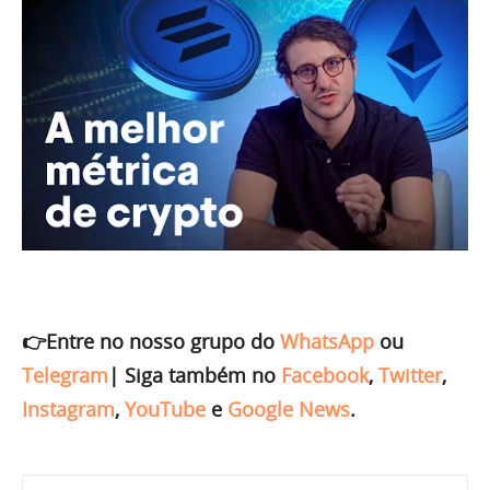
👉Entre no nosso grupo do
WhatsApp
ou
Telegram
|
Siga também no
Facebook
,
Twitter
,
Instagram
,
YouTube
e
Google News
.