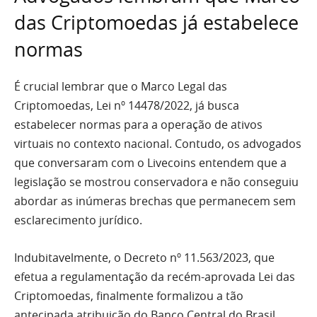
das Criptomoedas já estabelece
normas
É crucial lembrar que o Marco Legal das
Criptomoedas, Lei nº 14478/2022, já busca
estabelecer normas para a operação de ativos
virtuais no contexto nacional. Contudo, os advogados
que conversaram com o Livecoins entendem que a
legislação se mostrou conservadora e não conseguiu
abordar as inúmeras brechas que permanecem sem
esclarecimento jurídico.
Indubitavelmente, o Decreto nº 11.563/2023, que
efetua a regulamentação da recém-aprovada Lei das
Criptomoedas, finalmente formalizou a tão
antecipada atribuição do Banco Central do Brasil