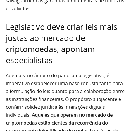
salvaguardem as garantias fundamentais de todos os
envolvidos.
Legislativo deve criar leis mais
justas ao mercado de
criptomoedas, apontam
especialistas
Ademais, no âmbito do panorama legislativo, é
imperativo estabelecer uma base robusta tanto para
a formulação de leis quanto para a colaboração entre
as instituições financeiras. O propósito subjacente é
conferir solidez jurídica às interações digitais
individuais.
Aqueles que operam no mercado de
criptomoedas estão cientes da recorrência do
encerramento injustificado de contas bancárias de