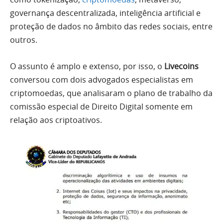
governança descentralizada, inteligência artificial e
proteção de dados no âmbito das redes sociais, entre
outros.
O assunto é amplo e extenso, por isso, o
Livecoins
conversou com dois advogados especialistas em
criptomoedas, que analisaram o plano de trabalho da
comissão especial de Direito Digital somente em
relação aos criptoativos.