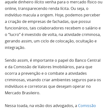
aquele dinheiro ilícito venha para o mercado físico ou
online, transparecendo renda lícita. Ou seja, o
indivíduo macula a origem. Hoje, podemos perceber
a criação de empresas de fachadas, que possui
funcionários, tais colaboradores recebem o salário e
o ‘’lucro’’ é investido de volta, na atividade criminosa,
gerando assim, um ciclo de colocação, ocultação e
integração.
Sendo assim, é importante o papel do Banco Central
e da Comissão de Valores Imobiliários, para que
ocorra a prevenção e o combate a atividades
criminosas, visando criar ambientes seguros para os
indivíduos e corretoras que desejam operar no
Mercado Brasileiro.
Nessa toada, na visão dos advogados, a
Comissão