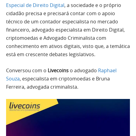
Especial de Direito Digital
, a sociedade e o próprio
cidadão precisa e precisará contar com o apoio
técnico de um contador especialista no mercado
financeiro, advogado especialista em Direito Digital,
criptomoedas e Advogado Criminalista com
conhecimento em ativos digitais, visto que, a temática
está em crescente debates legislativos.
Conversou com o
Livecoins
o advogado
Raphael
Souza
, especialista em criptomoedas e Bruna
Ferreira, advogada criminalista.