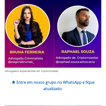
Advogados especialistas em criptomoedas.
🔔 Entre em nosso grupo no WhatsApp e fique
atualizado.