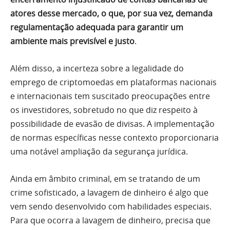
atores desse mercado, o que, por sua vez, demanda
regulamentação adequada para garantir um
ambiente mais previsível e justo
.
Além disso, a incerteza sobre a legalidade do
emprego de criptomoedas em plataformas nacionais
e internacionais tem suscitado preocupações entre
os investidores, sobretudo no que diz respeito à
possibilidade de evasão de divisas. A implementação
de normas específicas nesse contexto proporcionaria
uma notável ampliação da segurança jurídica.
Ainda em âmbito criminal, em se tratando de um
crime sofisticado, a lavagem de dinheiro é algo que
vem sendo desenvolvido com habilidades especiais.
Para que ocorra a lavagem de dinheiro, precisa que