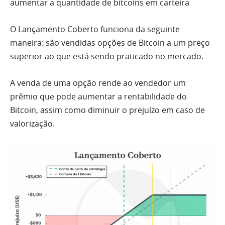
aumentar a quantidade de bitcoins em carteira
O Lançamento Coberto funciona da seguinte
maneira: são vendidas opções de Bitcoin a um preço
superior ao que está sendo praticado no mercado.
A venda de uma opção rende ao vendedor um
prêmio que pode aumentar a rentabilidade do
Bitcoin, assim como diminuir o prejuízo em caso de
valorização.