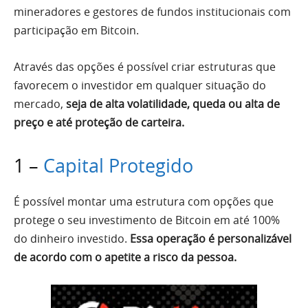
mineradores e gestores de fundos institucionais com
participação em Bitcoin.
Através das opções é possível criar estruturas que
favorecem o investidor em qualquer situação do
mercado,
seja de alta volatilidade, queda ou alta de
preço e até proteção de carteira.
1 –
Capital Protegido
É possível montar uma estrutura com opções que
protege o seu investimento de Bitcoin em até 100%
do dinheiro investido.
Essa operação é personalizável
de acordo com o apetite a risco da pessoa.