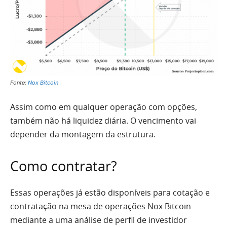
Fonte:
Nox Bitcoin
Assim como em qualquer operação com opções,
também não há liquidez diária. O vencimento vai
depender da montagem da estrutura.
Como contratar?
Essas operações já estão disponíveis para cotação e
contratação na mesa de operações Nox Bitcoin
mediante a uma análise de perfil de investidor