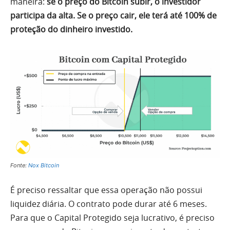
maneira:
se o preço do Bitcoin subir, o investidor
participa da alta. Se o preço cair, ele terá até 100% de
proteção do dinheiro investido.
Fonte:
Nox Bitcoin
É preciso ressaltar que essa operação não possui
liquidez diária. O contrato pode durar até 6 meses.
Para que o Capital Protegido seja lucrativo, é preciso