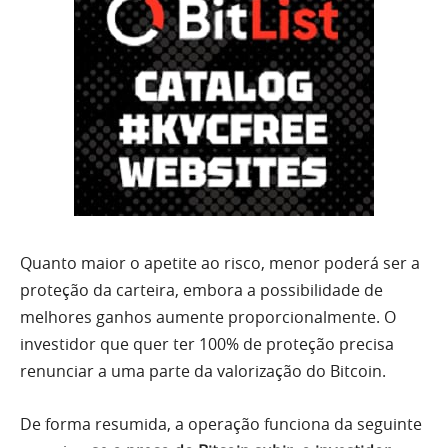
Quanto maior o apetite ao risco, menor poderá ser a
proteção da carteira, embora a possibilidade de
melhores ganhos aumente proporcionalmente. O
investidor que quer ter 100% de proteção precisa
renunciar a uma parte da valorização do Bitcoin.
De forma resumida, a operação funciona da seguinte