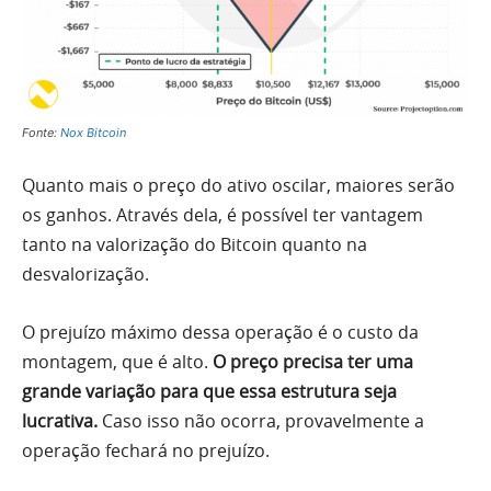
Fonte:
Nox Bitcoin
Quanto mais o preço do ativo oscilar, maiores serão
os ganhos. Através dela, é possível ter vantagem
tanto na valorização do Bitcoin quanto na
desvalorização.
O prejuízo máximo dessa operação é o custo da
montagem, que é alto.
O preço precisa ter uma
grande variação para que essa estrutura seja
lucrativa.
Caso isso não ocorra, provavelmente a
operação fechará no prejuízo.