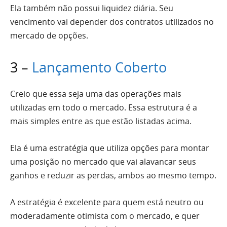
Ela também não possui liquidez diária. Seu
vencimento vai depender dos contratos utilizados no
mercado de opções.
3 –
Lançamento Coberto
Creio que essa seja uma das operações mais
utilizadas em todo o mercado. Essa estrutura é a
mais simples entre as que estão listadas acima.
Ela é uma estratégia que utiliza opções para montar
uma posição no mercado que vai alavancar seus
ganhos e reduzir as perdas, ambos ao mesmo tempo.
A estratégia é excelente para quem está neutro ou
moderadamente otimista com o mercado, e quer