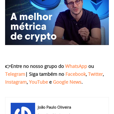
👉Entre no nosso grupo do
WhatsApp
ou
Telegram
|
Siga também no
Facebook
,
Twitter
,
Instagram
,
YouTube
e
Google News
.
João Paulo Oliveira