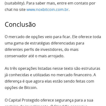
(suitability). Para saber mais, entre em contato por
chat no site
www.noxbitcoin.com.br
.
Conclusão
O mercado de opções veio para ficar. Ele oferece toda
uma gama de estratégias diferenciadas para
diferentes perfis de investidores, do mais
conservador até o mais arrojado.
As três operações listadas nesse texto são estruturas
já conhecidas e utilizadas no mercado financeiro. A
diferença é que agora elas estão sendo feitas com
opções de Bitcoin.
O Capital Protegido oferece segurança para a sua