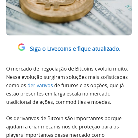
Siga o Livecoins e fique atualizado.
O mercado de negociação de Bitcoins evoluiu muito.
Nessa evolução surgiram soluções mais sofisticadas
como os
derivativos
de futuros e as opções, que já
estão presentes em larga escala no mercado
tradicional de ações, commodities e moedas.
Os derivativos de Bitcoin são importantes porque
ajudam a criar mecanismos de proteção para os
players importantes desse mercado como