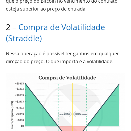
que o preço do Bitcoin no vencimento do contrato
esteja superior ao preço de entrada.
2 –
Compra de Volatilidade
(Straddle)
Nessa operação é possível ter ganhos em qualquer
direção do preço. O que importa é a volatilidade.