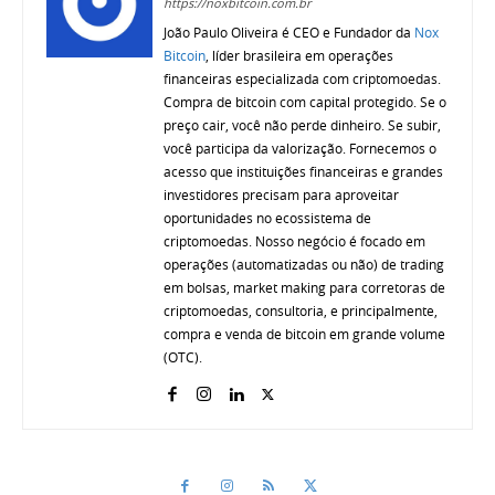
https://noxbitcoin.com.br
João Paulo Oliveira é CEO e Fundador da
Nox
Bitcoin
, líder brasileira em operações
financeiras especializada com criptomoedas.
Compra de bitcoin com capital protegido. Se o
preço cair, você não perde dinheiro. Se subir,
você participa da valorização. Fornecemos o
acesso que instituições financeiras e grandes
investidores precisam para aproveitar
oportunidades no ecossistema de
criptomoedas. Nosso negócio é focado em
operações (automatizadas ou não) de trading
em bolsas, market making para corretoras de
criptomoedas, consultoria, e principalmente,
compra e venda de bitcoin em grande volume
(OTC).