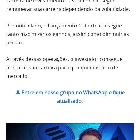
carteira de investimento. O Straddle consegue
remunerar sua carteira dependendo da volatilidade.
Por outro lado, o Lançamento Coberto consegue
tanto maximizar os ganhos, assim como diminuir as
perdas.
Através dessas operações, o investidor consegue
preparar sua carteira para qualquer cenário de
mercado.
🔔 Entre em nosso grupo no WhatsApp e fique
atualizado.