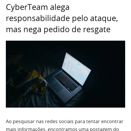
CyberTeam alega
responsabilidade pelo ataque,
mas nega pedido de resgate
Ao pesquisar nas redes sociais para tentar encontrar
mais informações, encontramos uma postagem do