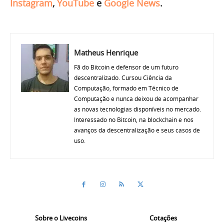
Instagram
,
YouTube
e
Google News
.
Matheus Henrique
Fã do Bitcoin e defensor de um futuro
descentralizado. Cursou Ciência da
Computação, formado em Técnico de
Computação e nunca deixou de acompanhar
as novas tecnologias disponíveis no mercado.
Interessado no Bitcoin, na blockchain e nos
avanços da descentralização e seus casos de
uso.
Sobre o Livecoins
Cotações