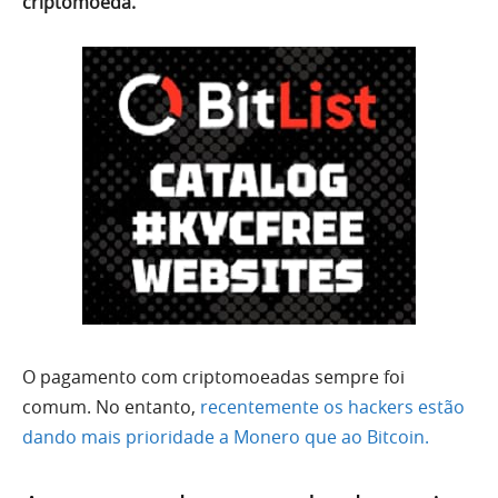
criptomoeda.
O pagamento com criptomoeadas sempre foi
comum. No entanto,
recentemente os hackers estão
dando mais prioridade a Monero que ao Bitcoin.