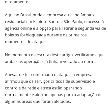
diretamente.
Aqui no Brasil, onde a empresa atual no âmbito
residencial em Espirito Santo e São Paulo, o acesso à
agência online e a opção para retirar a segunda via de
boletos foi bloqueada durante os primeiros
momentos do ataque.
No momento da escrita deste artigo, verificamos que
ambas as operações já tinham voltado ao normal.
Apesar de ter confirmado o ataque, a empresa
afirmou que os serviços críticos de supervisão e
controle da rede elétrica estão operando
normalmente e alertou apenas para a adaptação de
algumas áreas que foram afetadas.