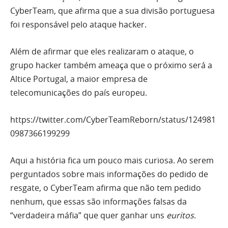
CyberTeam, que afirma que a sua divisão portuguesa
foi responsável pelo ataque hacker.
Além de afirmar que eles realizaram o ataque, o
grupo hacker também ameaça que o próximo será a
Altice Portugal, a maior empresa de
telecomunicações do país europeu.
https://twitter.com/CyberTeamReborn/status/124981
0987366199299
Aqui a história fica um pouco mais curiosa. Ao serem
perguntados sobre mais informações do pedido de
resgate, o CyberTeam afirma que não tem pedido
nenhum, que essas são informações falsas da
“verdadeira máfia” que quer ganhar uns
euritos
.