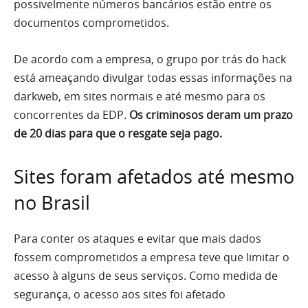
possivelmente números bancários estão entre os
documentos comprometidos.
De acordo com a empresa, o grupo por trás do hack
está ameaçando divulgar todas essas informações na
darkweb, em sites normais e até mesmo para os
concorrentes da EDP.
Os criminosos deram um prazo
de 20 dias para que o resgate seja pago.
Sites foram afetados até mesmo
no Brasil
Para conter os ataques e evitar que mais dados
fossem comprometidos a empresa teve que limitar o
acesso à alguns de seus serviços. Como medida de
segurança, o acesso aos sites foi afetado