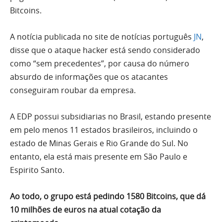
Bitcoins.
A notícia publicada no site de notícias português
JN
,
disse que o ataque hacker está sendo considerado
como “sem precedentes”, por causa do número
absurdo de informações que os atacantes
conseguiram roubar da empresa.
A EDP possui subsidiarias no Brasil, estando presente
em pelo menos 11 estados brasileiros, incluindo o
estado de Minas Gerais e Rio Grande do Sul. No
entanto, ela está mais presente em São Paulo e
Espirito Santo.
Ao todo, o grupo está pedindo 1580 Bitcoins, que dá
10 milhões de euros na atual cotação da