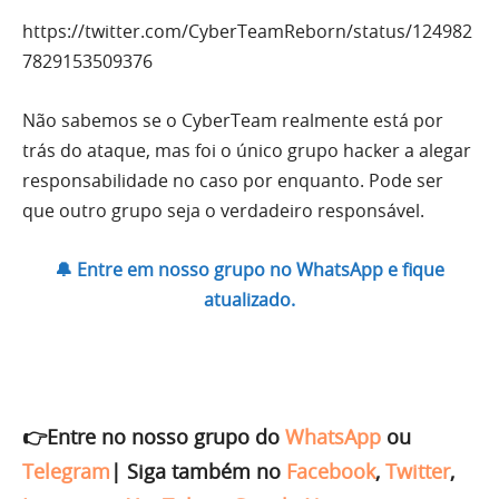
https://twitter.com/CyberTeamReborn/status/124982
7829153509376
Não sabemos se o CyberTeam realmente está por
trás do ataque, mas foi o único grupo hacker a alegar
responsabilidade no caso por enquanto. Pode ser
que outro grupo seja o verdadeiro responsável.
🔔 Entre em nosso grupo no WhatsApp e fique
atualizado.
👉Entre no nosso grupo do
WhatsApp
ou
Telegram
|
Siga também no
Facebook
,
Twitter
,