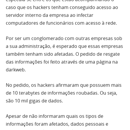
caso que os hackers tenham conseguido acesso ao
servidor interno da empresa ao infectar
computadores de funcionários com acesso à rede.
Por ser um conglomerado com outras empresas sob
a sua administração, é esperado que essas empresas
também tenham sido afetadas. O pedido de resgate
das informações foi feito através de uma página na
darkweb.
No pedido, os hackers afirmaram que possuem mais
de 10 terabytes de informações roubadas. Ou seja,
são 10 mil gigas de dados.
Apesar de não informaram quais os tipos de
informações foram afetados, dados pessoais e