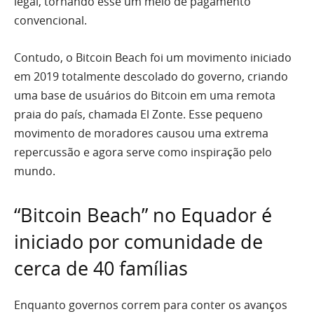
legal, tornando esse um meio de pagamento
convencional.
Contudo, o Bitcoin Beach foi um movimento iniciado
em 2019 totalmente descolado do governo, criando
uma base de usuários do Bitcoin em uma remota
praia do país, chamada El Zonte. Esse pequeno
movimento de moradores causou uma extrema
repercussão e agora serve como inspiração pelo
mundo.
“Bitcoin Beach” no Equador é
iniciado por comunidade de
cerca de 40 famílias
Enquanto governos correm para conter os avanços