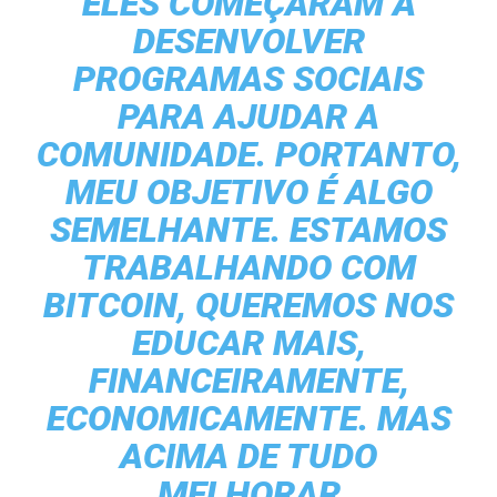
ELES COMEÇARAM A
DESENVOLVER
PROGRAMAS SOCIAIS
PARA AJUDAR A
COMUNIDADE. PORTANTO,
MEU OBJETIVO É ALGO
SEMELHANTE. ESTAMOS
TRABALHANDO COM
BITCOIN, QUEREMOS NOS
EDUCAR MAIS,
FINANCEIRAMENTE,
ECONOMICAMENTE. MAS
ACIMA DE TUDO
MELHORAR