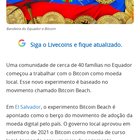
Bandeira do Equador e Bitcoin
Siga o Livecoins e fique atualizado.
Uma comunidade de cerca de 40 famílias no Equador
começou a trabalhar com o Bitcoin como moeda
local. Esse novo experimento é baseado no
movimento chamado Bitcoin Beach.
Em
El Salvador
, o experimento Bitcoin Beach é
apontado como o berço do movimento de adoção da
moeda digital pelo país. O governo local aprovou em
setembro de 2021 o Bitcoin como moeda de curso