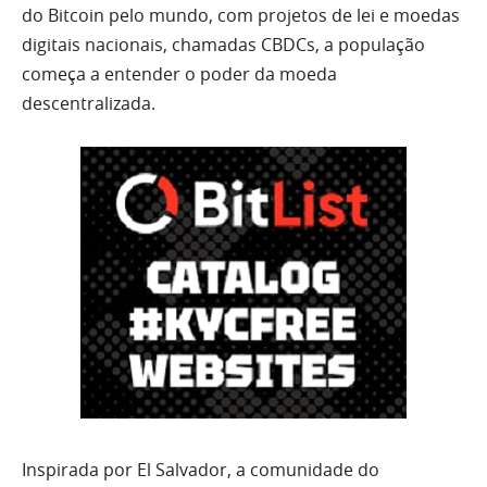
do Bitcoin pelo mundo, com projetos de lei e moedas
digitais nacionais, chamadas CBDCs, a população
começa a entender o poder da moeda
descentralizada.
Inspirada por El Salvador, a comunidade do