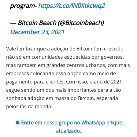
program-
https://t.co/lN0Xtkcwq2
— Bitcoin Beach (@Bitcoinbeach)
December 23, 2021
Vale lembrar que a adoção de Bitcoin tem crescido
não só em comunidades esquecidas por governos,
mas também em grandes centros urbanos, com mais
empresas colocando essa opção como meio de
pagamento para clientes. Com isso, o ano de 2021
segue sendo um dos mais importantes para a tão
sonhada adoção em massa do Bitcoin, esperada
pelos fãs da moeda.
🔔 Entre em nosso grupo no WhatsApp e fique
atualizado.