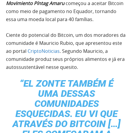
Movimiento Píntag Amaru
começou a aceitar Bitcoin
como meio de pagamento no Equador, tornando
essa uma moeda local para 40 famílias.
Ciente do potencial do Bitcoin, um dos moradores da
comunidade é Mauricio Rubio, que apresentou este
ao portal
CriptoNoticias
. Segundo Mauricio, a
comunidade produz seus próprios alimentos e já era
autossustentável nesse quesito.
“EL ZONTE TAMBÉM É
UMA DESSAS
COMUNIDADES
ESQUECIDAS. EU VI QUE
ATRAVÉS DO BITCOIN […]