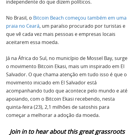
independente do que dizem políticos.
No Brasil, o
Bitcoin Beach começou também em uma
praia no Ceará
, um paraíso procurado por turistas e
que vê cada vez mais pessoas e empresas locais
aceitarem essa moeda.
Já na África do Sul, no município de Mossel Bay, surge
o movimento Bitcoin Ekasi, mais um inspirado em El
Salvador. O que chama atenção em tudo isso é que o
movimento iniciado em El Salvador está
acompanhando tudo que acontece pelo mundo e até
apoiando, com o Bitcoin Ekasi recebendo, nesta
quinta-feira (23), 2,1 milhões de satoshis para
começar a melhorar a adoção da moeda.
Join in to hear about this great grassroots