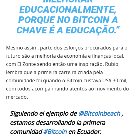
EDUCACIONALMENTE,
PORQUE NO BITCOIN A
CHAVE É A EDUCAÇÃO.”
Mesmo assim, parte dos esforços procurados para o
futuro são a melhoria da economia e finanças local,
com El Zonte sendo então uma inspiração. Rubio
lembra que a primeira carteira criada pela
comunidade foi quando o Bitcoin custava US$ 30 mil,
com todos acompanhando atentos ao movimento do
mercado.
Siguiendo el ejemplo de
@Bitcoinbeach
,
estamos desarrollando la primera
comunidad
#Bitcoin
en Ecuador.