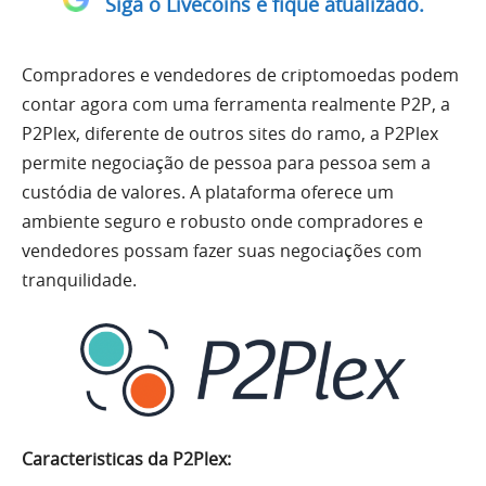
Siga o Livecoins e fique atualizado.
Compradores e vendedores de criptomoedas podem
contar agora com uma ferramenta realmente P2P, a
P2Plex, diferente de outros sites do ramo, a P2Plex
permite negociação de pessoa para pessoa sem a
custódia de valores. A plataforma oferece um
ambiente seguro e robusto onde compradores e
vendedores possam fazer suas negociações com
tranquilidade.
Caracteristicas da P2Plex: