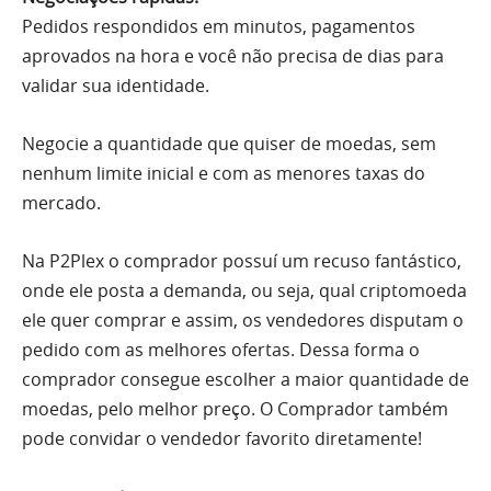
Pedidos respondidos em minutos, pagamentos
aprovados na hora e você não precisa de dias para
validar sua identidade.
Negocie a quantidade que quiser de moedas, sem
nenhum limite inicial e com as menores taxas do
mercado.
Na P2Plex o comprador possuí um recuso fantástico,
onde ele posta a demanda, ou seja, qual criptomoeda
ele quer comprar e assim, os vendedores disputam o
pedido com as melhores ofertas. Dessa forma o
comprador consegue escolher a maior quantidade de
moedas, pelo melhor preço. O Comprador também
pode convidar o vendedor favorito diretamente!