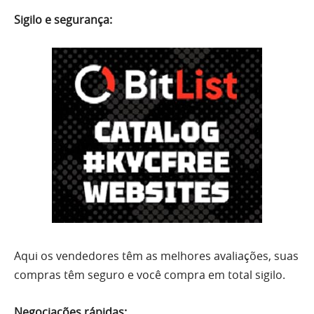
Sigilo e segurança:
Aqui os vendedores têm as melhores avaliações, suas
compras têm seguro e você compra em total sigilo.
Negociações rápidas: