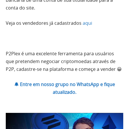
conta do site.
Veja os vendedores já cadastrados
aqui
P2Plex é uma excelente ferramenta para usuários
que pretendem negociar criptomoedas através de
P2P, cadastre-se na plataforma e começe a vender 😀
🔔 Entre em nosso grupo no WhatsApp e fique
atualizado.