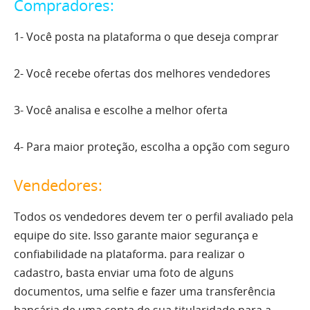
Compradores:
1- Você posta na plataforma o que deseja comprar
2- Você recebe ofertas dos melhores vendedores
3- Você analisa e escolhe a melhor oferta
4- Para maior proteção, escolha a opção com seguro
Vendedores:
Todos os vendedores devem ter o perfil avaliado pela
equipe do site. Isso garante maior segurança e
confiabilidade na plataforma. para realizar o
cadastro, basta enviar uma foto de alguns
documentos, uma selfie e fazer uma transferência
bancária de uma conta de sua titularidade para a