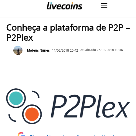
Conheça a plataforma de P2P –
P2Plex
Mateus Nunes
11/03/2018 20:42
Atualizado
26/03/2018 10:36