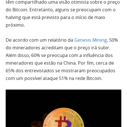
têm compartilhado uma visão otimista sobre o preço
do Bitcoin. Entretanto, alguns se preocupam com o
halving que está previsto para o início de maio
próximo.
De acordo com um relatório da
Genesis Mining
, 50%
do mineradores acreditam que o preço irá subir.
Além disso, 60% se preocupa com a influência dos
mineradores que estão na China. Por fim, cerca de
65% dos entrevistados se mostraram preocupados
com um possível ataque 51% na rede Bitcoin.