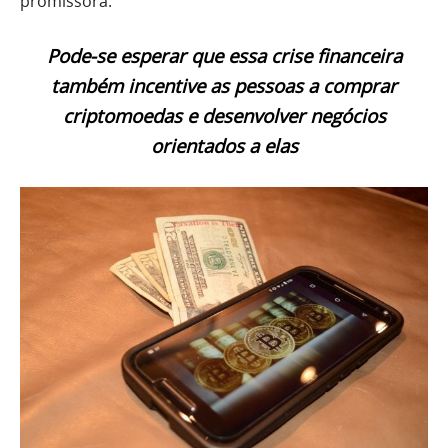
promissora.
Pode-se esperar que essa crise financeira
também incentive as pessoas a comprar
criptomoedas e desenvolver negócios
orientados a elas