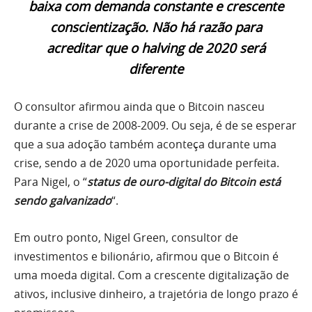
baixa com demanda constante e crescente
conscientização. Não há razão para
acreditar que o halving de 2020 será
diferente
O consultor afirmou ainda que o Bitcoin nasceu
durante a crise de 2008-2009. Ou seja, é de se esperar
que a sua adoção também aconteça durante uma
crise, sendo a de 2020 uma oportunidade perfeita.
Para Nigel, o “
status de ouro-digital do Bitcoin está
sendo galvanizado
“.
Em outro ponto, Nigel Green, consultor de
investimentos e bilionário, afirmou que o Bitcoin é
uma moeda digital. Com a crescente digitalização de
ativos, inclusive dinheiro, a trajetória de longo prazo é