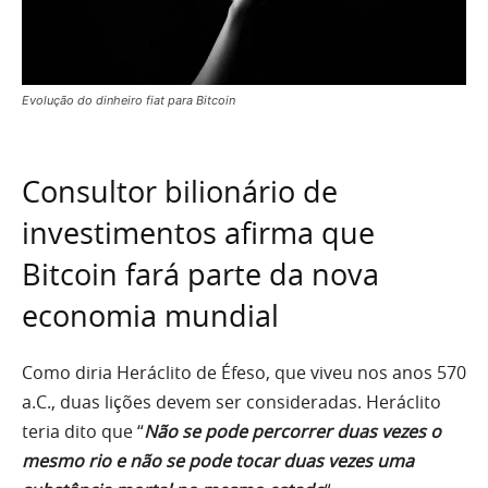
Evolução do dinheiro fiat para Bitcoin
Consultor bilionário de
investimentos afirma que
Bitcoin fará parte da nova
economia mundial
Como diria Heráclito de Éfeso, que viveu nos anos 570
a.C., duas lições devem ser consideradas. Heráclito
teria dito que “
Não se pode percorrer duas vezes o
mesmo rio e não se pode tocar duas vezes uma