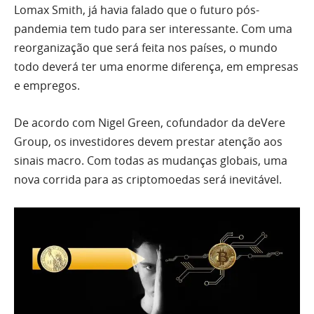
Lomax Smith, já havia falado que o futuro pós-
pandemia tem tudo para ser interessante. Com uma
reorganização que será feita nos países, o mundo
todo deverá ter uma enorme diferença, em empresas
e empregos.
De acordo com Nigel Green, cofundador da deVere
Group, os investidores devem prestar atenção aos
sinais macro. Com todas as mudanças globais, uma
nova corrida para as criptomoedas será inevitável.