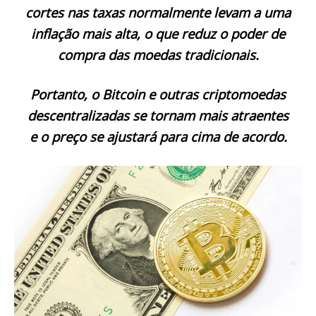
cortes nas taxas normalmente levam a uma
inflação mais alta, o que reduz o poder de
compra das moedas tradicionais.
Portanto, o Bitcoin e outras criptomoedas
descentralizadas se tornam mais atraentes
e o preço se ajustará para cima de acordo.