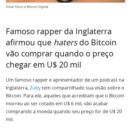
Dólar físico e Bitcoin Digital
Famoso rapper da Inglaterra
afirmou que
haters
do Bitcoin
vão comprar quando o preço
chegar em U$ 20 mil
Um famoso rapper e apresentador de um podcast na
Inglaterra,
Zuby
tem compartilhado sua visão sobre o
Bitcoin. Para ele, aqueles que acreditam que o Bitcoin
morreu ao ser cotado em U$ 6 mil, vão acabar
comprando a moeda quando seu preço for de U$ 20
mil.