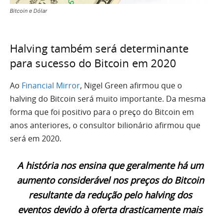
Bitcoin e Dólar
Halving também será determinante
para sucesso do Bitcoin em 2020
Ao
Financial Mirror
, Nigel Green afirmou que o
halving do Bitcoin será muito importante. Da mesma
forma que foi positivo para o preço do Bitcoin em
anos anteriores, o consultor bilionário afirmou que
será em 2020.
A história nos ensina que geralmente há um
aumento considerável nos preços do Bitcoin
resultante da redução pelo halving dos
eventos devido à oferta drasticamente mais