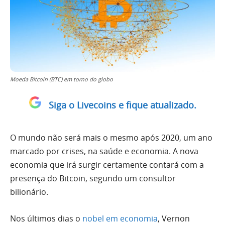
Moeda Bitcoin (BTC) em torno do globo
Siga o Livecoins e fique atualizado.
O mundo não será mais o mesmo após 2020, um ano
marcado por crises, na saúde e economia. A nova
economia que irá surgir certamente contará com a
presença do Bitcoin, segundo um consultor
bilionário.
Nos últimos dias o
nobel em economia
, Vernon