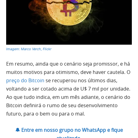
Imagem: Marco Verch, Flickr
Em resumo, ainda que o cenário seja promissor, e há
muitos motivos para otimismo, deve haver cautela. O
preço do Bitcoin
se recuperou nos últimos dias,
voltando a ser cotado acima de U$ 7 mil por unidade.
Ao que tudo indica, em um mês adiante, o cenário do
Bitcoin definirá o rumo de seu desenvolvimento
futuro, para o bem ou para o mal.
🔔 Entre em nosso grupo no WhatsApp e fique