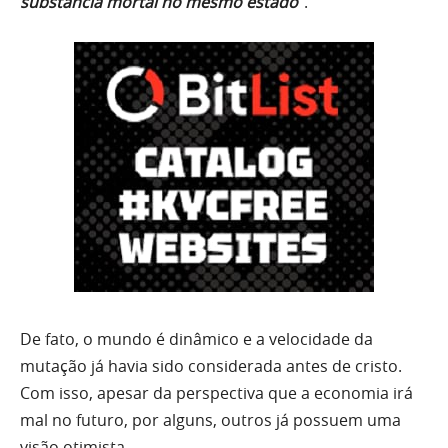
substância mortal no mesmo estado
“.
De fato, o mundo é dinâmico e a velocidade da
mutação já havia sido considerada antes de cristo.
Com isso, apesar da perspectiva que a economia irá
mal no futuro, por alguns, outros já possuem uma
visão otimista.