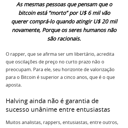
As mesmas pessoas que pensam que o
bitcoin está “morto” por U$ 6 mil vão
querer comprá-lo quando atingir U$ 20 mil
novamente, Porque os seres humanos não
são racionais.
O rapper, que se afirma ser um libertário, acredita
que oscilações de preço no curto prazo não o
preocupam. Para ele, seu horizonte de valorização
para o Bitcoin é superior a cinco anos, que é o que
aposta.
Halving ainda não é garantia de
sucesso unânime entre entusiastas
Muitos analistas, rappers, entusiastas, entre outros,