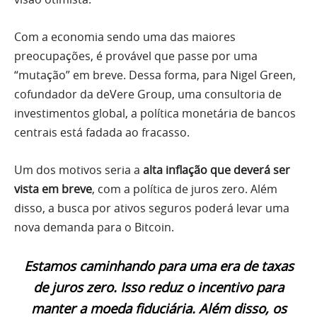
Com a economia sendo uma das maiores
preocupações, é provável que passe por uma
“mutação” em breve. Dessa forma, para Nigel Green,
cofundador da deVere Group, uma consultoria de
investimentos global, a política monetária de bancos
centrais está fadada ao fracasso.
Um dos motivos seria a
alta inflação que deverá ser
vista em breve
, com a política de juros zero. Além
disso, a busca por ativos seguros poderá levar uma
nova demanda para o Bitcoin.
Estamos caminhando para uma era de taxas
de juros zero. Isso reduz o incentivo para
manter a moeda fiduciária. Além disso, os