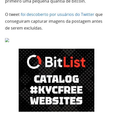
primeiro uma pequena quantia de bitcoin.
O tweet
foi descoberto por usuários do Twitter
que
conseguiram capturar imagens da postagem antes
de serem excluídas.