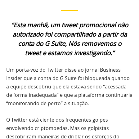
______
“Esta manhã, um tweet promocional não
autorizado foi compartilhado a partir da
conta do G Suite, Nós removemos o
tweet e estamos investigando.”
Um porta-voz do Twitter disse ao jornal Business
Insider que a conta do G Suite foi bloqueada quando
a equipe descobriu que ela estava sendo “acessada
de forma inadequada” e que a plataforma continuaria
“monitorando de perto” a situação.
O Twitter está ciente dos frequentes golpes
envolvendo criptomoedas. Mas os golpistas
descobriram maneiras de driblar os esforços do