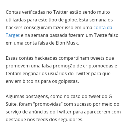
Contas verificadas no Twitter estão sendo muito
utilizadas para este tipo de golpe. Esta semana os
hackers conseguiram fazer isso em uma
conta da
Target
e na semana passada fizeram um Twitte falso
em uma conta falsa de Elon Musk.
Essas contas hackeadas compartilham tweets que
promovem uma falsa promoção de criptomoedas e
tentam enganar os usuários do Twitter para que
enviem bitcoins para os golpistas.
Algumas postagens, como no caso do tweet do G
Suite, foram “promovidas” com sucesso por meio do
serviço de anúncios do Twitter para aparecerem com
destaque nos feeds dos seguidores.