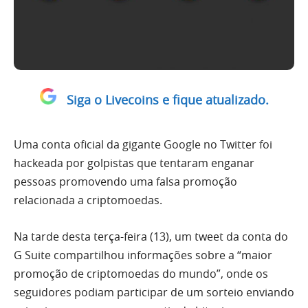
Siga o Livecoins e fique atualizado.
Uma conta oficial da gigante Google no Twitter foi
hackeada por golpistas que tentaram enganar
pessoas promovendo uma falsa promoção
relacionada a criptomoedas.
Na tarde desta terça-feira (13), um tweet da conta do
G Suite compartilhou informações sobre a “maior
promoção de criptomoedas do mundo”, onde os
seguidores podiam participar de um sorteio enviando