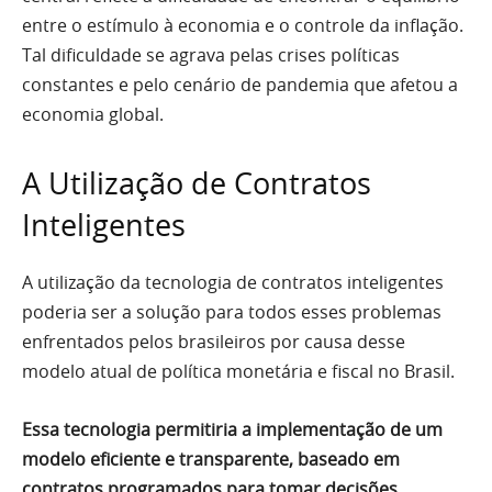
entre o estímulo à economia e o controle da inflação.
Tal dificuldade se agrava pelas crises políticas
constantes e pelo cenário de pandemia que afetou a
economia global.
A Utilização de Contratos
Inteligentes
A utilização da tecnologia de contratos inteligentes
poderia ser a solução para todos esses problemas
enfrentados pelos brasileiros por causa desse
modelo atual de política monetária e fiscal no Brasil.
Essa tecnologia permitiria a implementação de um
modelo eficiente e transparente, baseado em
contratos programados para tomar decisões