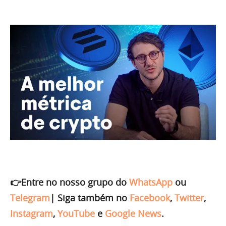
👉Entre no nosso grupo do
WhatsApp
ou
Telegram
|
Siga também no
Facebook
,
Twitter
,
Instagram
,
YouTube
e
Google News
.