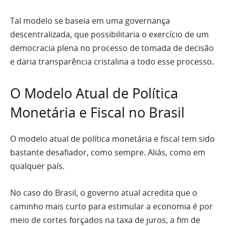
Tal modelo se baseia em uma governança
descentralizada, que possibilitaria o exercício de um
democracia plena no processo de tomada de decisão
e daria transparência cristalina a todo esse processo.
O Modelo Atual de Política
Monetária e Fiscal no Brasil
O modelo atual de política monetária e fiscal tem sido
bastante desafiador, como sempre. Aliás, como em
qualquer país.
No caso do Brasil, o governo atual acredita que o
caminho mais curto para estimular a economia é por
meio de cortes forçados na taxa de juros, a fim de