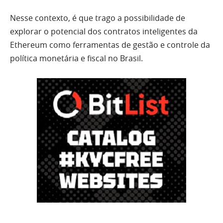
Nesse contexto, é que trago a possibilidade de
explorar o potencial dos contratos inteligentes da
Ethereum como ferramentas de gestão e controle da
política monetária e fiscal no Brasil.