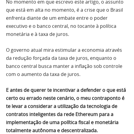
No momento em que escrevo este artigo, o assunto
que está em alta no momento, é a crise que o Brasil
enfrenta diante de um embate entre o poder
executivo e o banco central, no tocante à política
monetária e à taxa de juros.
O governo atual mira estimular a economia através
da redução forçada da taxa de juros, enquanto o
banco central busca manter a inflação sob controle
com o aumento da taxa de juros.
E antes de querer te incentivar a defender o que está
certo ou errado neste cenário, o meu contraponto é
te levar a considerar a utilização da tecnologia de
contratos inteligentes da rede Ethereum para a
implementação de uma política fiscal e monetária
totalmente autônoma e descentralizada.