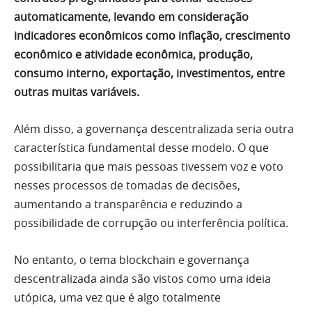
automaticamente, levando em consideração
indicadores econômicos como inflação, crescimento
econômico e atividade econômica, produção,
consumo interno, exportação, investimentos, entre
outras muitas variáveis.
Além disso, a governança descentralizada seria outra
característica fundamental desse modelo. O que
possibilitaria que mais pessoas tivessem voz e voto
nesses processos de tomadas de decisões,
aumentando a transparência e reduzindo a
possibilidade de corrupção ou interferência política.
No entanto, o tema blockchain e governança
descentralizada ainda são vistos como uma ideia
utópica, uma vez que é algo totalmente