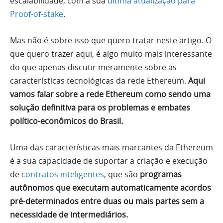
escalabilidade, com a sua
última atualização para
Proof-of-stake
.
Mas não é sobre isso que quero tratar neste artigo. O
que quero trazer aqui, é algo muito mais interessante
do que apenas discutir meramente sobre as
características tecnológicas da rede Ethereum.
Aqui
vamos falar sobre a rede Ethereum como sendo uma
solução definitiva para os problemas e embates
político-econômicos do Brasil.
Uma das características mais marcantes da Ethereum
é a sua capacidade de suportar a criação e execução
de
contratos inteligentes
, que são
programas
autônomos que executam automaticamente acordos
pré-determinados entre duas ou mais partes sem a
necessidade de intermediários.