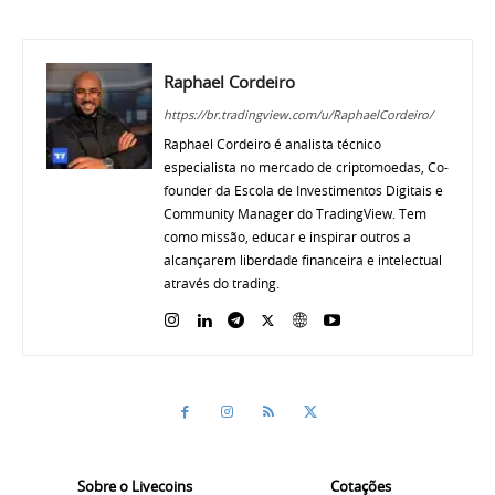
Raphael Cordeiro
https://br.tradingview.com/u/RaphaelCordeiro/
Raphael Cordeiro é analista técnico
especialista no mercado de criptomoedas, Co-
founder da Escola de Investimentos Digitais e
Community Manager do TradingView. Tem
como missão, educar e inspirar outros a
alcançarem liberdade financeira e intelectual
através do trading.
Sobre o Livecoins
Cotações