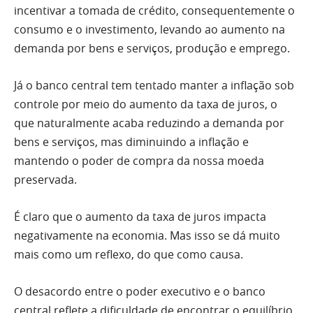
incentivar a tomada de crédito, consequentemente o
consumo e o investimento, levando ao aumento na
demanda por bens e serviços, produção e emprego.
Já o banco central tem tentado manter a inflação sob
controle por meio do aumento da taxa de juros, o
que naturalmente acaba reduzindo a demanda por
bens e serviços, mas diminuindo a inflação e
mantendo o poder de compra da nossa moeda
preservada.
É claro que o aumento da taxa de juros impacta
negativamente na economia. Mas isso se dá muito
mais como um reflexo, do que como causa.
O desacordo entre o poder executivo e o banco
central reflete a dificuldade de encontrar o equilíbrio