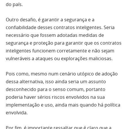
do país.
Outro desafio, é garantir a segurança e a
confiabilidade desses contratos inteligentes. Seria
necessário que fossem adotadas medidas de
segurança e proteção para garantir que os contratos
inteligentes funcionem corretamente e não sejam
vulneráveis a ataques ou explorações maliciosas.
Pois como, mesmo num cenário utópico de adoção
dessa alternativa, isso ainda seria um assunto
desconhecido para o senso comum, portanto
poderia haver sérios riscos envolvidos na sua
implementação e uso, ainda mais quando há política
envolvida.
Por fim, é importante ressaltar que é claro que a