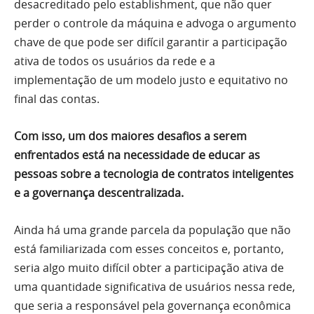
desacreditado pelo establishment, que não quer
perder o controle da máquina e advoga o argumento
chave de que pode ser difícil garantir a participação
ativa de todos os usuários da rede e a
implementação de um modelo justo e equitativo no
final das contas.
Com isso, um dos maiores desafios a serem
enfrentados está na necessidade de educar as
pessoas sobre a tecnologia de contratos inteligentes
e a governança descentralizada.
Ainda há uma grande parcela da população que não
está familiarizada com esses conceitos e, portanto,
seria algo muito difícil obter a participação ativa de
uma quantidade significativa de usuários nessa rede,
que seria a responsável pela governança econômica