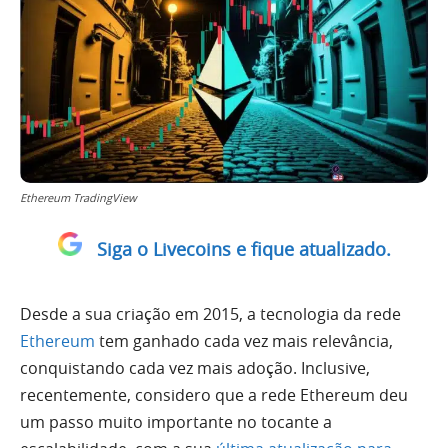
Ethereum TradingView
Siga o Livecoins e fique atualizado.
Desde a sua criação em 2015, a tecnologia da rede
Ethereum
tem ganhado cada vez mais relevância,
conquistando cada vez mais adoção. Inclusive,
recentemente, considero que a rede Ethereum deu
um passo muito importante no tocante a