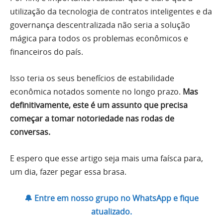
utilização da tecnologia de contratos inteligentes e da
governança descentralizada não seria a solução
mágica para todos os problemas econômicos e
financeiros do país.
Isso teria os seus benefícios de estabilidade
econômica notados somente no longo prazo.
Mas
definitivamente, este é um assunto que precisa
começar a tomar notoriedade nas rodas de
conversas.
E espero que esse artigo seja mais uma faísca para,
um dia, fazer pegar essa brasa.
🔔 Entre em nosso grupo no WhatsApp e fique
atualizado.