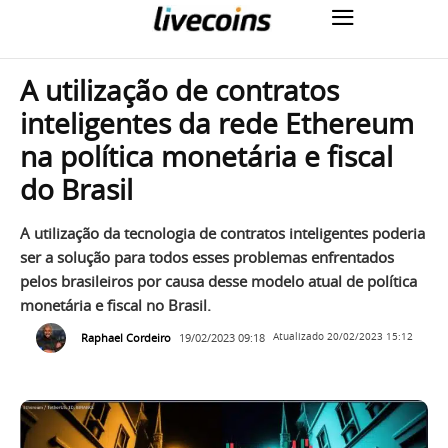
A utilização de contratos
inteligentes da rede Ethereum
na política monetária e fiscal
do Brasil
A utilização da tecnologia de contratos inteligentes poderia
ser a solução para todos esses problemas enfrentados
pelos brasileiros por causa desse modelo atual de política
monetária e fiscal no Brasil.
Raphael Cordeiro
19/02/2023 09:18
Atualizado
20/02/2023 15:12