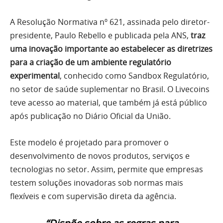
A Resolução Normativa nº 621, assinada pelo diretor-
presidente, Paulo Rebello e publicada pela ANS,
traz
uma inovação importante ao estabelecer as diretrizes
para a criação de um ambiente regulatório
experimental
, conhecido como Sandbox Regulatório,
no setor de saúde suplementar no Brasil. O Livecoins
teve acesso ao material, que também já está público
após publicação no Diário Oficial da União.
Este modelo é projetado para promover o
desenvolvimento de novos produtos, serviços e
tecnologias no setor. Assim, permite que empresas
testem soluções inovadoras sob normas mais
flexíveis e com supervisão direta da agência.