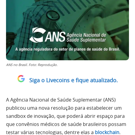
ANS no Brasil. Foto: Reprodução.
Siga o Livecoins e fique atualizado.
A Agência Nacional de Saúde Suplementar (ANS)
publicou uma nova resolução para estabelecer um
sandbox de inovação, que poderá abrir espaço para
que convênios médicos de saúde brasileiros possam
testar várias tecnologias, dentre elas a
blockchain
.