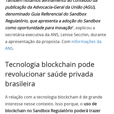
Também notamos alinhamento ao conteúdo da
publicação da Advocacia-Geral da União (AGU),
denominado Guia Referencial do Sandbox
Regulatório, que apresenta a adoção do Sandbox
como oportunidade para inovação
“, explicou a
secretária-executiva da ANS, Lenise Secchin, durante
a apresentação da proposta. Com
informações da
ANS
.
Tecnologia blockchain pode
revolucionar saúde privada
brasileira
A relação com a tecnologia blockchain é de grande
interesse nesse contexto. Isso porque, o
uso de
blockchain no Sandbox Regulatório poderá trazer