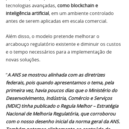
tecnologias avançadas,
como blockchain e
inteligência artificial
, em um ambiente controlado
antes de serem aplicadas em escala comercial.
Além disso, o modelo pretende melhorar o
arcabouço regulatório existente e diminuir os custos
e o tempo necessários para a implementação de
novas soluções.
“
A ANS se mostrou alinhada com as diretrizes
federais, pois quando apresentamos o tema, pela
primeira vez, havia poucos dias que o Ministério do
Desenvolvimento, Indústria, Comércio e Serviços
(MDIC) tinha publicado o Regula Melhor – Estratégia
Nacional de Melhoria Regulatória, que corroborou
com o nosso desenho inicial da norma geral da ANS.