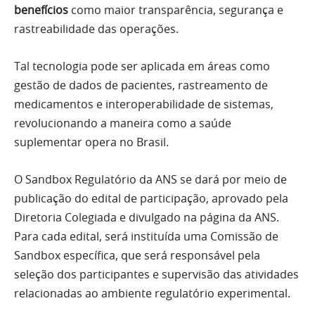
benefícios
como maior transparência, segurança e
rastreabilidade das operações.
Tal tecnologia pode ser aplicada em áreas como
gestão de dados de pacientes, rastreamento de
medicamentos e interoperabilidade de sistemas,
revolucionando a maneira como a saúde
suplementar opera no Brasil.
O Sandbox Regulatório da ANS se dará por meio de
publicação do edital de participação, aprovado pela
Diretoria Colegiada e divulgado na página da ANS.
Para cada edital, será instituída uma Comissão de
Sandbox específica, que será responsável pela
seleção dos participantes e supervisão das atividades
relacionadas ao ambiente regulatório experimental.