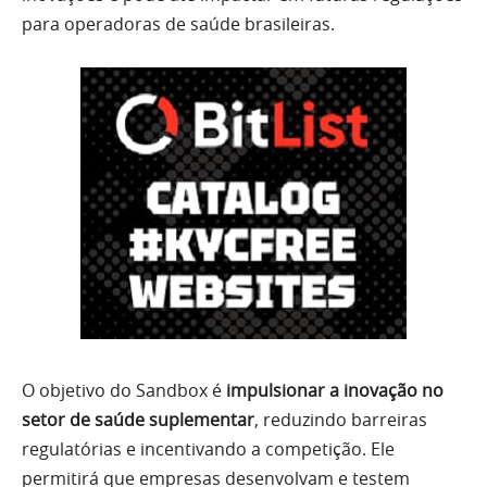
para operadoras de saúde brasileiras.
O objetivo do Sandbox é
impulsionar a inovação no
setor de saúde suplementar
, reduzindo barreiras
regulatórias e incentivando a competição. Ele
permitirá que empresas desenvolvam e testem