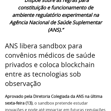
“Dispõe sobre as regras para
constituição e funcionamento de
ambiente regulatório experimental na
Agência Nacional de Saúde Suplementar
(ANS).”
ANS libera sandbox para
convênios médicos de saúde
privados e coloca blockchain
entre as tecnologias sob
observação
Aprovado pela Diretoria Colegiada da ANS na última
sexta-feira (13)
, o sandbox pretende estudar
inovações e pode até impactar em futuras regulações