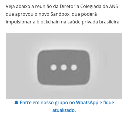
Veja abaixo a reunião da Diretoria Colegiada da ANS
que aprovou o novo Sandbox, que poderá
impulsionar a blockchain na saúde privada brasileira.
🔔 Entre em nosso grupo no WhatsApp e fique
atualizado.