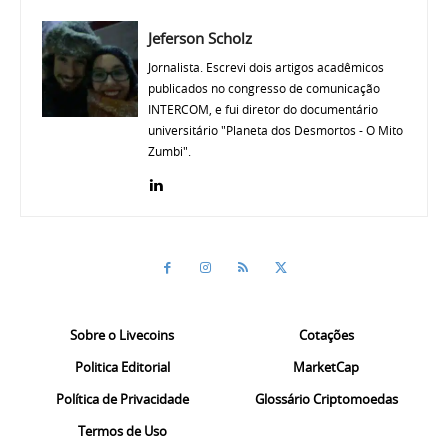
Jeferson Scholz
Jornalista. Escrevi dois artigos acadêmicos
publicados no congresso de comunicação
INTERCOM, e fui diretor do documentário
universitário "Planeta dos Desmortos - O Mito
Zumbi".
Sobre o Livecoins
Cotações
Politica Editorial
MarketCap
Política de Privacidade
Glossário Criptomoedas
Termos de Uso