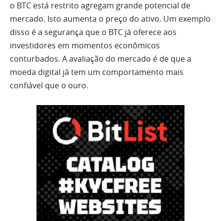
o BTC está restrito agregam grande potencial de
mercado. Isto aumenta o preço do ativo. Um exemplo
disso é a segurança que o BTC já oferece aos
investidores em momentos econômicos
conturbados. A avaliação do mercado é de que a
moeda digital já tem um comportamento mais
confiável que o ouro.