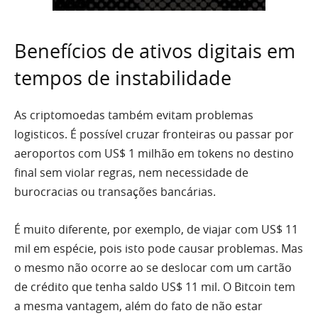
Benefícios de ativos digitais em
tempos de instabilidade
As criptomoedas também evitam problemas
logisticos. É possível cruzar fronteiras ou passar por
aeroportos com US$ 1 milhão em tokens no destino
final sem violar regras, nem necessidade de
burocracias ou transações bancárias.
É muito diferente, por exemplo, de viajar com US$ 11
mil em espécie, pois isto pode causar problemas. Mas
o mesmo não ocorre ao se deslocar com um cartão
de crédito que tenha saldo US$ 11 mil. O Bitcoin tem
a mesma vantagem, além do fato de não estar