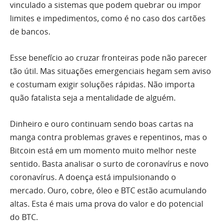
vinculado a sistemas que podem quebrar ou impor
limites e impedimentos, como é no caso dos cartões
de bancos.
Esse benefício ao cruzar fronteiras pode não parecer
tão útil. Mas situações emergenciais hegam sem aviso
e costumam exigir soluções rápidas. Não importa
quão fatalista seja a mentalidade de alguém.
Dinheiro e ouro continuam sendo boas cartas na
manga contra problemas graves e repentinos, mas o
Bitcoin está em um momento muito melhor neste
sentido. Basta analisar o surto de coronavírus e novo
coronavírus. A doença está impulsionando o
mercado. Ouro, cobre, óleo e BTC estão acumulando
altas. Esta é mais uma prova do valor e do potencial
do BTC.