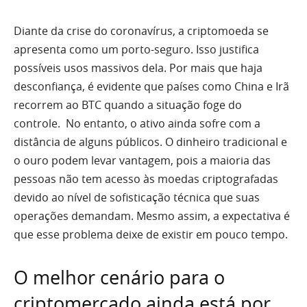
Diante da crise do coronavírus, a criptomoeda se
apresenta como um porto-seguro. Isso justifica
possíveis usos massivos dela. Por mais que haja
desconfiança, é evidente que países como China e Irã
recorrem ao BTC quando a situação foge do
controle. No entanto, o ativo ainda sofre com a
distância de alguns públicos. O dinheiro tradicional e
o ouro podem levar vantagem, pois a maioria das
pessoas não tem acesso às moedas criptografadas
devido ao nível de sofisticação técnica que suas
operações demandam. Mesmo assim, a expectativa é
que esse problema deixe de existir em pouco tempo.
O melhor cenário para o
criptomercado ainda está por