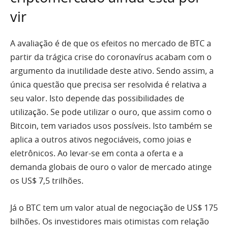
vir
A avaliação é de que os efeitos no mercado de BTC a
partir da trágica crise do coronavírus acabam com o
argumento da inutilidade deste ativo. Sendo assim, a
única questão que precisa ser resolvida é relativa a
seu valor. Isto depende das possibilidades de
utilização. Se pode utilizar o ouro, que assim como o
Bitcoin, tem variados usos possíveis. Isto também se
aplica a outros ativos negociáveis, como joias e
eletrônicos. Ao levar-se em conta a oferta e a
demanda globais de ouro o valor de mercado atinge
os US$ 7,5 trilhões.
Já o BTC tem um valor atual de negociação de US$ 175
bilhões. Os investidores mais otimistas com relação