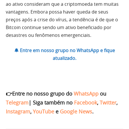
ao ativo consideram que a criptomoeda tem muitas
vantagens. Embora possa haver queda de seus
preços após a crise do vírus, a tendência é de que o
Bitcoin continue sendo um ativo beneficiado por
desastres ou fenômenos emergenciais.
🔔 Entre em nosso grupo no WhatsApp e fique
atualizado.
👉Entre no nosso grupo do
WhatsApp
ou
Telegram
|
Siga também no
Facebook
,
Twitter
,
Instagram
,
YouTube
e
Google News
.