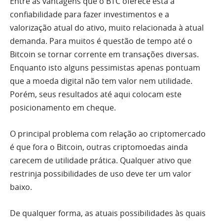
Entre as vantagens que o BTC oferece está a
confiabilidade para fazer investimentos e a
valorização atual do ativo, muito relacionada à atual
demanda. Para muitos é questão de tempo até o
Bitcoin se tornar corrente em transações diversas.
Enquanto isto alguns pessimistas apenas pontuam
que a moeda digital não tem valor nem utilidade.
Porém, seus resultados até aqui colocam este
posicionamento em cheque.
O principal problema com relação ao criptomercado
é que fora o Bitcoin, outras criptomoedas ainda
carecem de utilidade prática. Qualquer ativo que
restrinja possibilidades de uso deve ter um valor
baixo.
De qualquer forma, as atuais possibilidades às quais