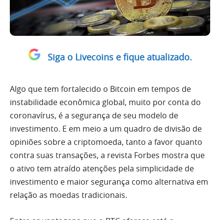
Siga o Livecoins e fique atualizado.
Algo que tem fortalecido o Bitcoin em tempos de
instabilidade econômica global, muito por conta do
coronavírus, é a segurança de seu modelo de
investimento. E em meio a um quadro de divisão de
opiniões sobre a criptomoeda, tanto a favor quanto
contra suas transações, a revista Forbes mostra que
o ativo tem atraído atenções pela simplicidade de
investimento e maior segurança como alternativa em
relação as moedas tradicionais.