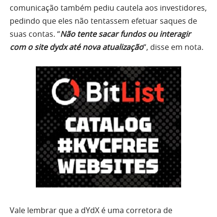
comunicação também pediu cautela aos investidores,
pedindo que eles não tentassem efetuar saques de
suas contas. “
Não tente sacar fundos ou interagir
com o site dydx até nova atualização
“, disse em nota.
Vale lembrar que a dYdX é uma corretora de