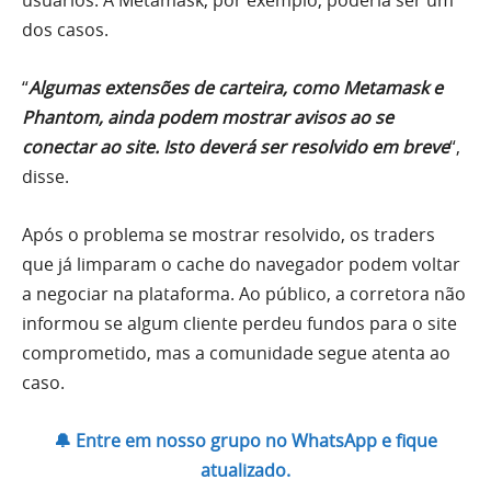
usuários. A Metamask, por exemplo, poderia ser um
dos casos.
“
Algumas extensões de carteira, como Metamask e
Phantom, ainda podem mostrar avisos ao se
conectar ao site. Isto deverá ser resolvido em breve
“,
disse.
Após o problema se mostrar resolvido, os traders
que já limparam o cache do navegador podem voltar
a negociar na plataforma. Ao público, a corretora não
informou se algum cliente perdeu fundos para o site
comprometido, mas a comunidade segue atenta ao
caso.
🔔 Entre em nosso grupo no WhatsApp e fique
atualizado.