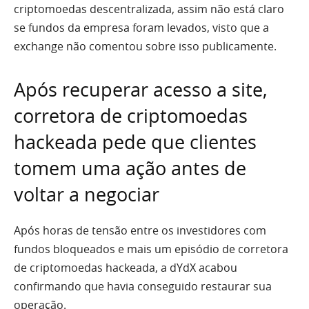
criptomoedas descentralizada, assim não está claro
se fundos da empresa foram levados, visto que a
exchange não comentou sobre isso publicamente.
Após recuperar acesso a site,
corretora de criptomoedas
hackeada pede que clientes
tomem uma ação antes de
voltar a negociar
Após horas de tensão entre os investidores com
fundos bloqueados e mais um episódio de corretora
de criptomoedas hackeada, a dYdX acabou
confirmando que havia conseguido restaurar sua
operação.