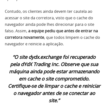
Contudo, os clientes ainda devem ter cautela ao
acessar o site da corretora, visto que o cache do
navegador ainda pode lhes direcionar para o site
falso. Assim,
a equipe pediu que antes de entrar na
corretora novamente
, que todos limpem o cache do
navegador e reinicie a aplicação.
“O site dydx.exchange foi recuperado
pela dYdX Trading Inc. Observe que sua
máquina ainda pode estar armazenando
em cache o site comprometido.
Certifique-se de limpar o cache e reiniciar
o navegador antes de se conectar ao
site.”