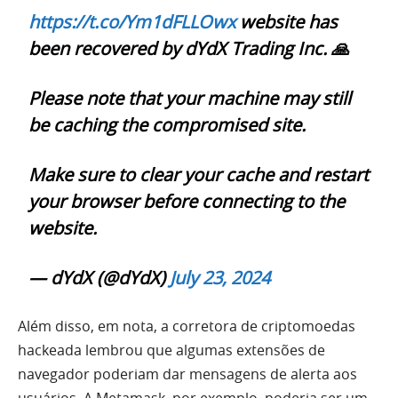
https://t.co/Ym1dFLLOwx
website has
been recovered by dYdX Trading Inc. 🙏
Please note that your machine may still
be caching the compromised site.
Make sure to clear your cache and restart
your browser before connecting to the
website.
— dYdX (@dYdX)
July 23, 2024
Além disso, em nota, a corretora de criptomoedas
hackeada lembrou que algumas extensões de
navegador poderiam dar mensagens de alerta aos