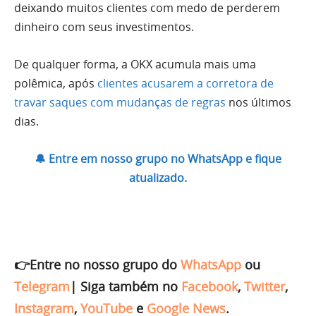
deixando muitos clientes com medo de perderem
dinheiro com seus investimentos.
De qualquer forma, a OKX acumula mais uma
polêmica, após
clientes acusarem a corretora de
travar saques com mudanças de regras
nos últimos
dias.
🔔 Entre em nosso grupo no WhatsApp e fique
atualizado.
👉Entre no nosso grupo do
WhatsApp
ou
Telegram
|
Siga também no
Facebook
,
Twitter
,
Instagram
,
YouTube
e
Google News
.