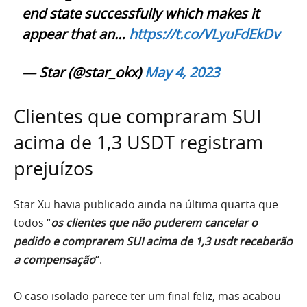
end state successfully which makes it
appear that an…
https://t.co/VLyuFdEkDv
— Star (@star_okx)
May 4, 2023
Clientes que compraram SUI
acima de 1,3 USDT registram
prejuízos
Star Xu havia publicado ainda na última quarta que
todos “
os clientes que não puderem cancelar o
pedido e comprarem SUI acima de 1,3 usdt receberão
a compensação
“.
O caso isolado parece ter um final feliz, mas acabou