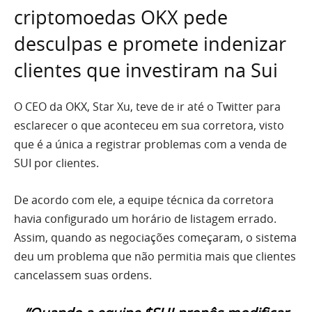
criptomoedas OKX pede
desculpas e promete indenizar
clientes que investiram na Sui
O CEO da OKX, Star Xu, teve de ir até o Twitter para
esclarecer o que aconteceu em sua corretora, visto
que é a única a registrar problemas com a venda de
SUI por clientes.
De acordo com ele, a equipe técnica da corretora
havia configurado um horário de listagem errado.
Assim, quando as negociações começaram, o sistema
deu um problema que não permitia mais que clientes
cancelassem suas ordens.