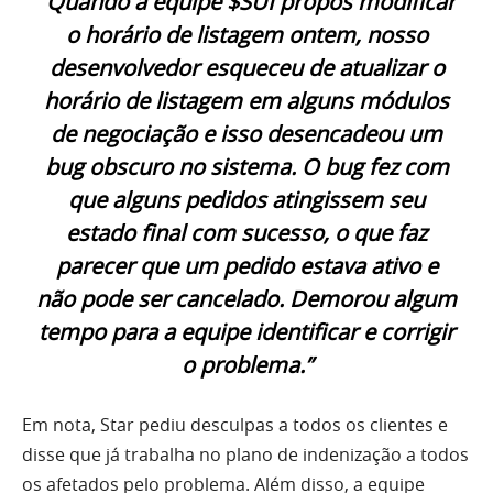
“Quando a equipe $SUI propôs modificar
o horário de listagem ontem, nosso
desenvolvedor esqueceu de atualizar o
horário de listagem em alguns módulos
de negociação e isso desencadeou um
bug obscuro no sistema. O bug fez com
que alguns pedidos atingissem seu
estado final com sucesso, o que faz
parecer que um pedido estava ativo e
não pode ser cancelado. Demorou algum
tempo para a equipe identificar e corrigir
o problema.”
Em nota, Star pediu desculpas a todos os clientes e
disse que já trabalha no plano de indenização a todos
os afetados pelo problema. Além disso, a equipe