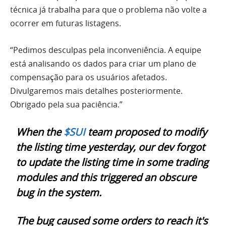
técnica já trabalha para que o problema não volte a
ocorrer em futuras listagens.
“Pedimos desculpas pela inconveniência. A equipe
está analisando os dados para criar um plano de
compensação para os usuários afetados.
Divulgaremos mais detalhes posteriormente.
Obrigado pela sua paciência.”
When the
$SUI
team proposed to modify
the listing time yesterday, our dev forgot
to update the listing time in some trading
modules and this triggered an obscure
bug in the system.
The bug caused some orders to reach it's