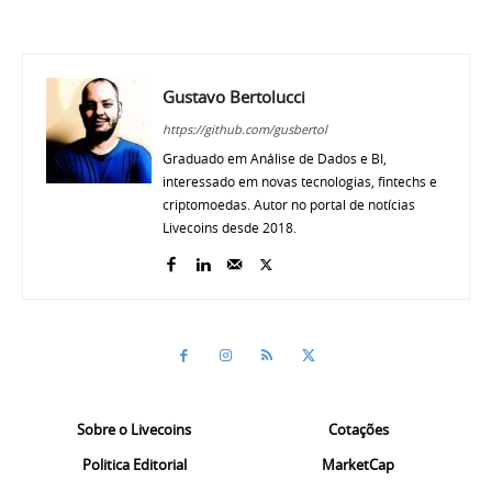
Gustavo Bertolucci
https://github.com/gusbertol
Graduado em Análise de Dados e BI,
interessado em novas tecnologias, fintechs e
criptomoedas. Autor no portal de notícias
Livecoins desde 2018.
Sobre o Livecoins
Cotações
Politica Editorial
MarketCap