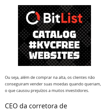
Ou seja, além de comprar na alta, os clientes não
conseguiram vender suas moedas quando queriam,
o que causou prejuízos a muitos investidores.
CEO da corretora de