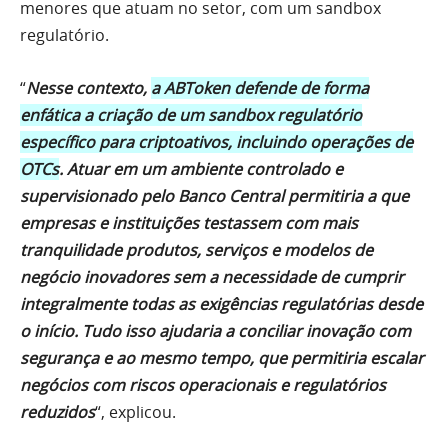
menores que atuam no setor, com um sandbox
regulatório.
“
Nesse contexto,
a ABToken defende de forma
enfática a criação de um sandbox regulatório
específico para criptoativos, incluindo operações de
OTCs
. Atuar em um ambiente controlado e
supervisionado pelo Banco Central permitiria a que
empresas e instituições testassem com mais
tranquilidade produtos, serviços e modelos de
negócio inovadores sem a necessidade de cumprir
integralmente todas as exigências regulatórias desde
o início. Tudo isso ajudaria a conciliar inovação com
segurança e ao mesmo tempo, que permitiria escalar
negócios com riscos operacionais e regulatórios
reduzidos
“, explicou.