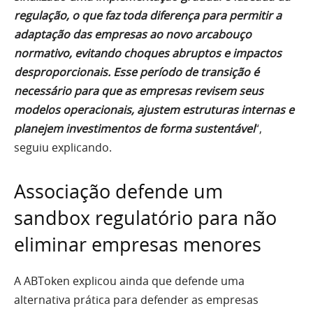
regulação, o que faz toda diferença para permitir a
adaptação das empresas ao novo arcabouço
normativo, evitando choques abruptos e impactos
desproporcionais. Esse período de transição é
necessário para que as empresas revisem seus
modelos operacionais, ajustem estruturas internas e
planejem investimentos de forma sustentável
“,
seguiu explicando.
Associação defende um
sandbox regulatório para não
eliminar empresas menores
A ABToken explicou ainda que defende uma
alternativa prática para defender as empresas