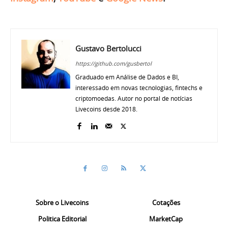
Gustavo Bertolucci
https://github.com/gusbertol
Graduado em Análise de Dados e BI,
interessado em novas tecnologias, fintechs e
criptomoedas. Autor no portal de notícias
Livecoins desde 2018.
Sobre o Livecoins
Cotações
Politica Editorial
MarketCap