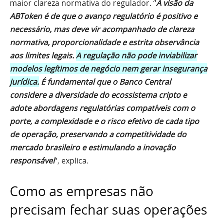
maior clareza normativa do regulador. “
A visão da
ABToken é de que o avanço regulatório é positivo e
necessário, mas deve vir acompanhado de clareza
normativa, proporcionalidade e estrita observância
aos limites legais.
A regulação não pode inviabilizar
modelos legítimos de negócio nem gerar insegurança
jurídica.
É fundamental que o Banco Central
considere a diversidade do ecossistema cripto e
adote abordagens regulatórias compatíveis com o
porte, a complexidade e o risco efetivo de cada tipo
de operação, preservando a competitividade do
mercado brasileiro e estimulando a inovação
responsável
“, explica.
Como as empresas não
precisam fechar suas operações