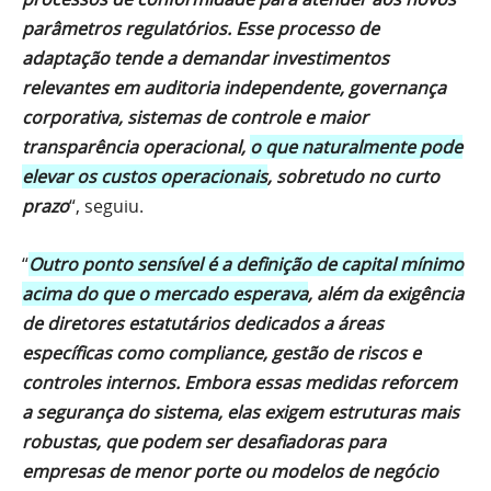
parâmetros regulatórios. Esse processo de
adaptação tende a demandar investimentos
relevantes em auditoria independente, governança
corporativa, sistemas de controle e maior
transparência operacional,
o que naturalmente pode
elevar os custos operacionais
, sobretudo no curto
prazo
“, seguiu.
“
Outro ponto sensível é a definição de capital mínimo
acima do que o mercado esperava
, além da exigência
de diretores estatutários dedicados a áreas
específicas como compliance, gestão de riscos e
controles internos. Embora essas medidas reforcem
a segurança do sistema, elas exigem estruturas mais
robustas, que podem ser desafiadoras para
empresas de menor porte ou modelos de negócio