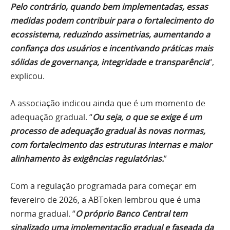
Pelo contrário, quando bem implementadas, essas
medidas podem contribuir para o fortalecimento do
ecossistema, reduzindo assimetrias, aumentando a
confiança dos usuários e incentivando práticas mais
sólidas de governança, integridade e transparência
“,
explicou.
A associação indicou ainda que é um momento de
adequação gradual. “
Ou seja, o que se exige é um
processo de adequação gradual às novas normas,
com fortalecimento das estruturas internas e maior
alinhamento às exigências regulatórias.
”
Com a regulação programada para começar em
fevereiro de 2026, a ABToken lembrou que é uma
norma gradual. “
O próprio Banco Central tem
sinalizado uma implementação gradual e faseada da