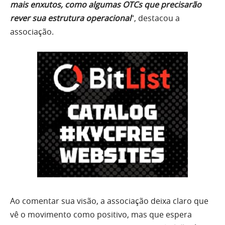
mais enxutos, como algumas OTCs que precisarão
rever sua estrutura operacional
“, destacou a
associação.
Ao comentar sua visão, a associação deixa claro que
vê o movimento como positivo, mas que espera