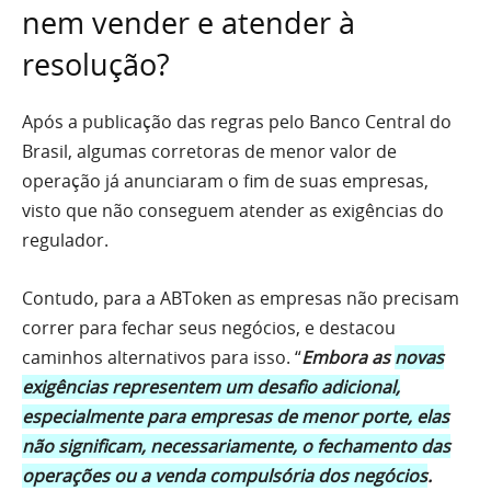
nem vender e atender à
resolução?
Após a publicação das regras pelo Banco Central do
Brasil, algumas corretoras de menor valor de
operação já anunciaram o fim de suas empresas,
visto que não conseguem atender as exigências do
regulador.
Contudo, para a ABToken as empresas não precisam
correr para fechar seus negócios, e destacou
caminhos alternativos para isso. “
Embora as
novas
exigências representem um desafio adicional,
especialmente para empresas de menor porte, elas
não significam, necessariamente, o fechamento das
operações ou a venda compulsória dos negócios
.